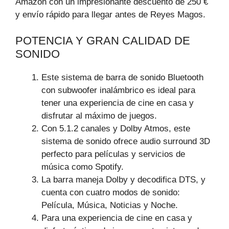
Amazon con un impresionante descuento de 250 €
y envío rápido para llegar antes de Reyes Magos.
POTENCIA Y GRAN CALIDAD DE
SONIDO
Este sistema de barra de sonido Bluetooth
con subwoofer inalámbrico es ideal para
tener una experiencia de cine en casa y
disfrutar al máximo de juegos.
Con 5.1.2 canales y Dolby Atmos, este
sistema de sonido ofrece audio surround 3D
perfecto para películas y servicios de
música como Spotify.
La barra maneja Dolby y decodifica DTS, y
cuenta con cuatro modos de sonido:
Película, Música, Noticias y Noche.
Para una experiencia de cine en casa y