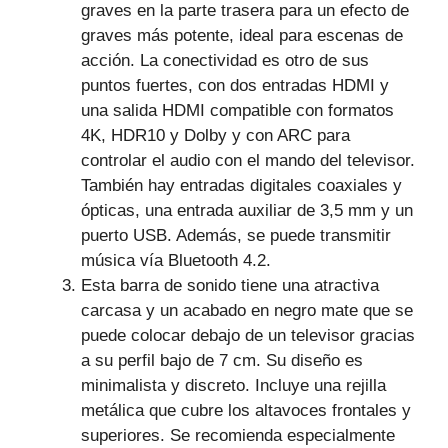
graves en la parte trasera para un efecto de
graves más potente, ideal para escenas de
acción. La conectividad es otro de sus
puntos fuertes, con dos entradas HDMI y
una salida HDMI compatible con formatos
4K, HDR10 y Dolby y con ARC para
controlar el audio con el mando del televisor.
También hay entradas digitales coaxiales y
ópticas, una entrada auxiliar de 3,5 mm y un
puerto USB. Además, se puede transmitir
música vía Bluetooth 4.2.
Esta barra de sonido tiene una atractiva
carcasa y un acabado en negro mate que se
puede colocar debajo de un televisor gracias
a su perfil bajo de 7 cm. Su diseño es
minimalista y discreto. Incluye una rejilla
metálica que cubre los altavoces frontales y
superiores. Se recomienda especialmente