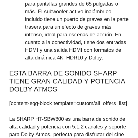
para pantallas grandes de 65 pulgadas o
más. El subwoofer activo inalámbrico
incluido tiene un puerto de graves en la parte
trasera para un efecto de graves más
intenso, ideal para escenas de acción. En
cuanto a la conectividad, tiene dos entradas
HDMI y una salida HDMI con formatos de
alta dinámica 4K, HDR10 y Dolby.
ESTA BARRA DE SONIDO SHARP
TIENE GRAN CALIDAD Y POTENCIA
DOLBY ATMOS
[content-egg-block template=custom/all_offers_list]
La SHARP HT-SBW800 es una barra de sonido de
alta calidad y potencia con 5.1.2 canales y soporte
para Dolby Atmos, perfecta para disfrutar del cine