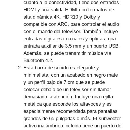
cuanto a la conectividad, tiene dos entradas
HDMI y una salida HDMI con formatos de
alta dinámica 4K, HDR10 y Dolby y
compatible con ARC, para controlar el audio
con el mando del televisor. También incluye
entradas digitales coaxiales y ópticas, una
entrada auxiliar de 3,5 mm y un puerto USB.
Además, se puede transmitir música vía
Bluetooth 4.2.
Esta barra de sonido es elegante y
minimalista, con un acabado en negro mate
y un perfil bajo de 7 cm que se puede
colocar debajo de un televisor sin llamar
demasiado la atención. Incluye una rejilla
metálica que esconde los altavoces y es
especialmente recomendada para pantallas
grandes de 65 pulgadas o más. El subwoofer
activo inalámbrico incluido tiene un puerto de