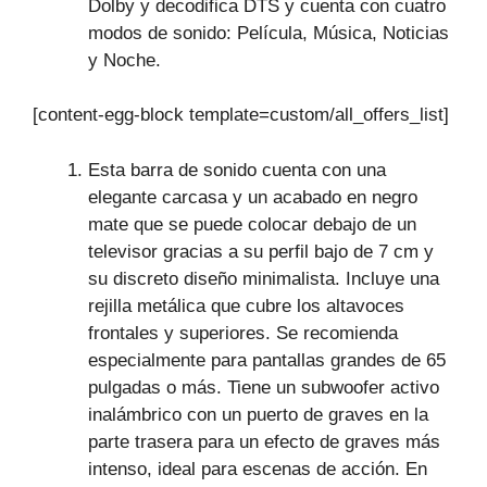
Dolby y decodifica DTS y cuenta con cuatro
modos de sonido: Película, Música, Noticias
y Noche.
[content-egg-block template=custom/all_offers_list]
Esta barra de sonido cuenta con una
elegante carcasa y un acabado en negro
mate que se puede colocar debajo de un
televisor gracias a su perfil bajo de 7 cm y
su discreto diseño minimalista. Incluye una
rejilla metálica que cubre los altavoces
frontales y superiores. Se recomienda
especialmente para pantallas grandes de 65
pulgadas o más. Tiene un subwoofer activo
inalámbrico con un puerto de graves en la
parte trasera para un efecto de graves más
intenso, ideal para escenas de acción. En