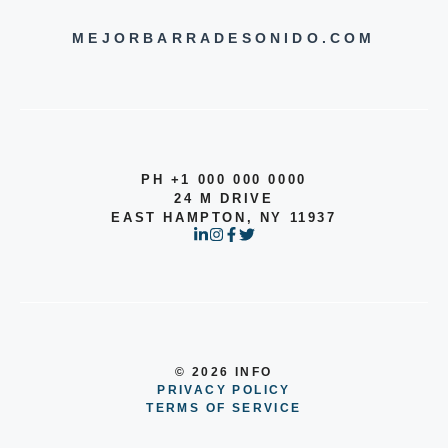
MEJORBARRADESONIDO.COM
PH +1 000 000 0000
24 M DRIVE
EAST HAMPTON, NY 11937
© 2026 INFO
PRIVACY POLICY
TERMS OF SERVICE