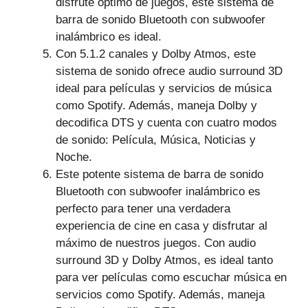
disfrute óptimo de juegos, este sistema de
barra de sonido Bluetooth con subwoofer
inalámbrico es ideal.
Con 5.1.2 canales y Dolby Atmos, este
sistema de sonido ofrece audio surround 3D
ideal para películas y servicios de música
como Spotify. Además, maneja Dolby y
decodifica DTS y cuenta con cuatro modos
de sonido: Película, Música, Noticias y
Noche.
Este potente sistema de barra de sonido
Bluetooth con subwoofer inalámbrico es
perfecto para tener una verdadera
experiencia de cine en casa y disfrutar al
máximo de nuestros juegos. Con audio
surround 3D y Dolby Atmos, es ideal tanto
para ver películas como escuchar música en
servicios como Spotify. Además, maneja