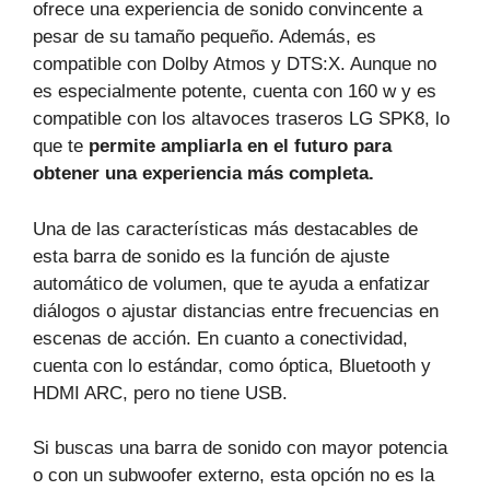
ofrece una experiencia de sonido convincente a
pesar de su tamaño pequeño. Además, es
compatible con Dolby Atmos y DTS:X. Aunque no
es especialmente potente, cuenta con 160 w y es
compatible con los altavoces traseros LG SPK8, lo
que te
permite ampliarla en el futuro para
obtener una experiencia más completa.
Una de las características más destacables de
esta barra de sonido es la función de ajuste
automático de volumen, que te ayuda a enfatizar
diálogos o ajustar distancias entre frecuencias en
escenas de acción. En cuanto a conectividad,
cuenta con lo estándar, como óptica, Bluetooth y
HDMI ARC, pero no tiene USB.
Si buscas una barra de sonido con mayor potencia
o con un subwoofer externo, esta opción no es la