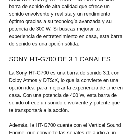
barra de sonido de alta calidad que ofrece un
sonido envolvente y realista y un rendimiento
óptimo gracias a su tecnología avanzada y su
potencia de 300 W. Si buscas mejorar tu
experiencia de entretenimiento en casa, esta barra
de sonido es una opción sólida.
SONY HT-G700 DE 3.1 CANALES
La Sony HT-G700 es una barra de sonido 3.1 con
Dolby Atmos y DTS:X, lo que la convierte en una
opción ideal para mejorar la experiencia de cine en
casa. Con una potencia de 400 W, esta barra de
sonido ofrece un sonido envolvente y potente que
te transportará a la acción.
Además, la HT-G700 cuenta con el Vertical Sound
Engine, que convierte las señales de audio a un