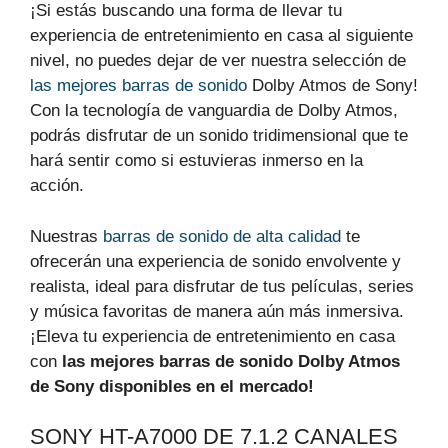
¡Si estás buscando una forma de llevar tu
experiencia de entretenimiento en casa al siguiente
nivel, no puedes dejar de ver nuestra selección de
las mejores barras de sonido
Dolby Atmos de Sony!
Con la tecnología de vanguardia de Dolby Atmos,
podrás disfrutar de un sonido tridimensional que te
hará sentir como si estuvieras inmerso en la
acción.
Nuestras
barras de sonido de alta calidad
te
ofrecerán una experiencia de sonido envolvente y
realista, ideal para disfrutar de tus películas, series
y música favoritas de manera aún más inmersiva.
¡Eleva tu experiencia de entretenimiento en casa
con
las mejores barras de sonido Dolby Atmos
de Sony disponibles en el mercado!
SONY HT-A7000 DE 7.1.2 CANALES