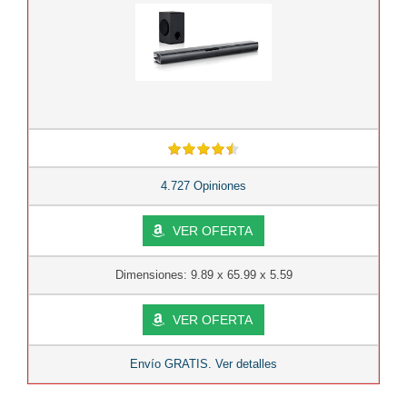
4.727 Opiniones
VER OFERTA
Dimensiones: 9.89 x 65.99 x 5.59
VER OFERTA
Envío GRATIS. Ver detalles