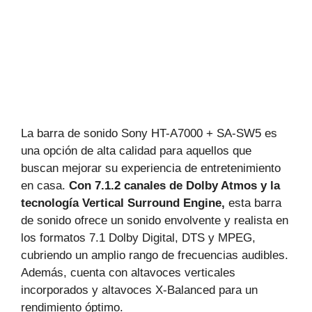
La barra de sonido Sony HT-A7000 + SA-SW5 es
una opción de alta calidad para aquellos que
buscan mejorar su experiencia de entretenimiento
en casa.
Con 7.1.2 canales de Dolby Atmos y la
tecnología Vertical Surround Engine,
esta barra
de sonido ofrece un sonido envolvente y realista en
los formatos 7.1 Dolby Digital, DTS y MPEG,
cubriendo un amplio rango de frecuencias audibles.
Además, cuenta con altavoces verticales
incorporados y altavoces X-Balanced para un
rendimiento óptimo.