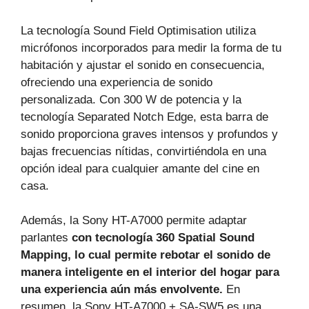
La tecnología Sound Field Optimisation utiliza
micrófonos incorporados para medir la forma de tu
habitación y ajustar el sonido en consecuencia,
ofreciendo una experiencia de sonido
personalizada. Con 300 W de potencia y la
tecnología Separated Notch Edge, esta barra de
sonido proporciona graves intensos y profundos y
bajas frecuencias nítidas, convirtiéndola en una
opción ideal para cualquier amante del cine en
casa.
Además, la Sony HT-A7000 permite adaptar
parlantes
con tecnología 360 Spatial Sound
Mapping, lo cual permite rebotar el sonido de
manera inteligente en el interior del hogar para
una experiencia aún más envolvente.
En
resumen, la Sony HT-A7000 + SA-SW5 es una