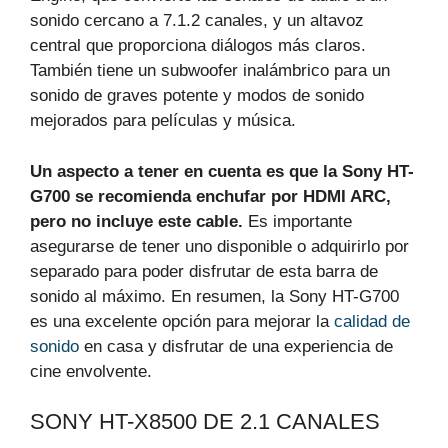
sonido cercano a 7.1.2 canales, y un altavoz
central que proporciona diálogos más claros.
También tiene un subwoofer inalámbrico para un
sonido de graves potente y modos de sonido
mejorados para películas y música.
Un aspecto a tener en cuenta es que la Sony HT-
G700 se recomienda enchufar por HDMI ARC,
pero no incluye este cable.
Es importante
asegurarse de tener uno disponible o adquirirlo por
separado para poder disfrutar de esta barra de
sonido al máximo. En resumen, la Sony HT-G700
es una excelente opción para mejorar la
calidad de
sonido
en casa y disfrutar de una experiencia de
cine envolvente.
SONY HT-X8500 DE 2.1 CANALES