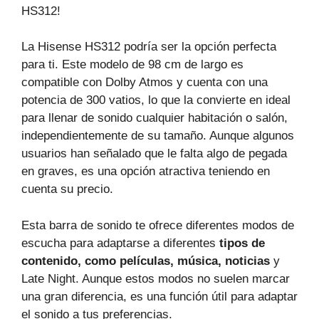
HS312!
La Hisense HS312 podría ser la opción perfecta
para ti. Este modelo de 98 cm de largo es
compatible con Dolby Atmos y cuenta con una
potencia de 300 vatios, lo que la convierte en ideal
para llenar de sonido cualquier habitación o salón,
independientemente de su tamaño. Aunque algunos
usuarios han señalado que le falta algo de pegada
en graves, es una opción atractiva teniendo en
cuenta su precio.
Esta barra de sonido te ofrece diferentes modos de
escucha para adaptarse a diferentes
tipos de
contenido, como películas, música, noticias
y
Late Night. Aunque estos modos no suelen marcar
una gran diferencia, es una función útil para adaptar
el sonido a tus preferencias.