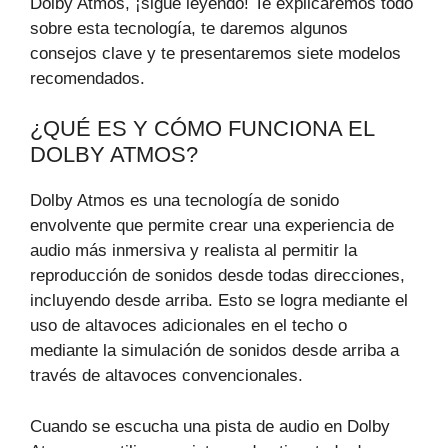
Dolby Atmos, ¡sigue leyendo! Te explicaremos todo
sobre esta tecnología, te daremos algunos
consejos clave y te presentaremos siete modelos
recomendados.
¿QUÉ ES Y CÓMO FUNCIONA EL
DOLBY ATMOS?
Dolby Atmos es una tecnología de sonido
envolvente que permite crear una experiencia de
audio más inmersiva y realista al permitir la
reproducción de sonidos desde todas direcciones,
incluyendo desde arriba. Esto se logra mediante el
uso de altavoces adicionales en el techo o
mediante la simulación de sonidos desde arriba a
través de altavoces convencionales.
Cuando se escucha una pista de audio en Dolby