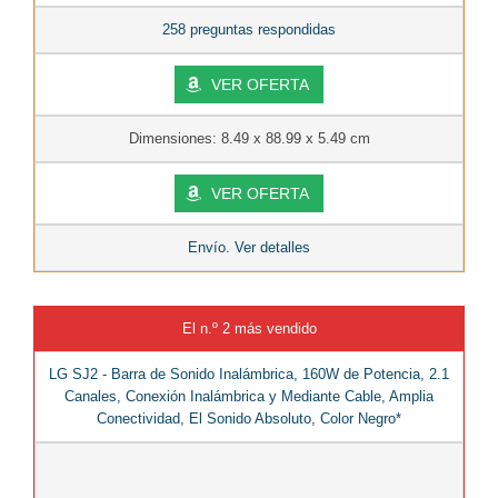
258 preguntas respondidas
VER OFERTA
Dimensiones: 8.49 x 88.99 x 5.49 cm
VER OFERTA
Envío. Ver detalles
El n.º 2 más vendido
LG SJ2 - Barra de Sonido Inalámbrica, 160W de Potencia, 2.1
Canales, Conexión Inalámbrica y Mediante Cable, Amplia
Conectividad, El Sonido Absoluto, Color Negro*