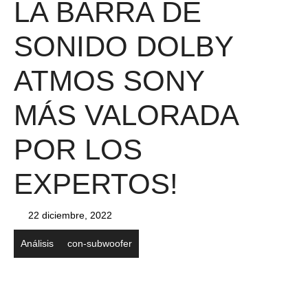
LA BARRA DE
SONIDO DOLBY
ATMOS SONY
MÁS VALORADA
POR LOS
EXPERTOS!
22 diciembre, 2022
Análisis
con-subwoofer