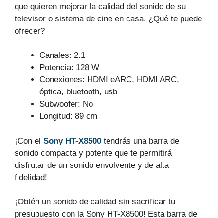
que quieren mejorar la calidad del sonido de su
televisor o sistema de cine en casa. ¿Qué te puede
ofrecer?
Canales: 2.1
Potencia: 128 W
Conexiones: HDMI eARC, HDMI ARC,
óptica, bluetooth, usb
Subwoofer: No
Longitud: 89 cm
¡Con el
Sony HT-X8500
tendrás una barra de
sonido compacta y potente que te permitirá
disfrutar de un sonido envolvente y de alta
fidelidad!
¡Obtén un sonido de calidad sin sacrificar tu
presupuesto con la Sony HT-X8500! Esta barra de