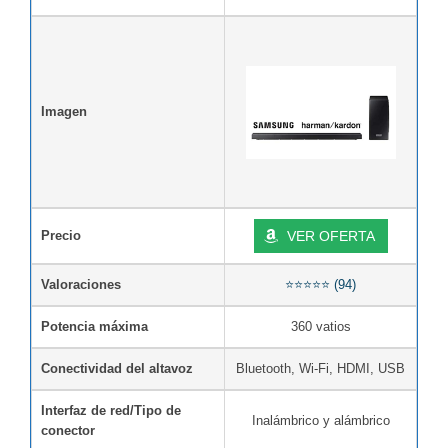
Imagen
Precio
VER OFERTA
Valoraciones
⭐⭐⭐⭐⭐ (94)
Potencia máxima
360 vatios
Conectividad del altavoz
Bluetooth, Wi-Fi, HDMI, USB
Interfaz de red/Tipo de
Inalámbrico y alámbrico
conector