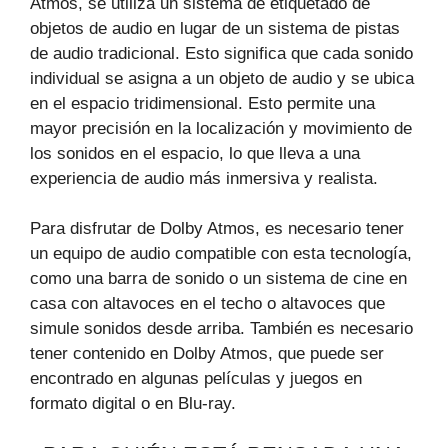
Atmos, se utiliza un sistema de etiquetado de
objetos de audio en lugar de un sistema de pistas
de audio tradicional. Esto significa que cada sonido
individual se asigna a un objeto de audio y se ubica
en el espacio tridimensional. Esto permite una
mayor precisión en la localización y movimiento de
los sonidos en el espacio, lo que lleva a una
experiencia de audio más inmersiva y realista.
Para disfrutar de Dolby Atmos, es necesario tener
un equipo de audio compatible con esta tecnología,
como una barra de sonido o un sistema de cine en
casa con altavoces en el techo o altavoces que
simule sonidos desde arriba. También es necesario
tener contenido en Dolby Atmos, que puede ser
encontrado en algunas películas y juegos en
formato digital o en Blu-ray.