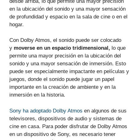
desde arriba, lo que permite una mayor precisión
en la ubicación del sonido y una mayor sensación
de profundidad y espacio en la sala de cine o en el
hogar.
Con Dolby Atmos, el sonido puede ser colocado
y
moverse en un espacio tridimensional,
lo que
permite una mayor precisión en la ubicación del
sonido y una mayor sensación de inmersión. Esto
puede ser especialmente impactante en películas y
juegos, donde el sonido puede jugar un papel
importante en la creación de ambiente y en la
inmersión en la historia.
Sony ha adoptado Dolby Atmos
en algunos de sus
televisores, dispositivos de audio y sistemas de
cine en casa. Para poder disfrutar de Dolby Atmos
en un dispositivo de Sony, es necesario tener