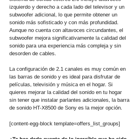
izquierdo y derecho a cada lado del televisor y un
subwoofer adicional, lo que permite obtener un
sonido más sofisticado y con más profundidad.
Aunque no cuenta con altavoces circundantes, el
subwoofer mejora significativamente la calidad del
sonido para una experiencia más compleja y sin
desorden de cables.
La configuración de 2.1 canales es muy común en
las barras de sonido y es ideal para disfrutar de
películas, televisión y música en el hogar. Si
quieres mejorar la calidad del sonido en tu hogar
sin tener que instalar parlantes adicionales, la barra
de sonido HT-X8500 de Sony es la mejor opción.
[content-egg-block template=offers_list_groups]