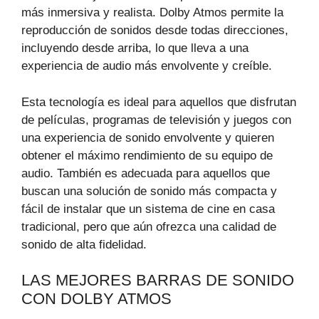
más inmersiva y realista. Dolby Atmos permite la
reproducción de sonidos desde todas direcciones,
incluyendo desde arriba, lo que lleva a una
experiencia de audio más envolvente y creíble.
Esta tecnología es ideal para aquellos que disfrutan
de películas, programas de televisión y juegos con
una experiencia de sonido envolvente y quieren
obtener el máximo rendimiento de su equipo de
audio. También es adecuada para aquellos que
buscan una solución de sonido más compacta y
fácil de instalar que un sistema de cine en casa
tradicional, pero que aún ofrezca una calidad de
sonido de alta fidelidad.
LAS MEJORES BARRAS DE SONIDO
CON DOLBY ATMOS