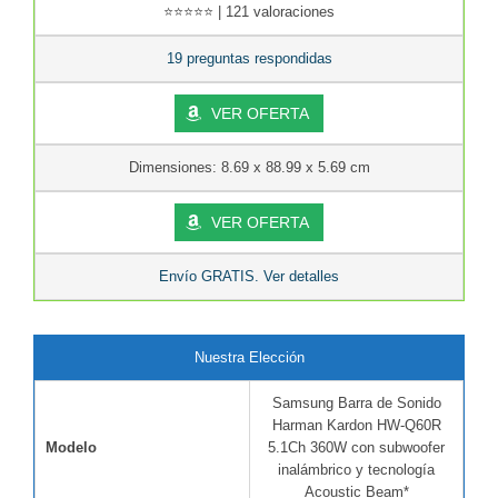
⭐⭐⭐⭐⭐ | 121 valoraciones
19 preguntas respondidas
VER OFERTA
Dimensiones: 8.69 x 88.99 x 5.69 cm
VER OFERTA
Envío GRATIS. Ver detalles
Nuestra Elección
Samsung Barra de Sonido
Harman Kardon HW-Q60R
Modelo
5.1Ch 360W con subwoofer
inalámbrico y tecnología
Acoustic Beam*