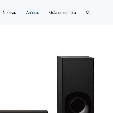
Noticias
Análisis
Guía de compra