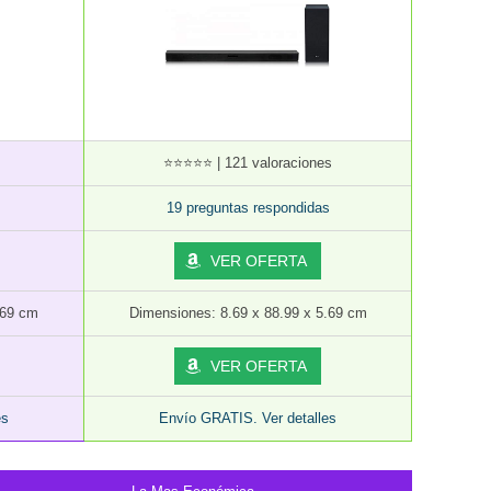
⭐⭐⭐⭐⭐ | 121 valoraciones
19 preguntas respondidas
VER OFERTA
.69 cm
Dimensiones: 8.69 x 88.99 x 5.69 cm
VER OFERTA
es
Envío GRATIS. Ver detalles