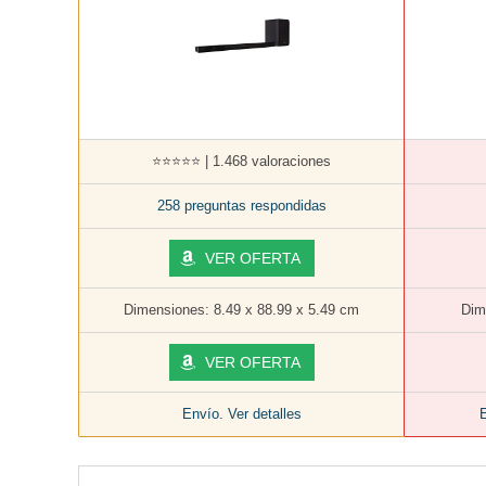
⭐⭐⭐⭐⭐ | 1.468 valoraciones
258 preguntas respondidas
VER OFERTA
Dimensiones: 8.49 x 88.99 x 5.49 cm
Dim
VER OFERTA
Envío. Ver detalles
E