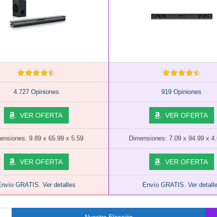
4.727 Opiniones
919 Opiniones
VER OFERTA
VER OFERTA
ensiones: 9.89 x 65.99 x 5.59
Dimensiones: 7.09 x 94.99 x 4
VER OFERTA
VER OFERTA
nvío GRATIS. Ver detalles
Envío GRATIS. Ver detall