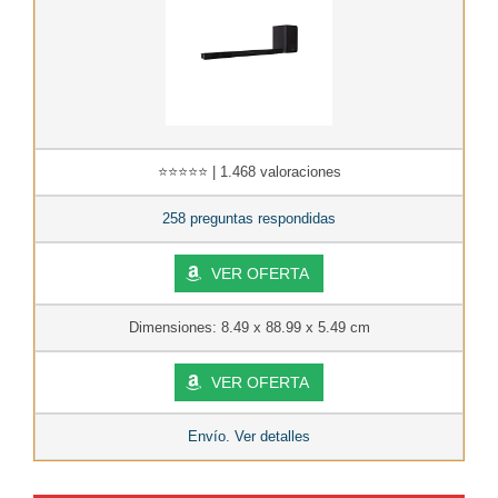
⭐⭐⭐⭐⭐ | 1.468 valoraciones
258 preguntas respondidas
VER OFERTA
Dimensiones: 8.49 x 88.99 x 5.49 cm
VER OFERTA
Envío. Ver detalles