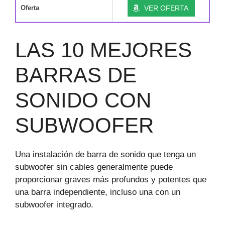
Oferta
VER OFERTA
LAS 10 MEJORES
BARRAS DE
SONIDO CON
SUBWOOFER
Una instalación de barra de sonido que tenga un
subwoofer sin cables generalmente puede
proporcionar graves más profundos y potentes que
una barra independiente, incluso una con un
subwoofer integrado.