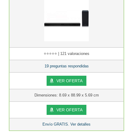
⭐⭐⭐⭐⭐ | 121 valoraciones
19 preguntas respondidas
VER OFERTA
Dimensiones: 8.69 x 88.99 x 5.69 cm
VER OFERTA
Envío GRATIS. Ver detalles