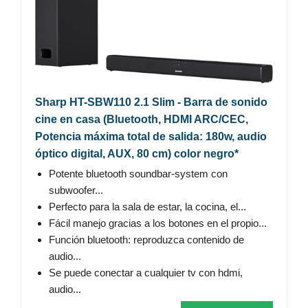
Sharp HT-SBW110 2.1 Slim - Barra de sonido
cine en casa (Bluetooth, HDMI ARC/CEC,
Potencia máxima total de salida: 180w, audio
óptico digital, AUX, 80 cm) color negro*
Potente bluetooth soundbar-system con
subwoofer...
Perfecto para la sala de estar, la cocina, el...
Fácil manejo gracias a los botones en el propio...
Función bluetooth: reproduzca contenido de
audio...
Se puede conectar a cualquier tv con hdmi,
audio...