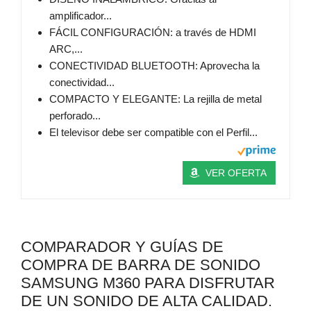
amplificador...
FÁCIL CONFIGURACIÓN: a través de HDMI
ARC,...
CONECTIVIDAD BLUETOOTH: Aprovecha la
conectividad...
COMPACTO Y ELEGANTE: La rejilla de metal
perforado...
El televisor debe ser compatible con el Perfil...
VER OFERTA
COMPARADOR Y GUÍAS DE
COMPRA DE BARRA DE SONIDO
SAMSUNG M360 PARA DISFRUTAR
DE UN SONIDO DE ALTA CALIDAD.