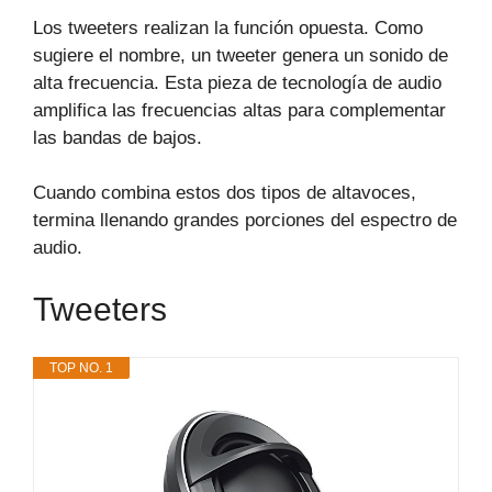
Los tweeters realizan la función opuesta. Como
sugiere el nombre, un tweeter genera un sonido de
alta frecuencia. Esta pieza de tecnología de audio
amplifica las frecuencias altas para complementar
las bandas de bajos.
Cuando combina estos dos tipos de altavoces,
termina llenando grandes porciones del espectro de
audio.
Tweeters
TOP NO. 1