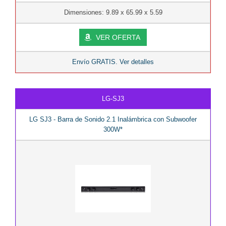
Dimensiones: 9.89 x 65.99 x 5.59
VER OFERTA
Envío GRATIS. Ver detalles
LG-SJ3
LG SJ3 - Barra de Sonido 2.1 Inalámbrica con Subwoofer
300W*