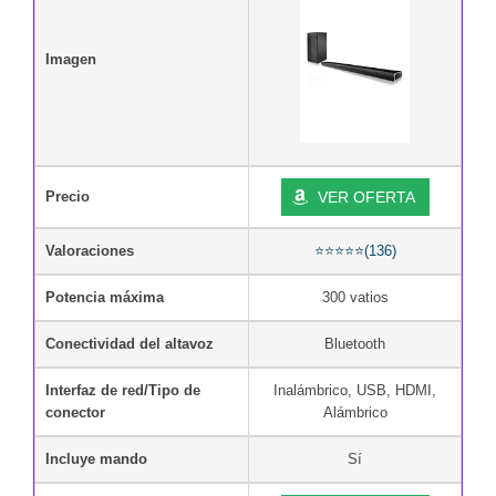
Imagen
Precio
VER OFERTA
Valoraciones
⭐⭐⭐⭐⭐(136)
Potencia máxima
300 vatios
Conectividad del altavoz
Bluetooth
Interfaz de red/Tipo de
Inalámbrico, USB, HDMI,
conector
Alámbrico
Incluye mando
Sí