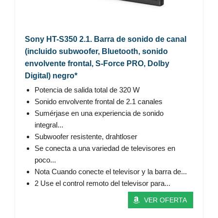
Sony HT-S350 2.1. Barra de sonido de canal
(incluido subwoofer, Bluetooth, sonido
envolvente frontal, S-Force PRO, Dolby
Digital) negro*
Potencia de salida total de 320 W
Sonido envolvente frontal de 2.1 canales
Sumérjase en una experiencia de sonido
integral...
Subwoofer resistente, drahtloser
Se conecta a una variedad de televisores en
poco...
Nota Cuando conecte el televisor y la barra de...
2 Use el control remoto del televisor para...
VER OFERTA