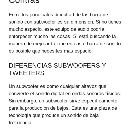
Entre los principales dificultad de las barra de
sonido con subwoofer es su dimensión. Si no tienes
mucho espacio, este equipo de audio podría
entorpecer mucho las cosas. Si está buscando la
manera de mejorar tu cine en casa, barra de sonido
es posible que necesites más espacio.
DIFERENCIAS SUBWOOFERS Y
TWEETERS
Un subwoofer es como cualquier altavoz que
convierte el sonido digital en ondas sonoras físicas.
Sin embargo, un subwoofer sirve específicamente
para la producción de bajos. Esta es una pieza de
tecnología que produce un sonido de baja
frecuencia.