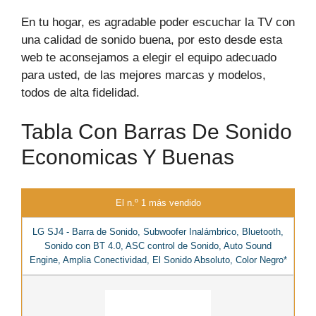
En tu hogar, es agradable poder escuchar la TV con
una calidad de sonido buena, por esto desde esta
web te aconsejamos a elegir el equipo adecuado
para usted, de las mejores marcas y modelos,
todos de alta fidelidad.
Tabla Con Barras De Sonido
Economicas Y Buenas
El n.º 1 más vendido
LG SJ4 - Barra de Sonido, Subwoofer Inalámbrico, Bluetooth,
Sonido con BT 4.0, ASC control de Sonido, Auto Sound
Engine, Amplia Conectividad, El Sonido Absoluto, Color Negro*