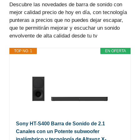
Descubre las novedades de barra de sonido con
mejor calidad precio de hoy en día, con tecnología
punteras a precios que no puedes dejar escapar,
que te permitirán mejorar y escuchar un sonido
envolvente de alta calidad desde tu tv
TOP NO. 1
EN OFERTA
Sony HT-S400 Barra de Sonido de 2.1
Canales con un Potente subwoofer
inalámbrico y tecnología de Altavoz X-