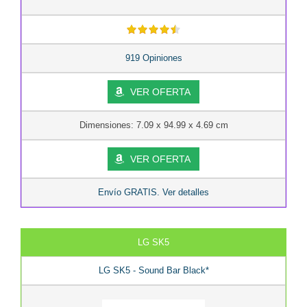
919 Opiniones
VER OFERTA
Dimensiones: 7.09 x 94.99 x 4.69 cm
VER OFERTA
Envío GRATIS. Ver detalles
LG SK5
LG SK5 - Sound Bar Black*