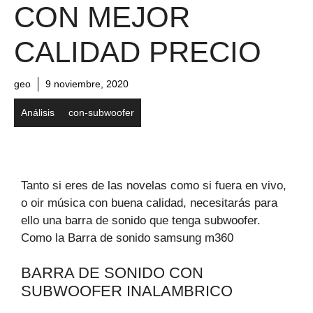
CON MEJOR
CALIDAD PRECIO
geo
9 noviembre, 2020
Análisis
con-subwoofer
Tanto si eres de las novelas como si fuera en vivo,
o oir música con buena calidad, necesitarás para
ello una barra de sonido que tenga subwoofer.
Como la Barra de sonido samsung m360
BARRA DE SONIDO CON
SUBWOOFER INALAMBRICO