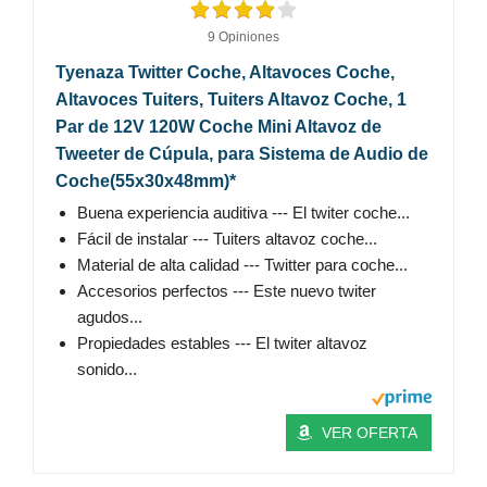
9 Opiniones
Tyenaza Twitter Coche, Altavoces Coche,
Altavoces Tuiters, Tuiters Altavoz Coche, 1
Par de 12V 120W Coche Mini Altavoz de
Tweeter de Cúpula, para Sistema de Audio de
Coche(55x30x48mm)*
Buena experiencia auditiva --- El twiter coche...
Fácil de instalar --- Tuiters altavoz coche...
Material de alta calidad --- Twitter para coche...
Accesorios perfectos --- Este nuevo twiter
agudos...
Propiedades estables --- El twiter altavoz
sonido...
VER OFERTA