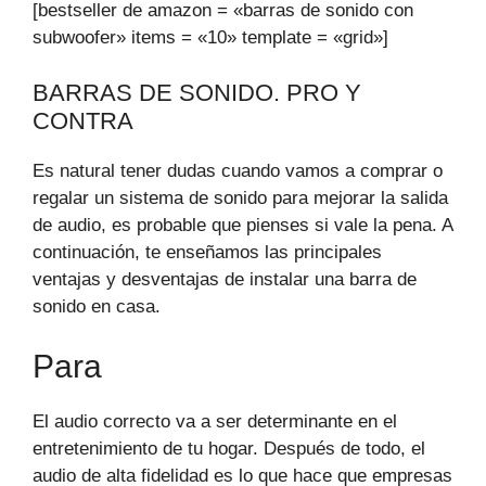
[bestseller de amazon = «barras de sonido con
subwoofer» items = «10» template = «grid»]
BARRAS DE SONIDO. PRO Y
CONTRA
Es natural tener dudas cuando vamos a comprar o
regalar un sistema de sonido para mejorar la salida
de audio, es probable que pienses si vale la pena. A
continuación, te enseñamos las principales
ventajas y desventajas de instalar una barra de
sonido en casa.
Para
El audio correcto va a ser determinante en el
entretenimiento de tu hogar. Después de todo, el
audio de alta fidelidad es lo que hace que empresas