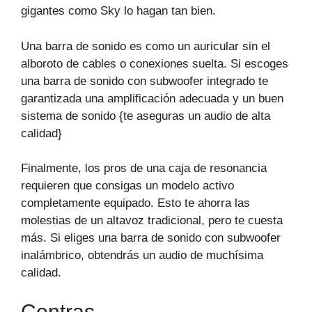
gigantes como Sky lo hagan tan bien.
Una barra de sonido es como un auricular sin el
alboroto de cables o conexiones suelta. Si escoges
una barra de sonido con subwoofer integrado te
garantizada una amplificación adecuada y un buen
sistema de sonido {te aseguras un audio de alta
calidad}
Finalmente, los pros de una caja de resonancia
requieren que consigas un modelo activo
completamente equipado. Esto te ahorra las
molestias de un altavoz tradicional, pero te cuesta
más. Si eliges una barra de sonido con subwoofer
inalámbrico, obtendrás un audio de muchísima
calidad.
Contras