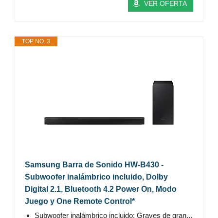
VER OFERTA
TOP NO. 3
Samsung Barra de Sonido HW-B430 -
Subwoofer inalámbrico incluido, Dolby
Digital 2.1, Bluetooth 4.2 Power On, Modo
Juego y One Remote Control*
Subwoofer inalámbrico incluido: Graves de gran...