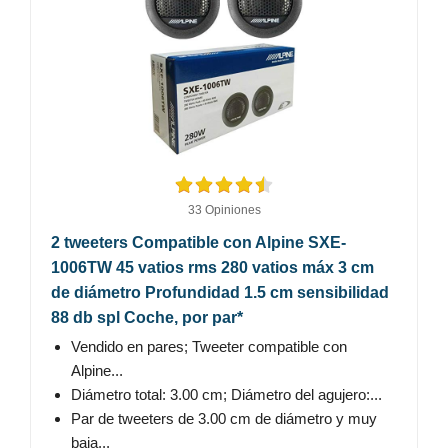
33 Opiniones
2 tweeters Compatible con Alpine SXE-
1006TW 45 vatios rms 280 vatios máx 3 cm
de diámetro Profundidad 1.5 cm sensibilidad
88 db spl Coche, por par*
Vendido en pares; Tweeter compatible con
Alpine...
Diámetro total: 3.00 cm; Diámetro del agujero:...
Par de tweeters de 3.00 cm de diámetro y muy
baja...