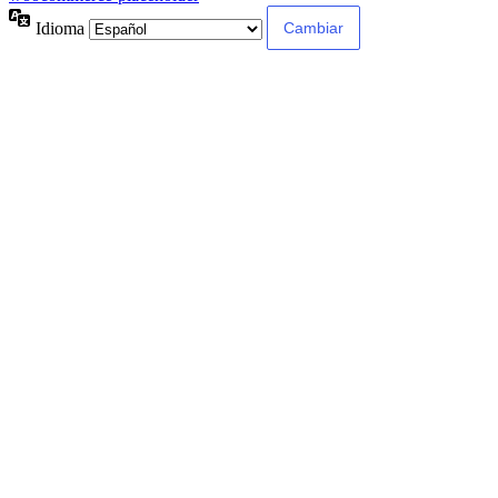
Idioma