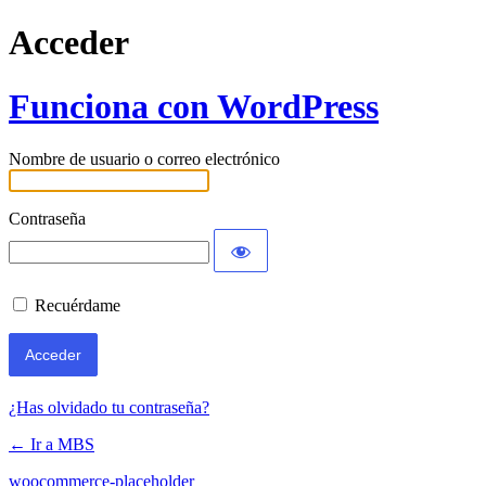
Acceder
Funciona con WordPress
Nombre de usuario o correo electrónico
Contraseña
Recuérdame
¿Has olvidado tu contraseña?
← Ir a MBS
woocommerce-placeholder