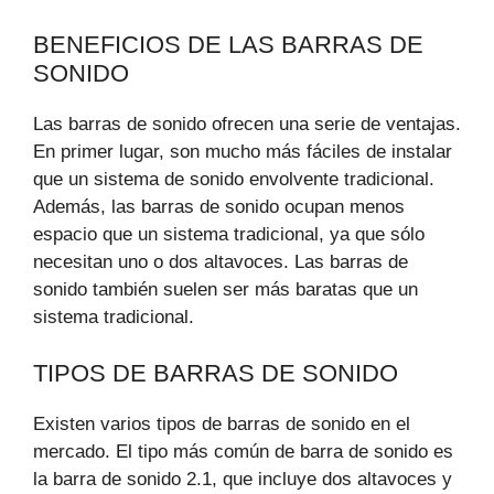
BENEFICIOS DE LAS BARRAS DE
SONIDO
Las barras de sonido ofrecen una serie de ventajas.
En primer lugar, son mucho más fáciles de instalar
que un sistema de sonido envolvente tradicional.
Además, las barras de sonido ocupan menos
espacio que un sistema tradicional, ya que sólo
necesitan uno o dos altavoces. Las barras de
sonido también suelen ser más baratas que un
sistema tradicional.
TIPOS DE BARRAS DE SONIDO
Existen varios tipos de barras de sonido en el
mercado. El tipo más común de barra de sonido es
la barra de sonido 2.1, que incluye dos altavoces y