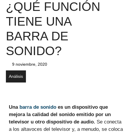
¿QUÉ FUNCIÓN
TIENE UNA
BARRA DE
SONIDO?
9 noviembre, 2020
Análisis
Una
barra de sonido
es un dispositivo que
mejora la calidad del sonido emitido por un
televisor u otro dispositivo de audio.
Se conecta
a los altavoces del televisor y, a menudo, se coloca