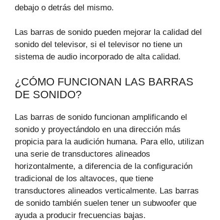
debajo o detrás del mismo.
Las barras de sonido pueden mejorar la calidad del
sonido del televisor, si el televisor no tiene un
sistema de audio incorporado de alta calidad.
¿CÓMO FUNCIONAN LAS BARRAS
DE SONIDO?
Las barras de sonido funcionan amplificando el
sonido y proyectándolo en una dirección más
propicia para la audición humana. Para ello, utilizan
una serie de transductores alineados
horizontalmente, a diferencia de la configuración
tradicional de los altavoces, que tiene
transductores alineados verticalmente. Las barras
de sonido también suelen tener un subwoofer que
ayuda a producir frecuencias bajas.