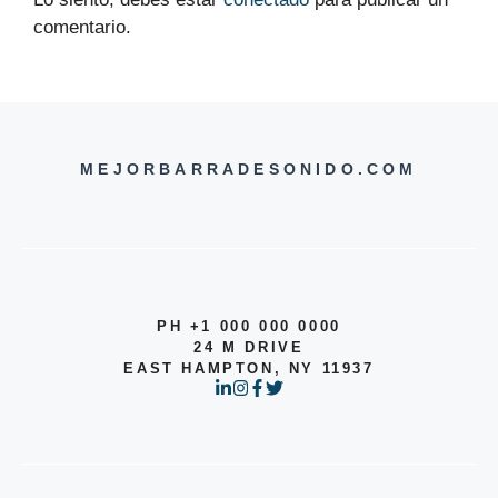
comentario.
MEJORBARRADESONIDO.COM
PH +1 000 000 0000
24 M DRIVE
EAST HAMPTON, NY 11937