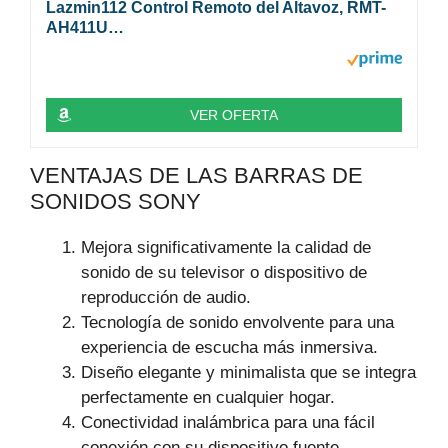
Lazmin112 Control Remoto del Altavoz, RMT-
AH411U…
VER OFERTA
VENTAJAS DE LAS BARRAS DE
SONIDOS SONY
Mejora significativamente la calidad de
sonido de su televisor o dispositivo de
reproducción de audio.
Tecnología de sonido envolvente para una
experiencia de escucha más inmersiva.
Diseño elegante y minimalista que se integra
perfectamente en cualquier hogar.
Conectividad inalámbrica para una fácil
conexión con su dispositivo fuente.