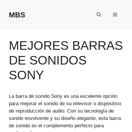
Saltar
al
MBS
Menú
contenido
MEJORES BARRAS
DE SONIDOS
SONY
La barra de sonido Sony es una excelente opción
para mejorar el sonido de su televisor o dispositivo
de reproducción de audio. Con su tecnología de
sonido envolvente y su diseño elegante, esta barra
de sonido es el complemento perfecto para