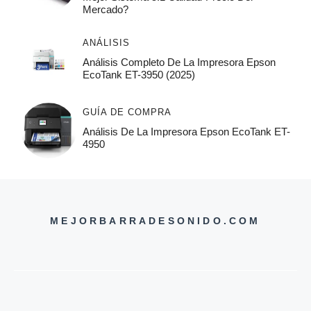
Mercado?
ANÁLISIS
Análisis Completo De La Impresora Epson
EcoTank ET-3950 (2025)
GUÍA DE COMPRA
Análisis De La Impresora Epson EcoTank ET-
4950
MEJORBARRADESONIDO.COM