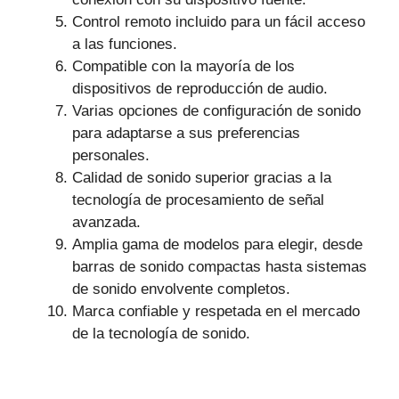
Control remoto incluido para un fácil acceso
a las funciones.
Compatible con la mayoría de los
dispositivos de reproducción de audio.
Varias opciones de configuración de sonido
para adaptarse a sus preferencias
personales.
Calidad de sonido superior gracias a la
tecnología de procesamiento de señal
avanzada.
Amplia gama de modelos para elegir, desde
barras de sonido compactas hasta sistemas
de sonido envolvente completos.
Marca confiable y respetada en el mercado
de la tecnología de sonido.