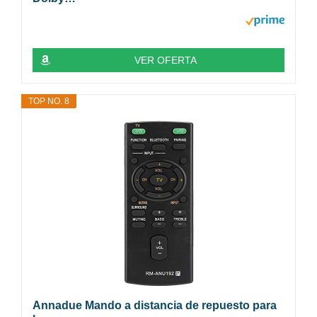
VER OFERTA
TOP NO. 8
Annadue Mando a distancia de repuesto para