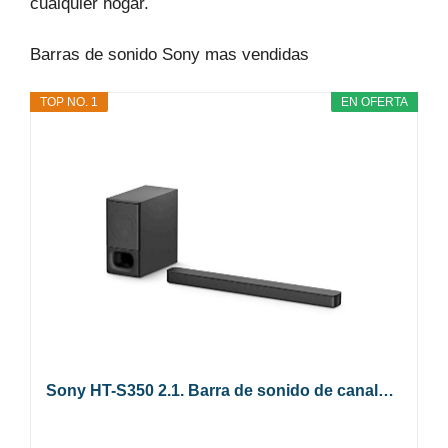
cualquier hogar.
Barras de sonido Sony mas vendidas
TOP NO. 1
EN OFERTA
Sony HT-S350 2.1. Barra de sonido de canal…