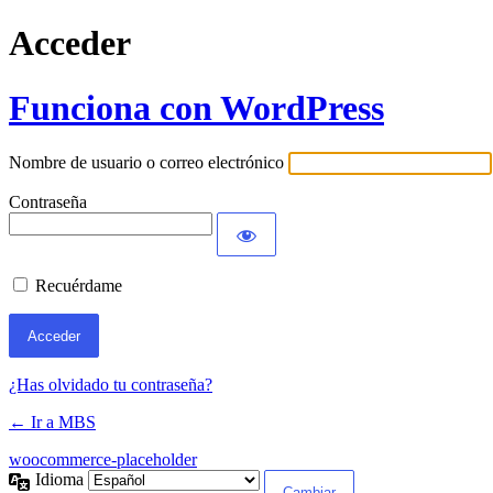
Acceder
Funciona con WordPress
Nombre de usuario o correo electrónico
Contraseña
Recuérdame
¿Has olvidado tu contraseña?
← Ir a MBS
woocommerce-placeholder
Idioma