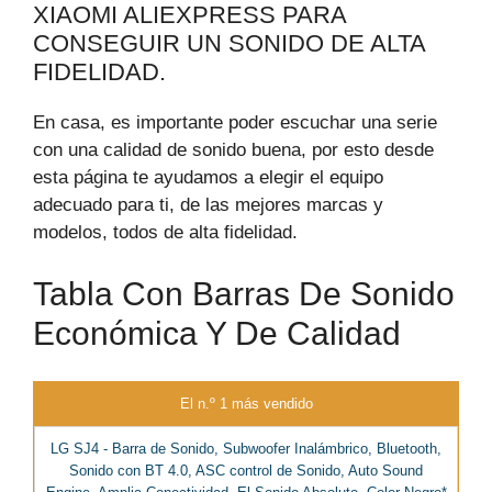
XIAOMI ALIEXPRESS PARA
CONSEGUIR UN SONIDO DE ALTA
FIDELIDAD.
En casa, es importante poder escuchar una serie
con una calidad de sonido buena, por esto desde
esta página te ayudamos a elegir el equipo
adecuado para ti, de las mejores marcas y
modelos, todos de alta fidelidad.
Tabla Con Barras De Sonido
Económica Y De Calidad
El n.º 1 más vendido
LG SJ4 - Barra de Sonido, Subwoofer Inalámbrico, Bluetooth,
Sonido con BT 4.0, ASC control de Sonido, Auto Sound