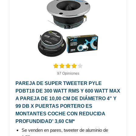
97 Opiniones
PAREJA DE SUPER TWEETER PYLE
PDBT18 DE 300 WATT RMS Y 600 WATT MAX
A PAREJA DE 10,00 CM DE DIÁMETRO 4" Y
99 DB X PUERTAS PORTERO ES
MONTANTES COCHE CON REDUCIDA
PROFUNDIDAD' 3,60 CM*
Se venden en pares, tweeter de aluminio de