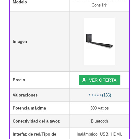
Modelo
Cons IN*
Imagen
Precio
VER OFERTA
Valoraciones
⭐⭐⭐⭐⭐(136)
Potencia máxima
300 vatios
Conectividad del altavoz
Bluetooth
Interfaz de red/Tipo de
Inalámbrico, USB, HDMI,