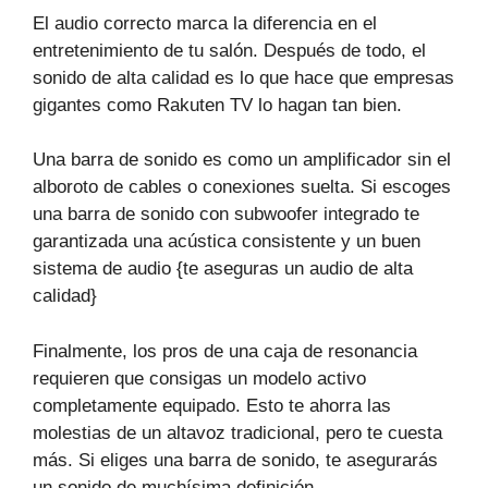
El audio correcto marca la diferencia en el
entretenimiento de tu salón. Después de todo, el
sonido de alta calidad es lo que hace que empresas
gigantes como Rakuten TV lo hagan tan bien.
Una barra de sonido es como un amplificador sin el
alboroto de cables o conexiones suelta. Si escoges
una barra de sonido con subwoofer integrado te
garantizada una acústica consistente y un buen
sistema de audio {te aseguras un audio de alta
calidad}
Finalmente, los pros de una caja de resonancia
requieren que consigas un modelo activo
completamente equipado. Esto te ahorra las
molestias de un altavoz tradicional, pero te cuesta
más. Si eliges una barra de sonido, te asegurarás
un sonido de muchísima definición.