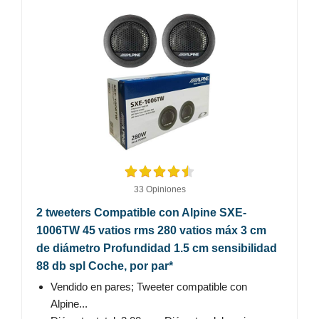
33 Opiniones
2 tweeters Compatible con Alpine SXE-
1006TW 45 vatios rms 280 vatios máx 3 cm
de diámetro Profundidad 1.5 cm sensibilidad
88 db spl Coche, por par*
Vendido en pares; Tweeter compatible con
Alpine...