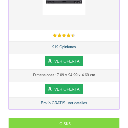
919 Opiniones
VER OFERTA
Dimensiones: 7.09 x 94.99 x 4.69 cm
VER OFERTA
Envío GRATIS. Ver detalles
LG SK5