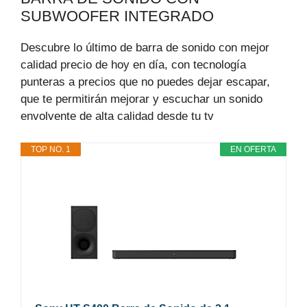
SUBWOOFER INTEGRADO
Descubre lo último de barra de sonido con mejor
calidad precio de hoy en día, con tecnología
punteras a precios que no puedes dejar escapar,
que te permitirán mejorar y escuchar un sonido
envolvente de alta calidad desde tu tv
TOP NO. 1
EN OFERTA