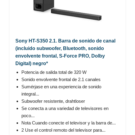
Sony HT-S350 2.1. Barra de sonido de canal
(incluido subwoofer, Bluetooth, sonido
envolvente frontal, S-Force PRO, Dolby
Digital) negro*
Potencia de salida total de 320 W
Sonido envolvente frontal de 2.1 canales
Sumérjase en una experiencia de sonido
integral...
Subwoofer resistente, drahtloser
Se conecta a una variedad de televisores en
poco...
Nota Cuando conecte el televisor y la barra de...
2 Use el control remoto del televisor para...