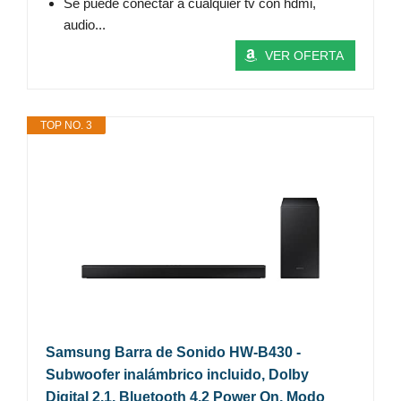
Se puede conectar a cualquier tv con hdmi,
audio...
VER OFERTA
TOP NO. 3
Samsung Barra de Sonido HW-B430 -
Subwoofer inalámbrico incluido, Dolby
Digital 2.1, Bluetooth 4.2 Power On, Modo