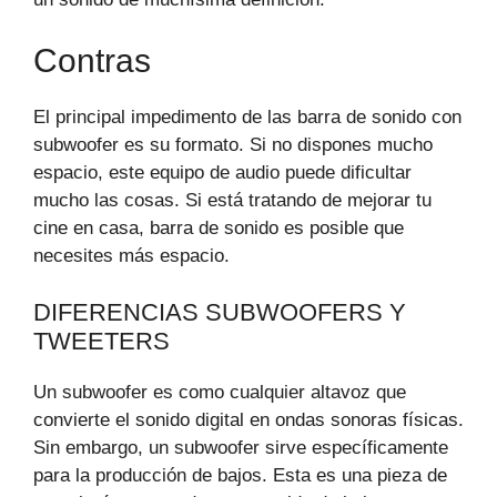
Contras
El principal impedimento de las barra de sonido con
subwoofer es su formato. Si no dispones mucho
espacio, este equipo de audio puede dificultar
mucho las cosas. Si está tratando de mejorar tu
cine en casa, barra de sonido es posible que
necesites más espacio.
DIFERENCIAS SUBWOOFERS Y
TWEETERS
Un subwoofer es como cualquier altavoz que
convierte el sonido digital en ondas sonoras físicas.
Sin embargo, un subwoofer sirve específicamente
para la producción de bajos. Esta es una pieza de