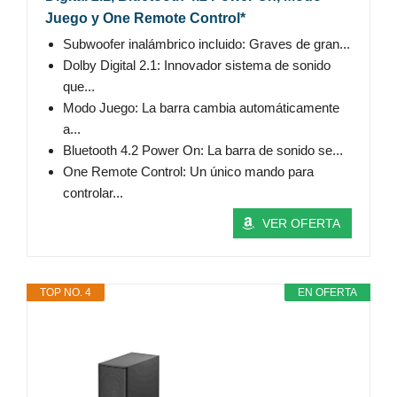
Juego y One Remote Control*
Subwoofer inalámbrico incluido: Graves de gran...
Dolby Digital 2.1: Innovador sistema de sonido
que...
Modo Juego: La barra cambia automáticamente
a...
Bluetooth 4.2 Power On: La barra de sonido se...
One Remote Control: Un único mando para
controlar...
VER OFERTA
TOP NO. 4
EN OFERTA