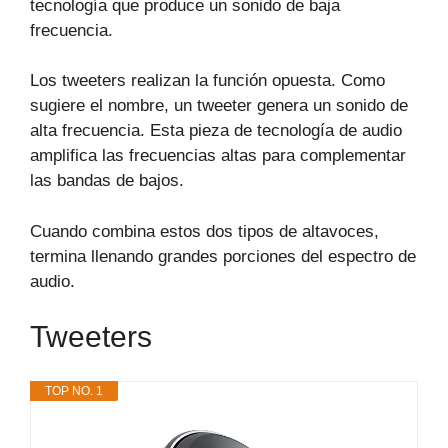
tecnología que produce un sonido de baja
frecuencia.
Los tweeters realizan la función opuesta. Como
sugiere el nombre, un tweeter genera un sonido de
alta frecuencia. Esta pieza de tecnología de audio
amplifica las frecuencias altas para complementar
las bandas de bajos.
Cuando combina estos dos tipos de altavoces,
termina llenando grandes porciones del espectro de
audio.
Tweeters
TOP NO. 1