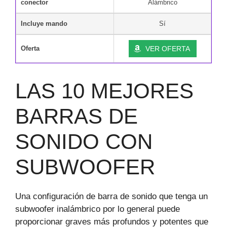
conector
Alámbrico
Incluye mando
Sí
Oferta
VER OFERTA
LAS 10 MEJORES
BARRAS DE
SONIDO CON
SUBWOOFER
Una configuración de barra de sonido que tenga un
subwoofer inalámbrico por lo general puede
proporcionar graves más profundos y potentes que