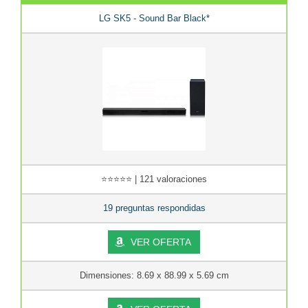
LG SK5 - Sound Bar Black*
⭐⭐⭐⭐⭐ | 121 valoraciones
19 preguntas respondidas
VER OFERTA
Dimensiones: 8.69 x 88.99 x 5.69 cm