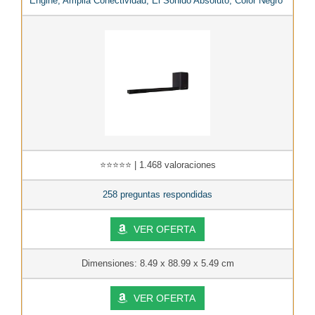
Engine, Amplia Conectividad, El Sonido Absoluto, Color Negro*
⭐⭐⭐⭐⭐ | 1.468 valoraciones
258 preguntas respondidas
VER OFERTA
Dimensiones: 8.49 x 88.99 x 5.49 cm
VER OFERTA