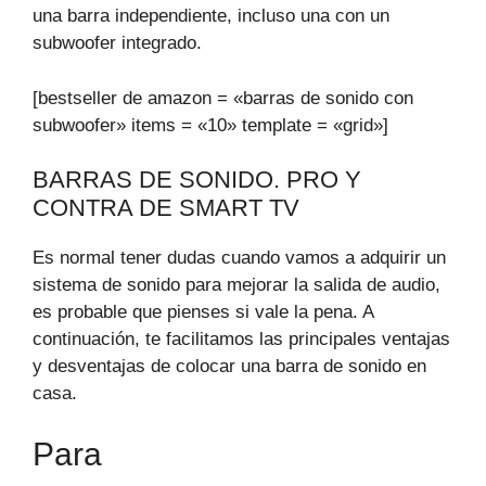
una barra independiente, incluso una con un
subwoofer integrado.
[bestseller de amazon = «barras de sonido con
subwoofer» items = «10» template = «grid»]
BARRAS DE SONIDO. PRO Y
CONTRA DE SMART TV
Es normal tener dudas cuando vamos a adquirir un
sistema de sonido para mejorar la salida de audio,
es probable que pienses si vale la pena. A
continuación, te facilitamos las principales ventajas
y desventajas de colocar una barra de sonido en
casa.
Para