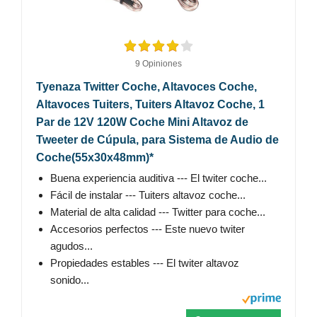
9 Opiniones
Tyenaza Twitter Coche, Altavoces Coche,
Altavoces Tuiters, Tuiters Altavoz Coche, 1
Par de 12V 120W Coche Mini Altavoz de
Tweeter de Cúpula, para Sistema de Audio de
Coche(55x30x48mm)*
Buena experiencia auditiva --- El twiter coche...
Fácil de instalar --- Tuiters altavoz coche...
Material de alta calidad --- Twitter para coche...
Accesorios perfectos --- Este nuevo twiter
agudos...
Propiedades estables --- El twiter altavoz
sonido...