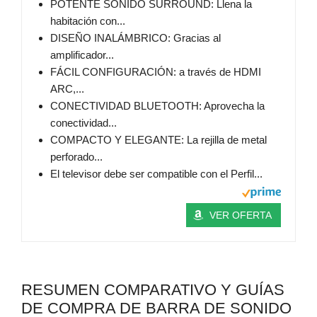
POTENTE SONIDO SURROUND: Llena la
habitación con...
DISEÑO INALÁMBRICO: Gracias al
amplificador...
FÁCIL CONFIGURACIÓN: a través de HDMI
ARC,...
CONECTIVIDAD BLUETOOTH: Aprovecha la
conectividad...
COMPACTO Y ELEGANTE: La rejilla de metal
perforado...
El televisor debe ser compatible con el Perfil...
VER OFERTA
RESUMEN COMPARATIVO Y GUÍAS
DE COMPRA DE BARRA DE SONIDO