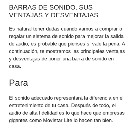
BARRAS DE SONIDO. SUS
VENTAJAS Y DESVENTAJAS
Es natural tener dudas cuando vamos a comprar o
regalar un sistema de sonido para mejorar la salida
de audio, es probable que pienses si vale la pena. A
continuación, te mostramos las principales ventajas
y desventajas de poner una barra de sonido en
casa.
Para
El sonido adecuado representará la diferencia en el
entretenimiento de tu casa. Después de todo, el
audio de alta fidelidad es lo que hace que empresas
gigantes como Movistar Lite lo hacen tan bien.