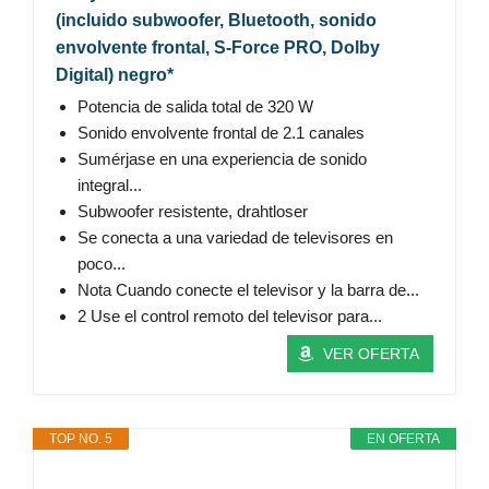
(incluido subwoofer, Bluetooth, sonido
envolvente frontal, S-Force PRO, Dolby
Digital) negro*
Potencia de salida total de 320 W
Sonido envolvente frontal de 2.1 canales
Sumérjase en una experiencia de sonido
integral...
Subwoofer resistente, drahtloser
Se conecta a una variedad de televisores en
poco...
Nota Cuando conecte el televisor y la barra de...
2 Use el control remoto del televisor para...
VER OFERTA
TOP NO. 5
EN OFERTA