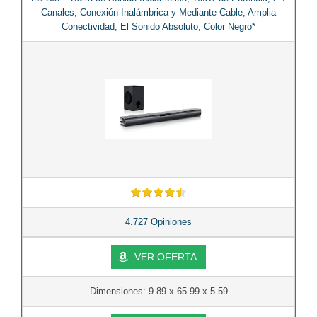
Canales, Conexión Inalámbrica y Mediante Cable, Amplia
Conectividad, El Sonido Absoluto, Color Negro*
4.727 Opiniones
VER OFERTA
Dimensiones: 9.89 x 65.99 x 5.59