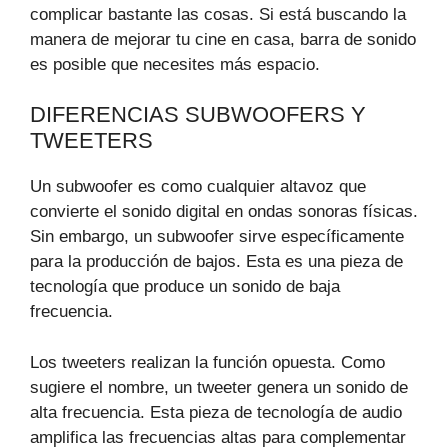
complicar bastante las cosas. Si está buscando la
manera de mejorar tu cine en casa, barra de sonido
es posible que necesites más espacio.
DIFERENCIAS SUBWOOFERS Y
TWEETERS
Un subwoofer es como cualquier altavoz que
convierte el sonido digital en ondas sonoras físicas.
Sin embargo, un subwoofer sirve específicamente
para la producción de bajos. Esta es una pieza de
tecnología que produce un sonido de baja
frecuencia.
Los tweeters realizan la función opuesta. Como
sugiere el nombre, un tweeter genera un sonido de
alta frecuencia. Esta pieza de tecnología de audio
amplifica las frecuencias altas para complementar