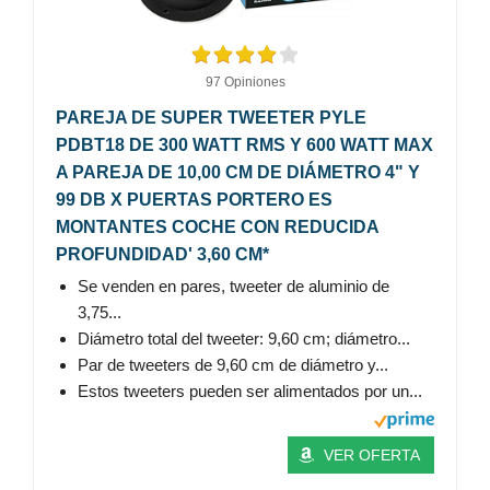
97 Opiniones
PAREJA DE SUPER TWEETER PYLE
PDBT18 DE 300 WATT RMS Y 600 WATT MAX
A PAREJA DE 10,00 CM DE DIÁMETRO 4" Y
99 DB X PUERTAS PORTERO ES
MONTANTES COCHE CON REDUCIDA
PROFUNDIDAD' 3,60 CM*
Se venden en pares, tweeter de aluminio de
3,75...
Diámetro total del tweeter: 9,60 cm; diámetro...
Par de tweeters de 9,60 cm de diámetro y...
Estos tweeters pueden ser alimentados por un...
VER OFERTA