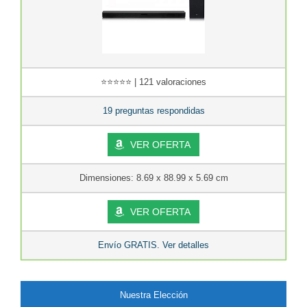
⭐⭐⭐⭐⭐ | 121 valoraciones
19 preguntas respondidas
VER OFERTA
Dimensiones: 8.69 x 88.99 x 5.69 cm
VER OFERTA
Envío GRATIS. Ver detalles
Nuestra Elección