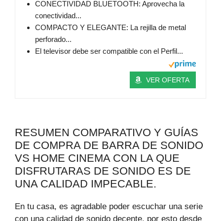
CONECTIVIDAD BLUETOOTH: Aprovecha la
conectividad...
COMPACTO Y ELEGANTE: La rejilla de metal
perforado...
El televisor debe ser compatible con el Perfil...
VER OFERTA
RESUMEN COMPARATIVO Y GUÍAS
DE COMPRA DE BARRA DE SONIDO
VS HOME CINEMA CON LA QUE
DISFRUTARAS DE SONIDO ES DE
UNA CALIDAD IMPECABLE.
En tu casa, es agradable poder escuchar una serie
con una calidad de sonido decente, por esto desde