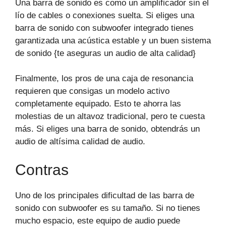
Una barra de sonido es como un amplificador sin el
lío de cables o conexiones suelta. Si eliges una
barra de sonido con subwoofer integrado tienes
garantizada una acústica estable y un buen sistema
de sonido {te aseguras un audio de alta calidad}
Finalmente, los pros de una caja de resonancia
requieren que consigas un modelo activo
completamente equipado. Esto te ahorra las
molestias de un altavoz tradicional, pero te cuesta
más. Si eliges una barra de sonido, obtendrás un
audio de altísima calidad de audio.
Contras
Uno de los principales dificultad de las barra de
sonido con subwoofer es su tamaño. Si no tienes
mucho espacio, este equipo de audio puede