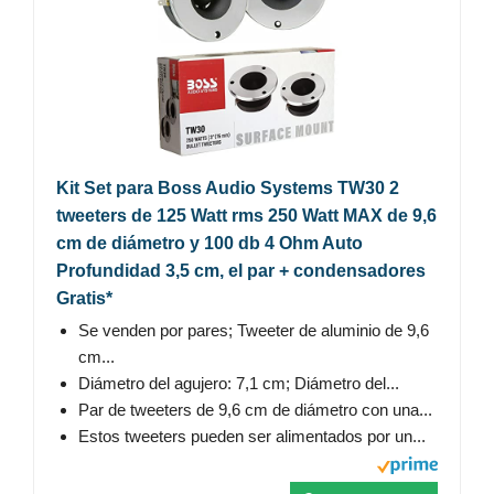
Kit Set para Boss Audio Systems TW30 2
tweeters de 125 Watt rms 250 Watt MAX de 9,6
cm de diámetro y 100 db 4 Ohm Auto
Profundidad 3,5 cm, el par + condensadores
Gratis*
Se venden por pares; Tweeter de aluminio de 9,6
cm...
Diámetro del agujero: 7,1 cm; Diámetro del...
Par de tweeters de 9,6 cm de diámetro con una...
Estos tweeters pueden ser alimentados por un...