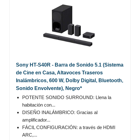
Sony HT-S40R - Barra de Sonido 5.1 (Sistema
de Cine en Casa, Altavoces Traseros
Inalámbricos, 600 W, Dolby Digital, Bluetooth,
Sonido Envolvente), Negro*
POTENTE SONIDO SURROUND: Llena la
habitación con...
DISEÑO INALÁMBRICO: Gracias al
amplificador...
FÁCIL CONFIGURACIÓN: a través de HDMI
ARC,...