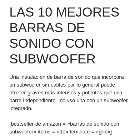
LAS 10 MEJORES
BARRAS DE
SONIDO CON
SUBWOOFER
Una instalación de barra de sonido que incorpora
un subwoofer sin cables por lo general puede
ofrecer graves más intensos y potentes que una
barra independiente, incluso una con un subwoofer
integrado.
[bestseller de amazon = «barras de sonido con
subwoofer» items = «10» template = «grid»]