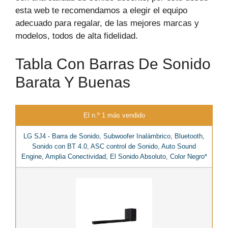
esta web te recomendamos a elegir el equipo
adecuado para regalar, de las mejores marcas y
modelos, todos de alta fidelidad.
Tabla Con Barras De Sonido
Barata Y Buenas
El n.º 1 más vendido
LG SJ4 - Barra de Sonido, Subwoofer Inalámbrico, Bluetooth,
Sonido con BT 4.0, ASC control de Sonido, Auto Sound
Engine, Amplia Conectividad, El Sonido Absoluto, Color Negro*