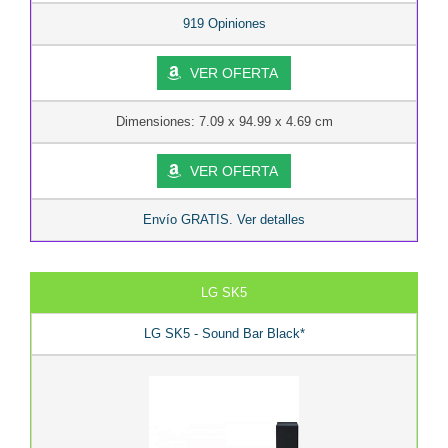
919 Opiniones
VER OFERTA
Dimensiones: 7.09 x 94.99 x 4.69 cm
VER OFERTA
Envío GRATIS. Ver detalles
LG SK5
LG SK5 - Sound Bar Black*