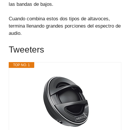
las bandas de bajos.
Cuando combina estos dos tipos de altavoces,
termina llenando grandes porciones del espectro de
audio.
Tweeters
TOP NO. 1