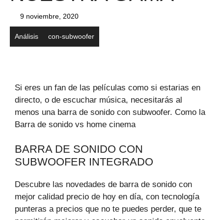
9 noviembre, 2020
Análisis
con-subwoofer
Si eres un fan de las películas como si estarias en
directo, o de escuchar música, necesitarás al
menos una barra de sonido con subwoofer. Como la
Barra de sonido vs home cinema
BARRA DE SONIDO CON
SUBWOOFER INTEGRADO
Descubre las novedades de barra de sonido con
mejor calidad precio de hoy en día, con tecnología
punteras a precios que no te puedes perder, que te