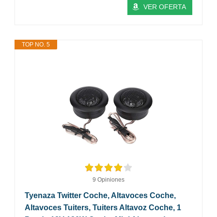
VER OFERTA
TOP NO. 5
9 Opiniones
Tyenaza Twitter Coche, Altavoces Coche,
Altavoces Tuiters, Tuiters Altavoz Coche, 1