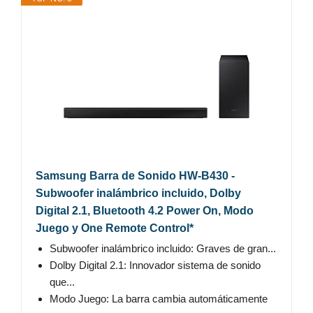
Samsung Barra de Sonido HW-B430 -
Subwoofer inalámbrico incluido, Dolby
Digital 2.1, Bluetooth 4.2 Power On, Modo
Juego y One Remote Control*
Subwoofer inalámbrico incluido: Graves de gran...
Dolby Digital 2.1: Innovador sistema de sonido
que...
Modo Juego: La barra cambia automáticamente