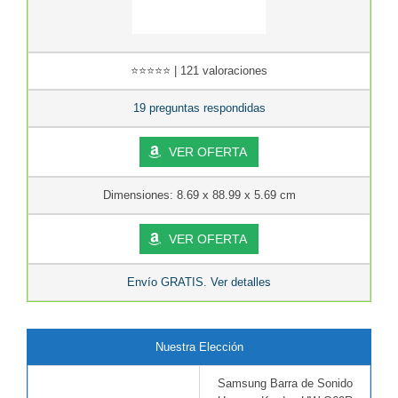
⭐⭐⭐⭐⭐ | 121 valoraciones
19 preguntas respondidas
VER OFERTA
Dimensiones: 8.69 x 88.99 x 5.69 cm
VER OFERTA
Envío GRATIS. Ver detalles
Nuestra Elección
Samsung Barra de Sonido