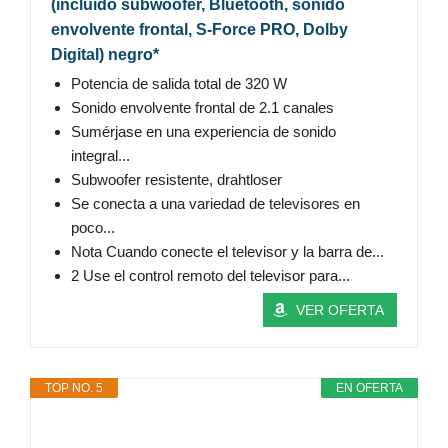
(incluido subwoofer, Bluetooth, sonido
envolvente frontal, S-Force PRO, Dolby
Digital) negro*
Potencia de salida total de 320 W
Sonido envolvente frontal de 2.1 canales
Sumérjase en una experiencia de sonido
integral...
Subwoofer resistente, drahtloser
Se conecta a una variedad de televisores en
poco...
Nota Cuando conecte el televisor y la barra de...
2 Use el control remoto del televisor para...
VER OFERTA
TOP NO. 5
EN OFERTA