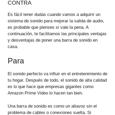
CONTRA
Es fácil tener dudas cuando vamos a adquirir un
sistema de sonido para mejorar la salida de audio,
es probable que pienses si vale la pena. A
continuación, te facilitamos las principales ventajas
y desventajas de poner una barra de sonido en
casa.
Para
El sonido perfecto va influir en el entretenimiento de
tu hogar. Después de todo, el sonido de alta calidad
es lo que hace que empresas gigantes como
Amazon Prime Video lo hacen tan bien.
Una barra de sonido es como un altavoz sin el
problema de cables o conexiones suelta. Si