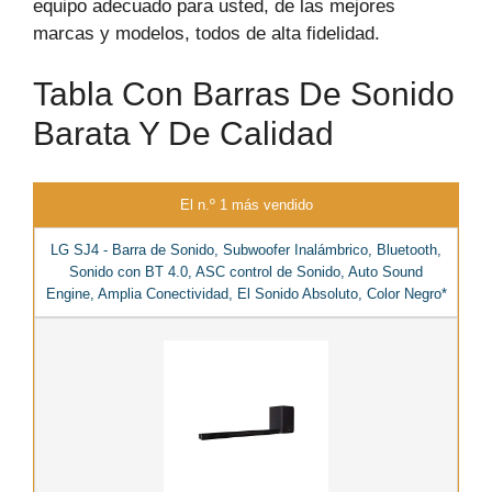
equipo adecuado para usted, de las mejores
marcas y modelos, todos de alta fidelidad.
Tabla Con Barras De Sonido
Barata Y De Calidad
El n.º 1 más vendido
LG SJ4 - Barra de Sonido, Subwoofer Inalámbrico, Bluetooth,
Sonido con BT 4.0, ASC control de Sonido, Auto Sound
Engine, Amplia Conectividad, El Sonido Absoluto, Color Negro*