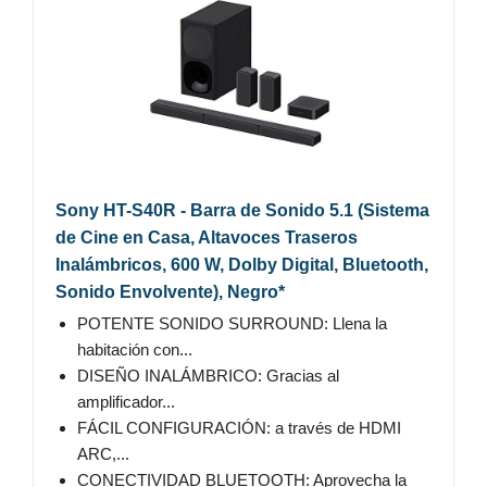
Sony HT-S40R - Barra de Sonido 5.1 (Sistema
de Cine en Casa, Altavoces Traseros
Inalámbricos, 600 W, Dolby Digital, Bluetooth,
Sonido Envolvente), Negro*
POTENTE SONIDO SURROUND: Llena la
habitación con...
DISEÑO INALÁMBRICO: Gracias al
amplificador...
FÁCIL CONFIGURACIÓN: a través de HDMI
ARC,...
CONECTIVIDAD BLUETOOTH: Aprovecha la