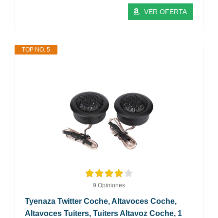
VER OFERTA
TOP NO. 5
9 Opiniones
Tyenaza Twitter Coche, Altavoces Coche,
Altavoces Tuiters, Tuiters Altavoz Coche, 1