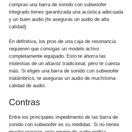
compras una barra de sonido con subwoofer
integrado tienes garantizada una acústica adecuada
y un buen audio {te aseguras un audio de alta
calidad}
En definitiva, los pros de una caja de resonancia
requieren que consigas un modelo activo
completamente equipado. Esto te ahorra las
molestias de un altavoz tradicional, pero te cuesta
más. Si eliges una barra de sonido con subwoofer
inalámbrico, te aseguras un audio de muchísima
calidad de audio.
Contras
Entre los principales impedimento de las barra de
sonido con subwoofer es su medidas. Si no tienes
mucho espacio, este equipo de audio podría