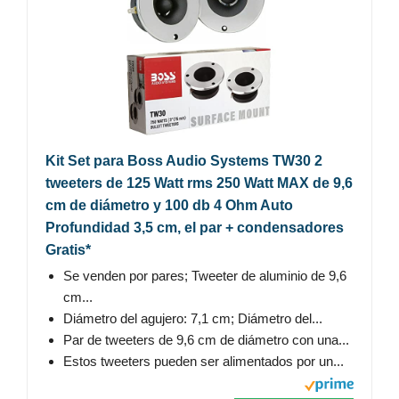
Kit Set para Boss Audio Systems TW30 2
tweeters de 125 Watt rms 250 Watt MAX de 9,6
cm de diámetro y 100 db 4 Ohm Auto
Profundidad 3,5 cm, el par + condensadores
Gratis*
Se venden por pares; Tweeter de aluminio de 9,6
cm...
Diámetro del agujero: 7,1 cm; Diámetro del...
Par de tweeters de 9,6 cm de diámetro con una...
Estos tweeters pueden ser alimentados por un...