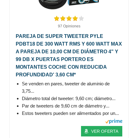
97 Opiniones
PAREJA DE SUPER TWEETER PYLE
PDBT18 DE 300 WATT RMS Y 600 WATT MAX
A PAREJA DE 10,00 CM DE DIÁMETRO 4" Y
99 DB X PUERTAS PORTERO ES
MONTANTES COCHE CON REDUCIDA
PROFUNDIDAD' 3,60 CM*
Se venden en pares, tweeter de aluminio de
3,75...
Diámetro total del tweeter: 9,60 cm; diámetro...
Par de tweeters de 9,60 cm de diámetro y...
Estos tweeters pueden ser alimentados por un...
VER OFERTA