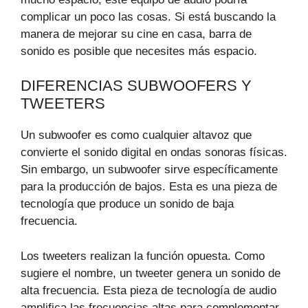
complicar un poco las cosas. Si está buscando la
manera de mejorar su cine en casa, barra de
sonido es posible que necesites más espacio.
DIFERENCIAS SUBWOOFERS Y
TWEETERS
Un subwoofer es como cualquier altavoz que
convierte el sonido digital en ondas sonoras físicas.
Sin embargo, un subwoofer sirve específicamente
para la producción de bajos. Esta es una pieza de
tecnología que produce un sonido de baja
frecuencia.
Los tweeters realizan la función opuesta. Como
sugiere el nombre, un tweeter genera un sonido de
alta frecuencia. Esta pieza de tecnología de audio
amplifica las frecuencias altas para complementar