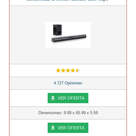
4.727 Opiniones
VER OFERTA
Dimensiones: 9.89 x 65.99 x 5.59
VER OFERTA