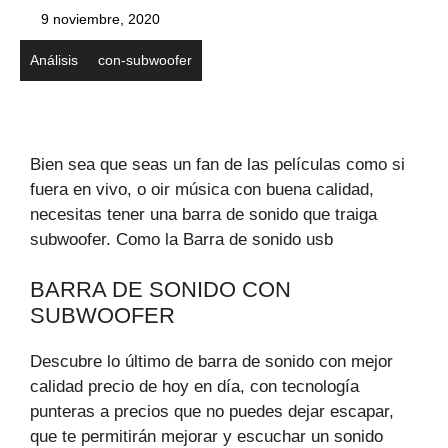
9 noviembre, 2020
Análisis
con-subwoofer
Bien sea que seas un fan de las películas como si
fuera en vivo, o oir música con buena calidad,
necesitas tener una barra de sonido que traiga
subwoofer. Como la Barra de sonido usb
BARRA DE SONIDO CON
SUBWOOFER
Descubre lo último de barra de sonido con mejor
calidad precio de hoy en día, con tecnología
punteras a precios que no puedes dejar escapar,
que te permitirán mejorar y escuchar un sonido