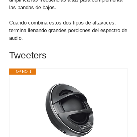
las bandas de bajos.
Cuando combina estos dos tipos de altavoces,
termina llenando grandes porciones del espectro de
audio.
Tweeters
TOP NO. 1