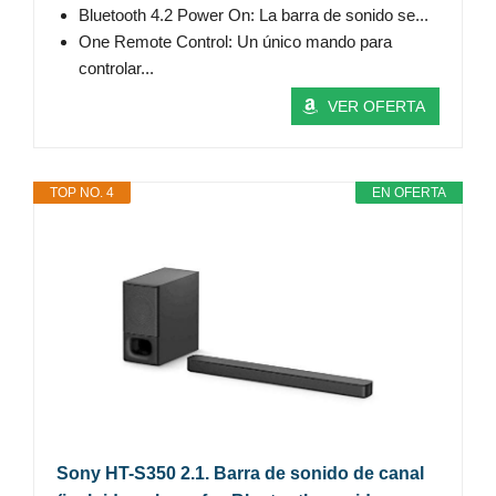
Bluetooth 4.2 Power On: La barra de sonido se...
One Remote Control: Un único mando para
controlar...
VER OFERTA
TOP NO. 4
EN OFERTA
Sony HT-S350 2.1. Barra de sonido de canal