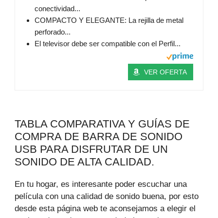
conectividad...
COMPACTO Y ELEGANTE: La rejilla de metal
perforado...
El televisor debe ser compatible con el Perfil...
VER OFERTA
TABLA COMPARATIVA Y GUÍAS DE
COMPRA DE BARRA DE SONIDO
USB PARA DISFRUTAR DE UN
SONIDO DE ALTA CALIDAD.
En tu hogar, es interesante poder escuchar una
película con una calidad de sonido buena, por esto
desde esta página web te aconsejamos a elegir el