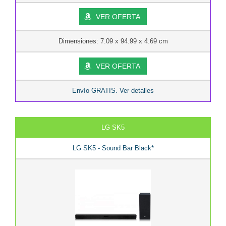
VER OFERTA
Dimensiones: 7.09 x 94.99 x 4.69 cm
VER OFERTA
Envío GRATIS. Ver detalles
LG SK5
LG SK5 - Sound Bar Black*