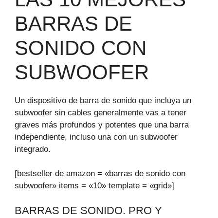
BARRAS DE
SONIDO CON
SUBWOOFER
Un dispositivo de barra de sonido que incluya un
subwoofer sin cables generalmente vas a tener
graves más profundos y potentes que una barra
independiente, incluso una con un subwoofer
integrado.
[bestseller de amazon = «barras de sonido con
subwoofer» items = «10» template = «grid»]
BARRAS DE SONIDO. PRO Y