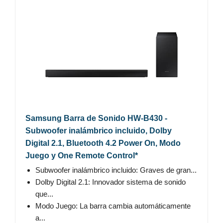
Samsung Barra de Sonido HW-B430 -
Subwoofer inalámbrico incluido, Dolby
Digital 2.1, Bluetooth 4.2 Power On, Modo
Juego y One Remote Control*
Subwoofer inalámbrico incluido: Graves de gran...
Dolby Digital 2.1: Innovador sistema de sonido
que...
Modo Juego: La barra cambia automáticamente
a...