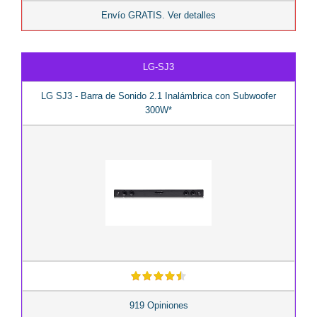
Envío GRATIS. Ver detalles
LG-SJ3
LG SJ3 - Barra de Sonido 2.1 Inalámbrica con Subwoofer
300W*
919 Opiniones