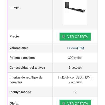
Imagen
Precio
VER OFERTA
Valoraciones
⭐⭐⭐⭐⭐(136)
Potencia máxima
300 vatios
Conectividad del altavoz
Bluetooth
Interfaz de red/Tipo de
Inalámbrico, USB, HDMI,
conector
Alámbrico
Incluye mando
Sí
Oferta
VER OFERTA