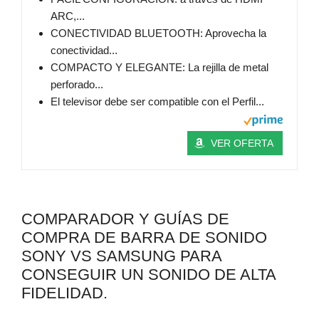
ARC,...
CONECTIVIDAD BLUETOOTH: Aprovecha la
conectividad...
COMPACTO Y ELEGANTE: La rejilla de metal
perforado...
El televisor debe ser compatible con el Perfil...
VER OFERTA
COMPARADOR Y GUÍAS DE
COMPRA DE BARRA DE SONIDO
SONY VS SAMSUNG PARA
CONSEGUIR UN SONIDO DE ALTA
FIDELIDAD.