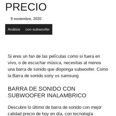
PRECIO
9 noviembre, 2020
Análisis
con-subwoofer
Si eres un fan de las películas como si fuera en
vivo, o de escuchar música, necesitas al menos
una barra de sonido que disponga subwoofer. Como
la Barra de sonido sony vs samsung
BARRA DE SONIDO CON
SUBWOOFER INALAMBRICO
Descubre lo último de barra de sonido con mejor
calidad precio de hoy en día, con tecnología