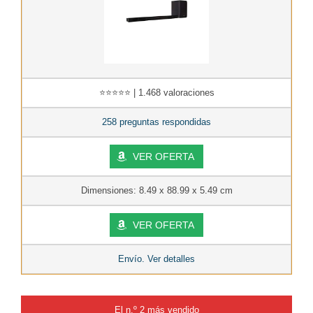
⭐⭐⭐⭐⭐ | 1.468 valoraciones
258 preguntas respondidas
VER OFERTA
Dimensiones: 8.49 x 88.99 x 5.49 cm
VER OFERTA
Envío. Ver detalles
El n.º 2 más vendido