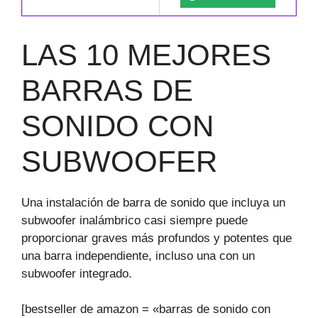
LAS 10 MEJORES
BARRAS DE
SONIDO CON
SUBWOOFER
Una instalación de barra de sonido que incluya un
subwoofer inalámbrico casi siempre puede
proporcionar graves más profundos y potentes que
una barra independiente, incluso una con un
subwoofer integrado.
[bestseller de amazon = «barras de sonido con