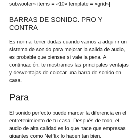
subwoofer» items = «10» template = «grid»]
BARRAS DE SONIDO. PRO Y
CONTRA
Es normal tener dudas cuando vamos a adquirir un
sistema de sonido para mejorar la salida de audio,
es probable que pienses si vale la pena. A
continuación, te mostramos las principales ventajas
y desventajas de colocar una barra de sonido en
casa.
Para
El sonido perfecto puede marcar la diferencia en el
entretenimiento de tu casa. Después de todo, el
audio de alta calidad es lo que hace que empresas
gigantes como Netflix lo hacen tan bien.