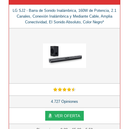
LG SJ2 - Barra de Sonido Inalámbrica, 160W de Potencia, 2.1
Canales, Conexión Inalámbrica y Mediante Cable, Amplia
Conectividad, El Sonido Absoluto, Color Negro*
4.727 Opiniones
VER OFERTA