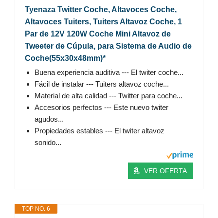
Tyenaza Twitter Coche, Altavoces Coche,
Altavoces Tuiters, Tuiters Altavoz Coche, 1
Par de 12V 120W Coche Mini Altavoz de
Tweeter de Cúpula, para Sistema de Audio de
Coche(55x30x48mm)*
Buena experiencia auditiva --- El twiter coche...
Fácil de instalar --- Tuiters altavoz coche...
Material de alta calidad --- Twitter para coche...
Accesorios perfectos --- Este nuevo twiter
agudos...
Propiedades estables --- El twiter altavoz
sonido...
VER OFERTA
TOP NO. 6