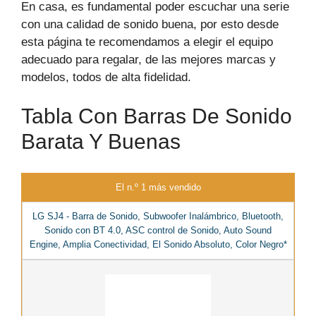
En casa, es fundamental poder escuchar una serie
con una calidad de sonido buena, por esto desde
esta página te recomendamos a elegir el equipo
adecuado para regalar, de las mejores marcas y
modelos, todos de alta fidelidad.
Tabla Con Barras De Sonido
Barata Y Buenas
El n.º 1 más vendido
LG SJ4 - Barra de Sonido, Subwoofer Inalámbrico, Bluetooth,
Sonido con BT 4.0, ASC control de Sonido, Auto Sound
Engine, Amplia Conectividad, El Sonido Absoluto, Color Negro*