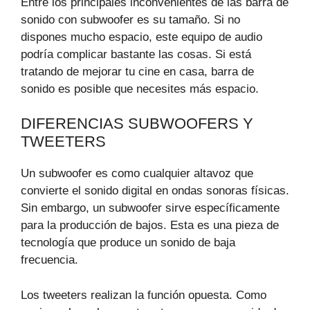
Entre los principales inconvenientes de las barra de
sonido con subwoofer es su tamaño. Si no
dispones mucho espacio, este equipo de audio
podría complicar bastante las cosas. Si está
tratando de mejorar tu cine en casa, barra de
sonido es posible que necesites más espacio.
DIFERENCIAS SUBWOOFERS Y
TWEETERS
Un subwoofer es como cualquier altavoz que
convierte el sonido digital en ondas sonoras físicas.
Sin embargo, un subwoofer sirve específicamente
para la producción de bajos. Esta es una pieza de
tecnología que produce un sonido de baja
frecuencia.
Los tweeters realizan la función opuesta. Como