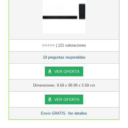
⭐⭐⭐⭐⭐ | 121 valoraciones
19 preguntas respondidas
VER OFERTA
Dimensiones: 8.69 x 88.99 x 5.69 cm
VER OFERTA
Envío GRATIS. Ver detalles