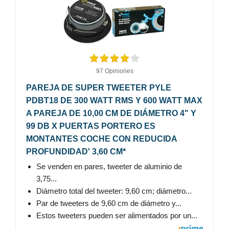
97 Opiniones
PAREJA DE SUPER TWEETER PYLE
PDBT18 DE 300 WATT RMS Y 600 WATT MAX
A PAREJA DE 10,00 CM DE DIÁMETRO 4" Y
99 DB X PUERTAS PORTERO ES
MONTANTES COCHE CON REDUCIDA
PROFUNDIDAD' 3,60 CM*
Se venden en pares, tweeter de aluminio de
3,75...
Diámetro total del tweeter: 9,60 cm; diámetro...
Par de tweeters de 9,60 cm de diámetro y...
Estos tweeters pueden ser alimentados por un...