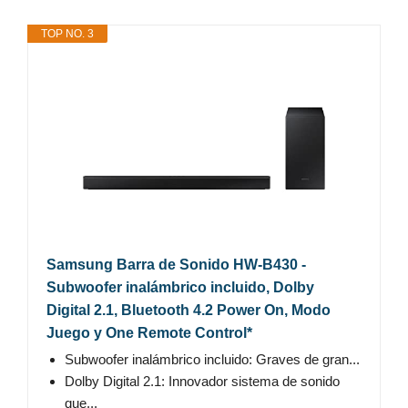
TOP NO. 3
Samsung Barra de Sonido HW-B430 -
Subwoofer inalámbrico incluido, Dolby
Digital 2.1, Bluetooth 4.2 Power On, Modo
Juego y One Remote Control*
Subwoofer inalámbrico incluido: Graves de gran...
Dolby Digital 2.1: Innovador sistema de sonido
que...