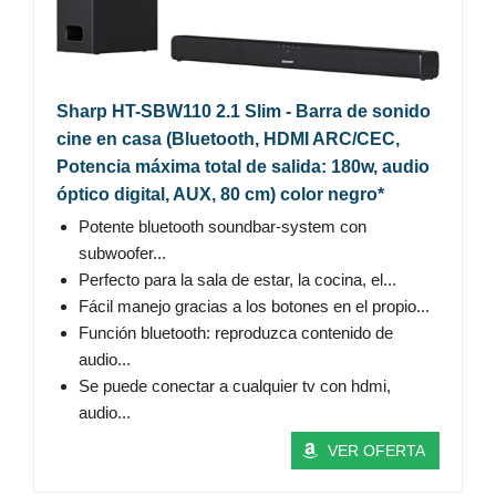
Sharp HT-SBW110 2.1 Slim - Barra de sonido
cine en casa (Bluetooth, HDMI ARC/CEC,
Potencia máxima total de salida: 180w, audio
óptico digital, AUX, 80 cm) color negro*
Potente bluetooth soundbar-system con
subwoofer...
Perfecto para la sala de estar, la cocina, el...
Fácil manejo gracias a los botones en el propio...
Función bluetooth: reproduzca contenido de
audio...
Se puede conectar a cualquier tv con hdmi,
audio...
VER OFERTA