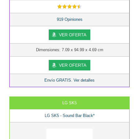
919 Opiniones
VER OFERTA
Dimensiones: 7.09 x 94.99 x 4.69 cm
VER OFERTA
Envío GRATIS. Ver detalles
LG SK5
LG SK5 - Sound Bar Black*