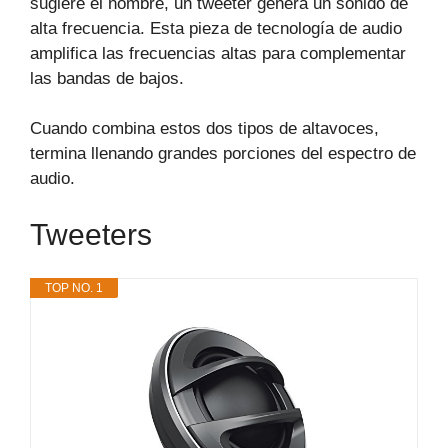
sugiere el nombre, un tweeter genera un sonido de
alta frecuencia. Esta pieza de tecnología de audio
amplifica las frecuencias altas para complementar
las bandas de bajos.
Cuando combina estos dos tipos de altavoces,
termina llenando grandes porciones del espectro de
audio.
Tweeters
TOP NO. 1