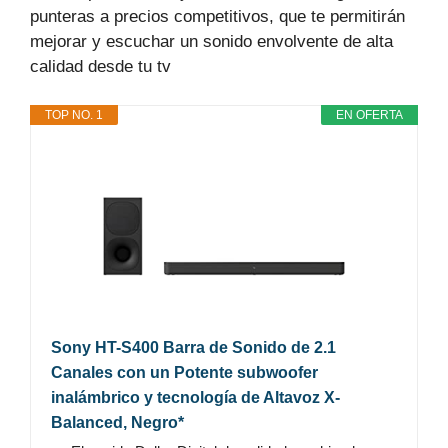
punteras a precios competitivos, que te permitirán
mejorar y escuchar un sonido envolvente de alta
calidad desde tu tv
TOP NO. 1
EN OFERTA
Sony HT-S400 Barra de Sonido de 2.1
Canales con un Potente subwoofer
inalámbrico y tecnología de Altavoz X-
Balanced, Negro*