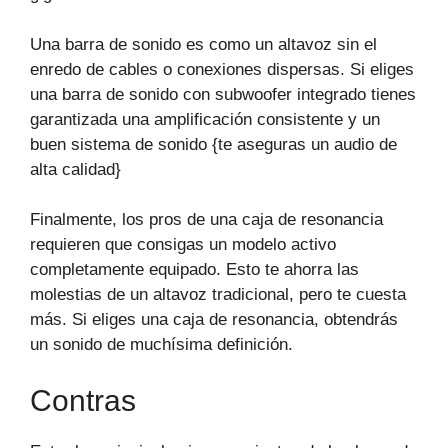
Una barra de sonido es como un altavoz sin el
enredo de cables o conexiones dispersas. Si eliges
una barra de sonido con subwoofer integrado tienes
garantizada una amplificación consistente y un
buen sistema de sonido {te aseguras un audio de
alta calidad}
Finalmente, los pros de una caja de resonancia
requieren que consigas un modelo activo
completamente equipado. Esto te ahorra las
molestias de un altavoz tradicional, pero te cuesta
más. Si eliges una caja de resonancia, obtendrás
un sonido de muchísima definición.
Contras