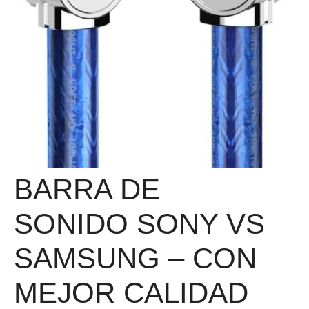
BARRA DE
SONIDO SONY VS
SAMSUNG – CON
MEJOR CALIDAD