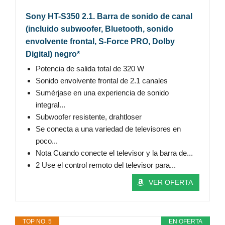
Sony HT-S350 2.1. Barra de sonido de canal
(incluido subwoofer, Bluetooth, sonido
envolvente frontal, S-Force PRO, Dolby
Digital) negro*
Potencia de salida total de 320 W
Sonido envolvente frontal de 2.1 canales
Sumérjase en una experiencia de sonido
integral...
Subwoofer resistente, drahtloser
Se conecta a una variedad de televisores en
poco...
Nota Cuando conecte el televisor y la barra de...
2 Use el control remoto del televisor para...
VER OFERTA
TOP NO. 5
EN OFERTA