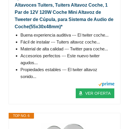
Altavoces Tuiters, Tuiters Altavoz Coche, 1
Par de 12V 120W Coche Mini Altavoz de
Tweeter de Cúpula, para Sistema de Audio de
Coche(55x30x48mm)*
Buena experiencia auditiva --- El twiter coche...
Fácil de instalar --- Tuiters altavoz coche...
Material de alta calidad --- Twitter para coche...
Accesorios perfectos --- Este nuevo twiter
agudos...
Propiedades estables --- El twiter altavoz
sonido...
VER OFERTA
TOP NO. 6