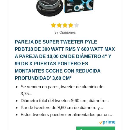
97 Opiniones
PAREJA DE SUPER TWEETER PYLE
PDBT18 DE 300 WATT RMS Y 600 WATT MAX
A PAREJA DE 10,00 CM DE DIÁMETRO 4" Y
99 DB X PUERTAS PORTERO ES
MONTANTES COCHE CON REDUCIDA
PROFUNDIDAD' 3,60 CM*
Se venden en pares, tweeter de aluminio de
3,75...
Diámetro total del tweeter: 9,60 cm; diámetro...
Par de tweeters de 9,60 cm de diámetro y...
Estos tweeters pueden ser alimentados por un...