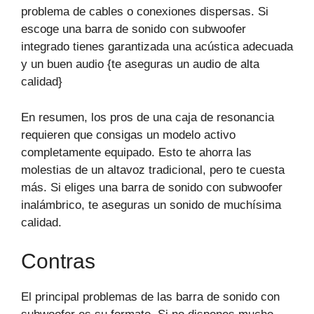
problema de cables o conexiones dispersas. Si
escoge una barra de sonido con subwoofer
integrado tienes garantizada una acústica adecuada
y un buen audio {te aseguras un audio de alta
calidad}
En resumen, los pros de una caja de resonancia
requieren que consigas un modelo activo
completamente equipado. Esto te ahorra las
molestias de un altavoz tradicional, pero te cuesta
más. Si eliges una barra de sonido con subwoofer
inalámbrico, te aseguras un sonido de muchísima
calidad.
Contras
El principal problemas de las barra de sonido con