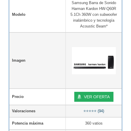
Samsung Barra de Sonido
Harman Kardon HW-Q60R
Modelo
5.1Ch 360W con subwoofer
inalámbrico y tecnología
Acoustic Beam*
Imagen
Precio
VER OFERTA
Valoraciones
⭐⭐⭐⭐⭐ (94)
Potencia máxima
360 vatios