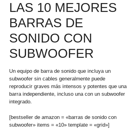
LAS 10 MEJORES
BARRAS DE
SONIDO CON
SUBWOOFER
Un equipo de barra de sonido que incluya un
subwoofer sin cables generalmente puede
reproducir graves más intensos y potentes que una
barra independiente, incluso una con un subwoofer
integrado.
[bestseller de amazon = «barras de sonido con
subwoofer» items = «10» template = «grid»]