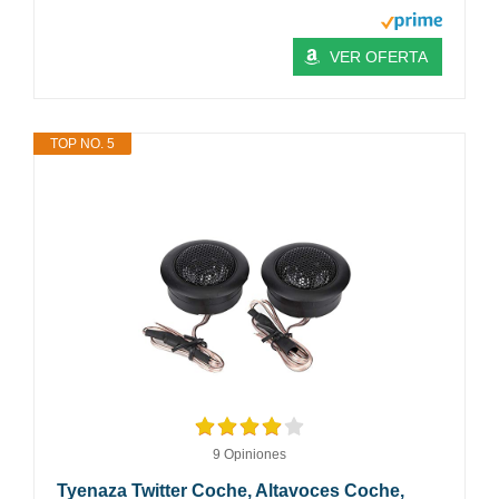
VER OFERTA
TOP NO. 5
9 Opiniones
Tyenaza Twitter Coche, Altavoces Coche,