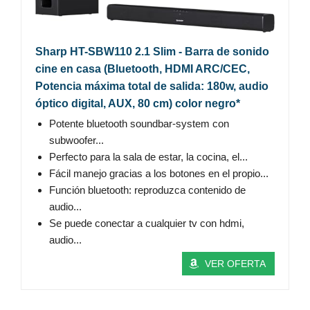
Sharp HT-SBW110 2.1 Slim - Barra de sonido
cine en casa (Bluetooth, HDMI ARC/CEC,
Potencia máxima total de salida: 180w, audio
óptico digital, AUX, 80 cm) color negro*
Potente bluetooth soundbar-system con
subwoofer...
Perfecto para la sala de estar, la cocina, el...
Fácil manejo gracias a los botones en el propio...
Función bluetooth: reproduzca contenido de
audio...
Se puede conectar a cualquier tv con hdmi,
audio...
VER OFERTA