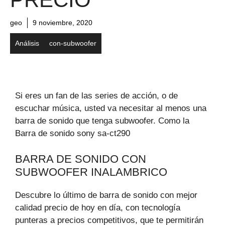
geo
9 noviembre, 2020
Análisis
con-subwoofer
Si eres un fan de las series de acción, o de
escuchar música, usted va necesitar al menos una
barra de sonido que tenga subwoofer. Como la
Barra de sonido sony sa-ct290
BARRA DE SONIDO CON
SUBWOOFER INALAMBRICO
Descubre lo último de barra de sonido con mejor
calidad precio de hoy en día, con tecnología
punteras a precios competitivos, que te permitirán