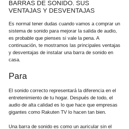
BARRAS DE SONIDO. SUS
VENTAJAS Y DESVENTAJAS
Es normal tener dudas cuando vamos a comprar un
sistema de sonido para mejorar la salida de audio,
es probable que pienses si vale la pena. A
continuación, te mostramos las principales ventajas
y desventajas de instalar una barra de sonido en
casa.
Para
El sonido correcto representará la diferencia en el
entretenimiento de tu hogar. Después de todo, el
audio de alta calidad es lo que hace que empresas
gigantes como Rakuten TV lo hacen tan bien.
Una barra de sonido es como un auricular sin el