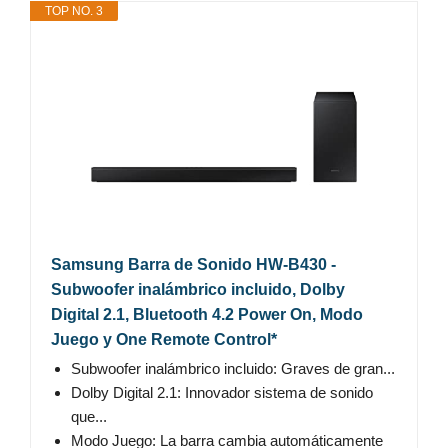
TOP NO. 3
Samsung Barra de Sonido HW-B430 -
Subwoofer inalámbrico incluido, Dolby
Digital 2.1, Bluetooth 4.2 Power On, Modo
Juego y One Remote Control*
Subwoofer inalámbrico incluido: Graves de gran...
Dolby Digital 2.1: Innovador sistema de sonido
que...
Modo Juego: La barra cambia automáticamente