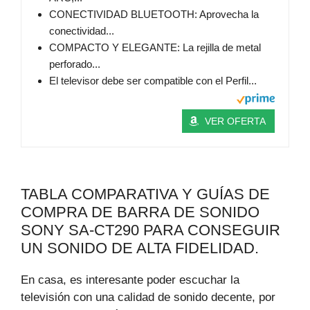
CONECTIVIDAD BLUETOOTH: Aprovecha la
conectividad...
COMPACTO Y ELEGANTE: La rejilla de metal
perforado...
El televisor debe ser compatible con el Perfil...
VER OFERTA
TABLA COMPARATIVA Y GUÍAS DE
COMPRA DE BARRA DE SONIDO
SONY SA-CT290 PARA CONSEGUIR
UN SONIDO DE ALTA FIDELIDAD.
En casa, es interesante poder escuchar la
televisión con una calidad de sonido decente, por