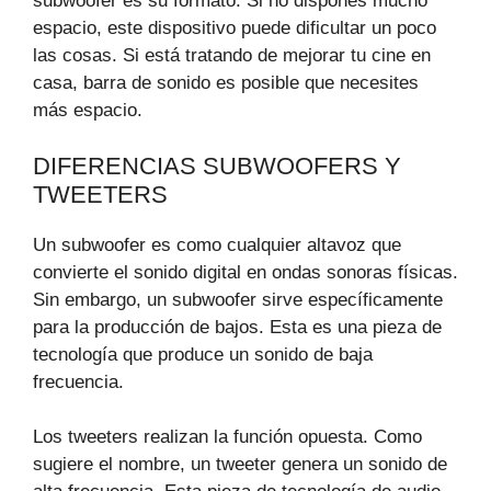
subwoofer es su formato. Si no dispones mucho
espacio, este dispositivo puede dificultar un poco
las cosas. Si está tratando de mejorar tu cine en
casa, barra de sonido es posible que necesites
más espacio.
DIFERENCIAS SUBWOOFERS Y
TWEETERS
Un subwoofer es como cualquier altavoz que
convierte el sonido digital en ondas sonoras físicas.
Sin embargo, un subwoofer sirve específicamente
para la producción de bajos. Esta es una pieza de
tecnología que produce un sonido de baja
frecuencia.
Los tweeters realizan la función opuesta. Como
sugiere el nombre, un tweeter genera un sonido de