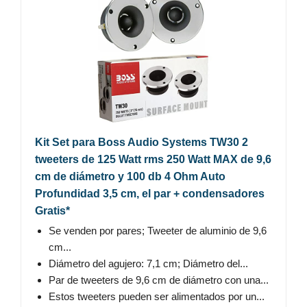
Kit Set para Boss Audio Systems TW30 2
tweeters de 125 Watt rms 250 Watt MAX de 9,6
cm de diámetro y 100 db 4 Ohm Auto
Profundidad 3,5 cm, el par + condensadores
Gratis*
Se venden por pares; Tweeter de aluminio de 9,6
cm...
Diámetro del agujero: 7,1 cm; Diámetro del...
Par de tweeters de 9,6 cm de diámetro con una...
Estos tweeters pueden ser alimentados por un...