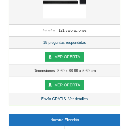
⭐⭐⭐⭐⭐ | 121 valoraciones
19 preguntas respondidas
VER OFERTA
Dimensiones: 8.69 x 88.99 x 5.69 cm
VER OFERTA
Envío GRATIS. Ver detalles
Nuestra Elección