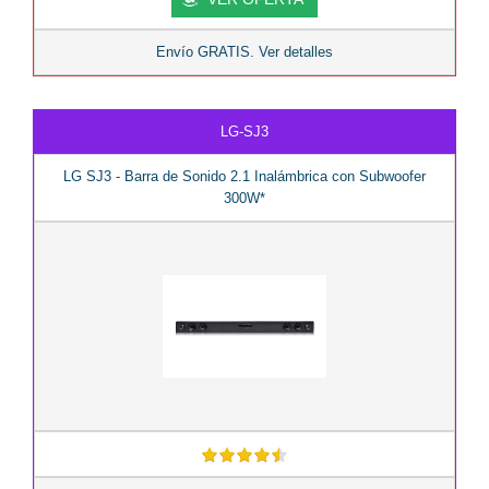
Envío GRATIS. Ver detalles
LG-SJ3
LG SJ3 - Barra de Sonido 2.1 Inalámbrica con Subwoofer
300W*