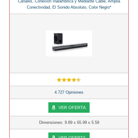
Canales, Conexión Inalámbrica y Mediante Cable, Amplia
Conectividad, El Sonido Absoluto, Color Negro*
4.727 Opiniones
VER OFERTA
Dimensiones: 9.89 x 65.99 x 5.59
VER OFERTA