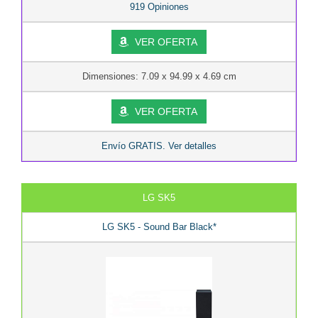
919 Opiniones
VER OFERTA
Dimensiones: 7.09 x 94.99 x 4.69 cm
VER OFERTA
Envío GRATIS. Ver detalles
LG SK5
LG SK5 - Sound Bar Black*