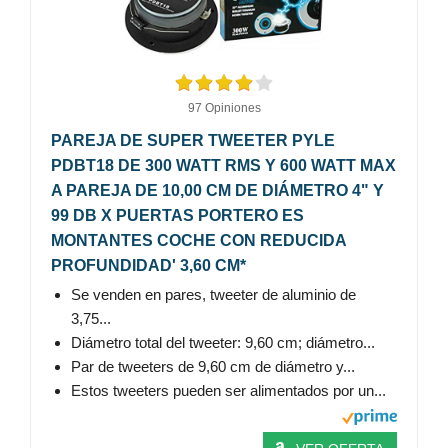
97 Opiniones
PAREJA DE SUPER TWEETER PYLE
PDBT18 DE 300 WATT RMS Y 600 WATT MAX
A PAREJA DE 10,00 CM DE DIÁMETRO 4" Y
99 DB X PUERTAS PORTERO ES
MONTANTES COCHE CON REDUCIDA
PROFUNDIDAD' 3,60 CM*
Se venden en pares, tweeter de aluminio de
3,75...
Diámetro total del tweeter: 9,60 cm; diámetro...
Par de tweeters de 9,60 cm de diámetro y...
Estos tweeters pueden ser alimentados por un...