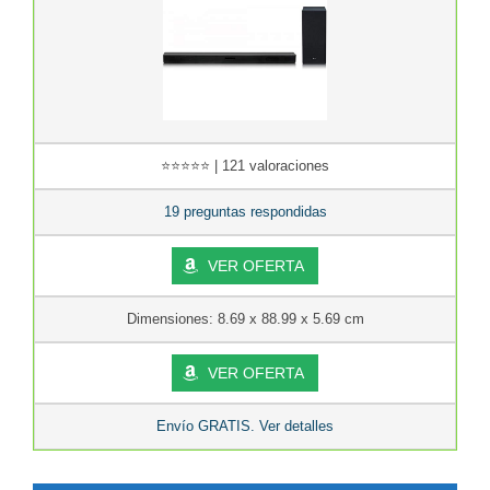
⭐⭐⭐⭐⭐ | 121 valoraciones
19 preguntas respondidas
VER OFERTA
Dimensiones: 8.69 x 88.99 x 5.69 cm
VER OFERTA
Envío GRATIS. Ver detalles