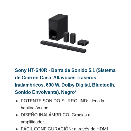
Sony HT-S40R - Barra de Sonido 5.1 (Sistema
de Cine en Casa, Altavoces Traseros
Inalámbricos, 600 W, Dolby Digital, Bluetooth,
Sonido Envolvente), Negro*
POTENTE SONIDO SURROUND: Llena la
habitación con...
DISEÑO INALÁMBRICO: Gracias al
amplificador...
FÁCIL CONFIGURACIÓN: a través de HDMI