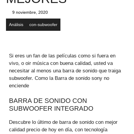
9 noviembre, 2020
Análisis
con-subwoofer
Si eres un fan de las películas como si fuera en
vivo, o oir música con buena calidad, usted va
necesitar al menos una barra de sonido que traiga
subwoofer. Como la Barra de sonido sony no
enciende
BARRA DE SONIDO CON
SUBWOOFER INTEGRADO
Descubre lo último de barra de sonido con mejor
calidad precio de hoy en día, con tecnología