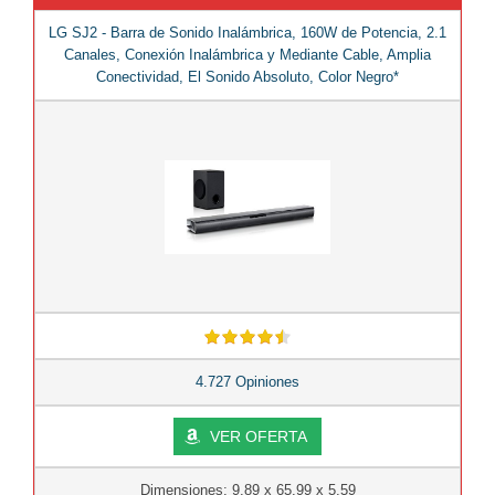
LG SJ2 - Barra de Sonido Inalámbrica, 160W de Potencia, 2.1
Canales, Conexión Inalámbrica y Mediante Cable, Amplia
Conectividad, El Sonido Absoluto, Color Negro*
4.727 Opiniones
VER OFERTA
Dimensiones: 9.89 x 65.99 x 5.59