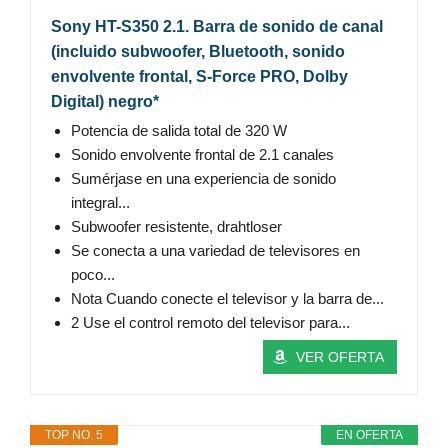
Sony HT-S350 2.1. Barra de sonido de canal
(incluido subwoofer, Bluetooth, sonido
envolvente frontal, S-Force PRO, Dolby
Digital) negro*
Potencia de salida total de 320 W
Sonido envolvente frontal de 2.1 canales
Sumérjase en una experiencia de sonido
integral...
Subwoofer resistente, drahtloser
Se conecta a una variedad de televisores en
poco...
Nota Cuando conecte el televisor y la barra de...
2 Use el control remoto del televisor para...
VER OFERTA
TOP NO. 5
EN OFERTA