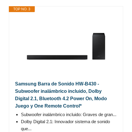
TOP NO. 3
Samsung Barra de Sonido HW-B430 -
Subwoofer inalámbrico incluido, Dolby
Digital 2.1, Bluetooth 4.2 Power On, Modo
Juego y One Remote Control*
Subwoofer inalámbrico incluido: Graves de gran...
Dolby Digital 2.1: Innovador sistema de sonido
que...