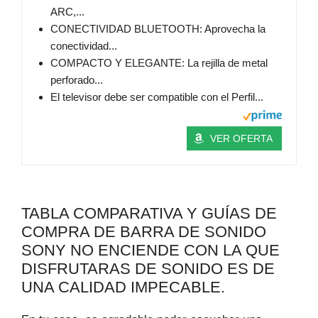
ARC,...
CONECTIVIDAD BLUETOOTH: Aprovecha la
conectividad...
COMPACTO Y ELEGANTE: La rejilla de metal
perforado...
El televisor debe ser compatible con el Perfil...
VER OFERTA
TABLA COMPARATIVA Y GUÍAS DE
COMPRA DE BARRA DE SONIDO
SONY NO ENCIENDE CON LA QUE
DISFRUTARAS DE SONIDO ES DE
UNA CALIDAD IMPECABLE.