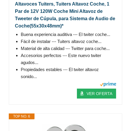
Altavoces Tuiters, Tuiters Altavoz Coche, 1
Par de 12V 120W Coche Mini Altavoz de
Tweeter de Cúpula, para Sistema de Audio de
Coche(55x30x48mm)*
Buena experiencia auditiva --- El twiter coche...
Fácil de instalar --- Tuiters altavoz coche...
Material de alta calidad --- Twitter para coche...
Accesorios perfectos --- Este nuevo twiter
agudos...
Propiedades estables --- El twiter altavoz
sonido...
VER OFERTA
TOP NO. 6