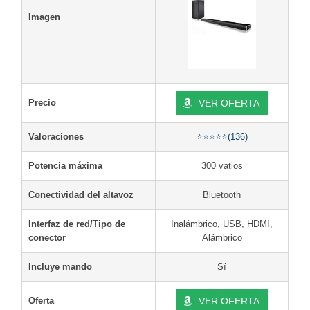
Imagen
Precio
VER OFERTA
Valoraciones
⭐⭐⭐⭐⭐(136)
Potencia máxima
300 vatios
Conectividad del altavoz
Bluetooth
Interfaz de red/Tipo de
Inalámbrico, USB, HDMI,
conector
Alámbrico
Incluye mando
Sí
Oferta
VER OFERTA