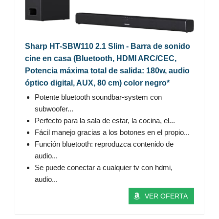
Sharp HT-SBW110 2.1 Slim - Barra de sonido
cine en casa (Bluetooth, HDMI ARC/CEC,
Potencia máxima total de salida: 180w, audio
óptico digital, AUX, 80 cm) color negro*
Potente bluetooth soundbar-system con
subwoofer...
Perfecto para la sala de estar, la cocina, el...
Fácil manejo gracias a los botones en el propio...
Función bluetooth: reproduzca contenido de
audio...
Se puede conectar a cualquier tv con hdmi,
audio...
VER OFERTA