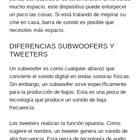
mucho espacio, este dispositivo puede entorpecer
un poco las cosas. Si está tratando de mejorar su
cine en casa, barra de sonido es posible que
necesites más espacio.
DIFERENCIAS SUBWOOFERS Y
TWEETERS
Un subwoofer es como cualquier altavoz que
convierte el sonido digital en ondas sonoras físicas.
Sin embargo, un subwoofer sirve específicamente
para la producción de bajos. Esta es una pieza de
tecnología que produce un sonido de baja
frecuencia.
Los tweeters realizan la función opuesta. Como
sugiere el nombre, un tweeter genera un sonido de
alta frecuencia. Esta pieza de tecnología de audio