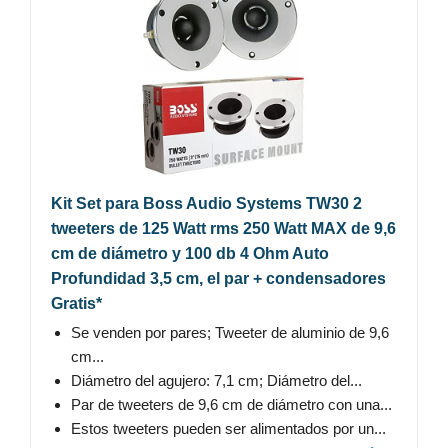
Kit Set para Boss Audio Systems TW30 2
tweeters de 125 Watt rms 250 Watt MAX de 9,6
cm de diámetro y 100 db 4 Ohm Auto
Profundidad 3,5 cm, el par + condensadores
Gratis*
Se venden por pares; Tweeter de aluminio de 9,6
cm...
Diámetro del agujero: 7,1 cm; Diámetro del...
Par de tweeters de 9,6 cm de diámetro con una...
Estos tweeters pueden ser alimentados por un...