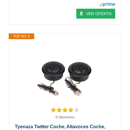
VER OFERTA
TOP NO. 5
9 Opiniones
Tyenaza Twitter Coche, Altavoces Coche,