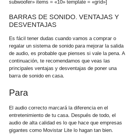
subwoofer» items = «10» template = «grid»]
BARRAS DE SONIDO. VENTAJAS Y
DESVENTAJAS
Es fácil tener dudas cuando vamos a comprar o
regalar un sistema de sonido para mejorar la salida
de audio, es probable que pienses si vale la pena. A
continuación, te recomendamos que veas las
principales ventajas y desventajas de poner una
barra de sonido en casa.
Para
El audio correcto marcará la diferencia en el
entretenimiento de tu casa. Después de todo, el
audio de alta calidad es lo que hace que empresas
gigantes como Movistar Lite lo hagan tan bien.