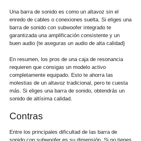
Una barra de sonido es como un altavoz sin el
enredo de cables o conexiones suelta. Si eliges una
barra de sonido con subwoofer integrado te
garantizada una amplificación consistente y un
buen audio {te aseguras un audio de alta calidad}
En resumen, los pros de una caja de resonancia
requieren que consigas un modelo activo
completamente equipado. Esto te ahorra las
molestias de un altavoz tradicional, pero te cuesta
más. Si eliges una barra de sonido, obtendrás un
sonido de altísima calidad.
Contras
Entre los principales dificultad de las barra de
sonido con subwoofer es su dimensión. Si no tienes