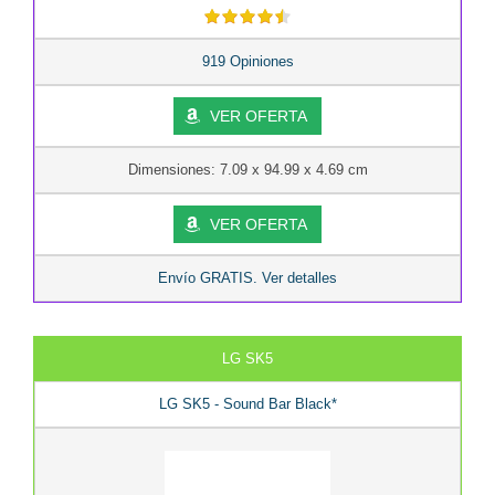
919 Opiniones
VER OFERTA
Dimensiones: 7.09 x 94.99 x 4.69 cm
VER OFERTA
Envío GRATIS. Ver detalles
LG SK5
LG SK5 - Sound Bar Black*