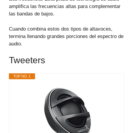
amplifica las frecuencias altas para complementar
las bandas de bajos.
Cuando combina estos dos tipos de altavoces,
termina llenando grandes porciones del espectro de
audio.
Tweeters
TOP NO. 1