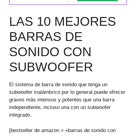
LAS 10 MEJORES
BARRAS DE
SONIDO CON
SUBWOOFER
El sistema de barra de sonido que tenga un
subwoofer inalámbrico por lo general puede ofrecer
graves más intensos y potentes que una barra
independiente, incluso una con un subwoofer
integrado.
[bestseller de amazon = «barras de sonido con