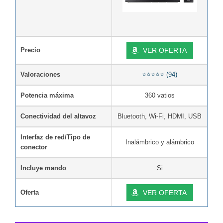
Precio
VER OFERTA
Valoraciones
⭐⭐⭐⭐⭐ (94)
Potencia máxima
360 vatios
Conectividad del altavoz
Bluetooth, Wi-Fi, HDMI, USB
Interfaz de red/Tipo de
Inalámbrico y alámbrico
conector
Incluye mando
Si
Oferta
VER OFERTA