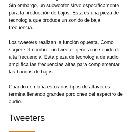
Sin embargo, un subwoofer sirve específicamente
para la producción de bajos. Esta es una pieza de
tecnología que produce un sonido de baja
frecuencia.
Los tweeters realizan la función opuesta. Como
sugiere el nombre, un tweeter genera un sonido de
alta frecuencia. Esta pieza de tecnología de audio
amplifica las frecuencias altas para complementar
las bandas de bajos.
Cuando combina estos dos tipos de altavoces,
termina llenando grandes porciones del espectro de
audio.
Tweeters