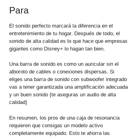
Para
El sonido perfecto marcará la diferencia en el
entretenimiento de tu hogar. Después de todo, el
sonido de alta calidad es lo que hace que empresas
gigantes como Disney+ lo hagan tan bien.
Una barra de sonido es como un auricular sin el
alboroto de cables o conexiones dispersas. Si
eliges una barra de sonido con subwoofer integrado
vas a tener garantizada una amplificación adecuada
y un buen sonido {te aseguras un audio de alta
calidad}
En resumen, los pros de una caja de resonancia
requieren que consigas un modelo activo
completamente equipado. Esto te ahorra las