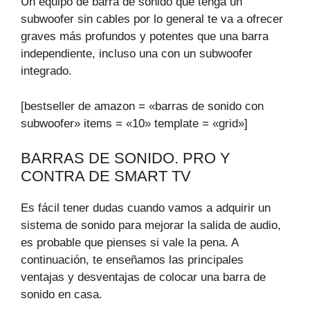
Un equipo de barra de sonido que tenga un
subwoofer sin cables por lo general te va a ofrecer
graves más profundos y potentes que una barra
independiente, incluso una con un subwoofer
integrado.
[bestseller de amazon = «barras de sonido con
subwoofer» items = «10» template = «grid»]
BARRAS DE SONIDO. PRO Y
CONTRA DE SMART TV
Es fácil tener dudas cuando vamos a adquirir un
sistema de sonido para mejorar la salida de audio,
es probable que pienses si vale la pena. A
continuación, te enseñamos las principales
ventajas y desventajas de colocar una barra de
sonido en casa.