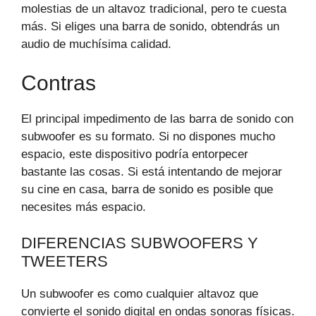
molestias de un altavoz tradicional, pero te cuesta
más. Si eliges una barra de sonido, obtendrás un
audio de muchísima calidad.
Contras
El principal impedimento de las barra de sonido con
subwoofer es su formato. Si no dispones mucho
espacio, este dispositivo podría entorpecer
bastante las cosas. Si está intentando de mejorar
su cine en casa, barra de sonido es posible que
necesites más espacio.
DIFERENCIAS SUBWOOFERS Y
TWEETERS
Un subwoofer es como cualquier altavoz que
convierte el sonido digital en ondas sonoras físicas.