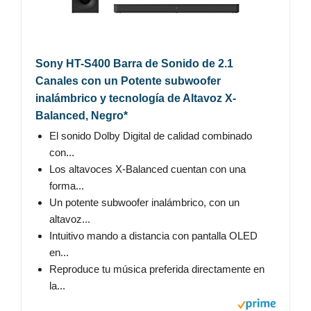
Sony HT-S400 Barra de Sonido de 2.1
Canales con un Potente subwoofer
inalámbrico y tecnología de Altavoz X-
Balanced, Negro*
El sonido Dolby Digital de calidad combinado
con...
Los altavoces X-Balanced cuentan con una
forma...
Un potente subwoofer inalámbrico, con un
altavoz...
Intuitivo mando a distancia con pantalla OLED
en...
Reproduce tu música preferida directamente en
la...