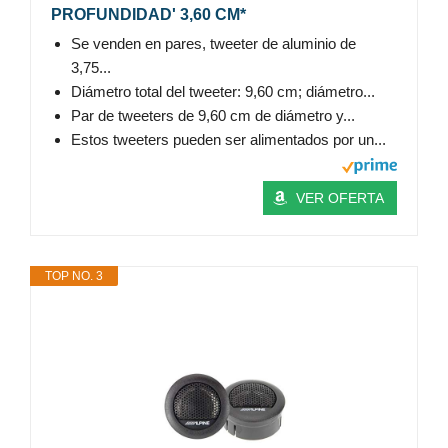
PROFUNDIDAD' 3,60 CM*
Se venden en pares, tweeter de aluminio de
3,75...
Diámetro total del tweeter: 9,60 cm; diámetro...
Par de tweeters de 9,60 cm de diámetro y...
Estos tweeters pueden ser alimentados por un...
VER OFERTA
TOP NO. 3