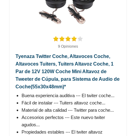
9 Opiniones
Tyenaza Twitter Coche, Altavoces Coche,
Altavoces Tuiters, Tuiters Altavoz Coche, 1
Par de 12V 120W Coche Mini Altavoz de
Tweeter de Cúpula, para Sistema de Audio de
Coche(55x30x48mm)*
Buena experiencia auditiva --- El twiter coche...
Fácil de instalar --- Tuiters altavoz coche...
Material de alta calidad --- Twitter para coche...
Accesorios perfectos --- Este nuevo twiter
agudos...
Propiedades estables --- El twiter altavoz