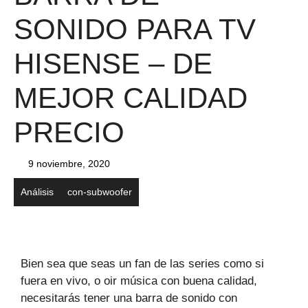
SONIDO PARA TV
HISENSE – DE
MEJOR CALIDAD
PRECIO
9 noviembre, 2020
Análisis
con-subwoofer
Bien sea que seas un fan de las series como si
fuera en vivo, o oir música con buena calidad,
necesitarás tener una barra de sonido con