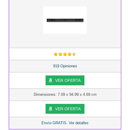
919 Opiniones
VER OFERTA
Dimensiones: 7.09 x 94.99 x 4.69 cm
VER OFERTA
Envío GRATIS. Ver detalles