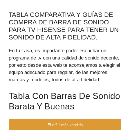
TABLA COMPARATIVA Y GUÍAS DE
COMPRA DE BARRA DE SONIDO
PARA TV HISENSE PARA TENER UN
SONIDO DE ALTA FIDELIDAD.
En tu casa, es importante poder escuchar un
programa de tv con una calidad de sonido decente,
por esto desde esta web te aconsejamos a elegir el
equipo adecuado para regalar, de las mejores
marcas y modelos, todos de alta fidelidad.
Tabla Con Barras De Sonido
Barata Y Buenas
El n.º 1 más vendido