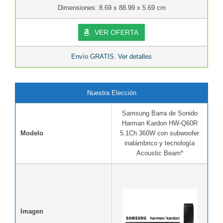
Dimensiones: 8.69 x 88.99 x 5.69 cm
VER OFERTA
Envío GRATIS. Ver detalles
Nuestra Elección
Samsung Barra de Sonido
Harman Kardon HW-Q60R
Modelo
5.1Ch 360W con subwoofer
inalámbrico y tecnología
Acoustic Beam*
Imagen