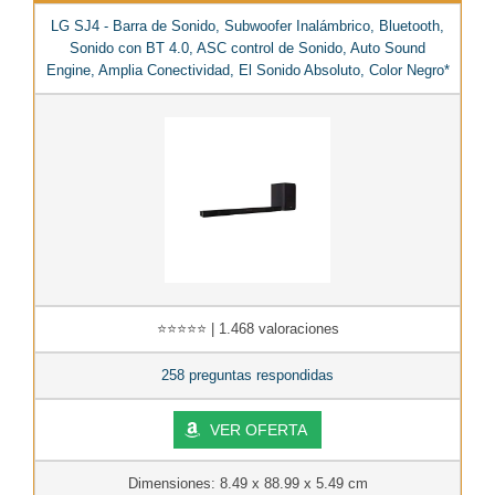
LG SJ4 - Barra de Sonido, Subwoofer Inalámbrico, Bluetooth,
Sonido con BT 4.0, ASC control de Sonido, Auto Sound
Engine, Amplia Conectividad, El Sonido Absoluto, Color Negro*
⭐⭐⭐⭐⭐ | 1.468 valoraciones
258 preguntas respondidas
VER OFERTA
Dimensiones: 8.49 x 88.99 x 5.49 cm