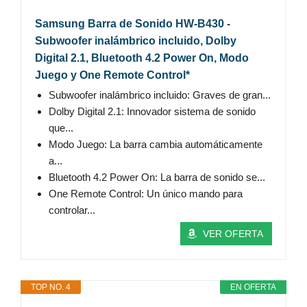
Samsung Barra de Sonido HW-B430 -
Subwoofer inalámbrico incluido, Dolby
Digital 2.1, Bluetooth 4.2 Power On, Modo
Juego y One Remote Control*
Subwoofer inalámbrico incluido: Graves de gran...
Dolby Digital 2.1: Innovador sistema de sonido
que...
Modo Juego: La barra cambia automáticamente
a...
Bluetooth 4.2 Power On: La barra de sonido se...
One Remote Control: Un único mando para
controlar...
VER OFERTA
TOP NO. 4
EN OFERTA