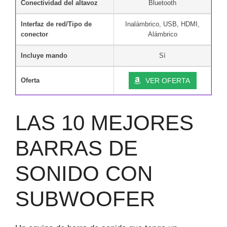
Conectividad del altavoz
Bluetooth
Interfaz de red/Tipo de
Inalámbrico, USB, HDMI,
conector
Alámbrico
Incluye mando
Sí
Oferta
VER OFERTA
LAS 10 MEJORES
BARRAS DE
SONIDO CON
SUBWOOFER