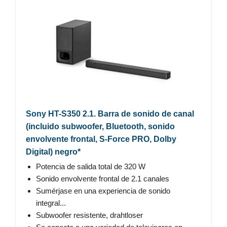
Sony HT-S350 2.1. Barra de sonido de canal
(incluido subwoofer, Bluetooth, sonido
envolvente frontal, S-Force PRO, Dolby
Digital) negro*
Potencia de salida total de 320 W
Sonido envolvente frontal de 2.1 canales
Sumérjase en una experiencia de sonido
integral...
Subwoofer resistente, drahtloser