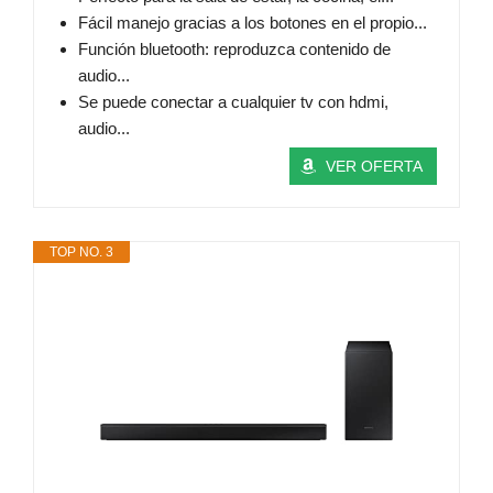
Fácil manejo gracias a los botones en el propio...
Función bluetooth: reproduzca contenido de
audio...
Se puede conectar a cualquier tv con hdmi,
audio...
VER OFERTA
TOP NO. 3