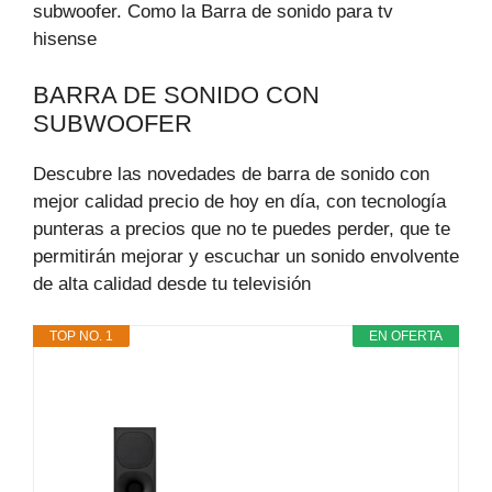
subwoofer. Como la Barra de sonido para tv
hisense
BARRA DE SONIDO CON
SUBWOOFER
Descubre las novedades de barra de sonido con
mejor calidad precio de hoy en día, con tecnología
punteras a precios que no te puedes perder, que te
permitirán mejorar y escuchar un sonido envolvente
de alta calidad desde tu televisión
TOP NO. 1
EN OFERTA