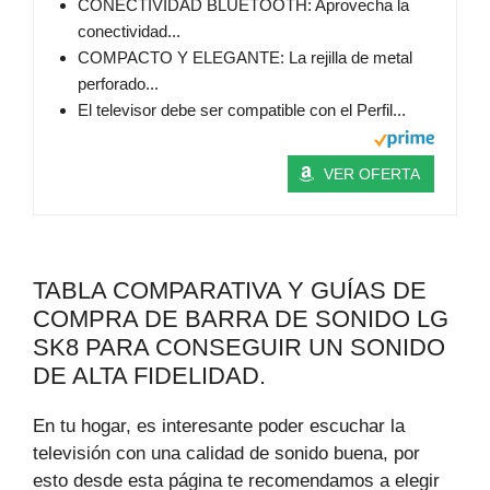
CONECTIVIDAD BLUETOOTH: Aprovecha la
conectividad...
COMPACTO Y ELEGANTE: La rejilla de metal
perforado...
El televisor debe ser compatible con el Perfil...
VER OFERTA
TABLA COMPARATIVA Y GUÍAS DE
COMPRA DE BARRA DE SONIDO LG
SK8 PARA CONSEGUIR UN SONIDO
DE ALTA FIDELIDAD.
En tu hogar, es interesante poder escuchar la
televisión con una calidad de sonido buena, por
esto desde esta página te recomendamos a elegir