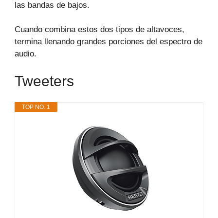
las bandas de bajos.
Cuando combina estos dos tipos de altavoces,
termina llenando grandes porciones del espectro de
audio.
Tweeters
TOP NO. 1