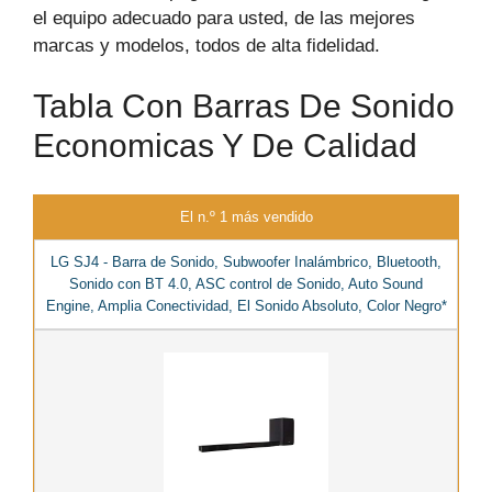
el equipo adecuado para usted, de las mejores
marcas y modelos, todos de alta fidelidad.
Tabla Con Barras De Sonido
Economicas Y De Calidad
El n.º 1 más vendido
LG SJ4 - Barra de Sonido, Subwoofer Inalámbrico, Bluetooth,
Sonido con BT 4.0, ASC control de Sonido, Auto Sound
Engine, Amplia Conectividad, El Sonido Absoluto, Color Negro*