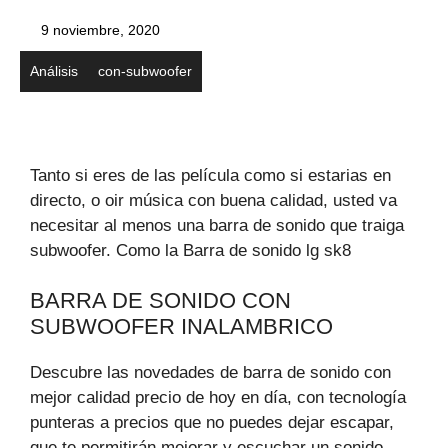
9 noviembre, 2020
Análisis
con-subwoofer
Tanto si eres de las película como si estarias en
directo, o oir música con buena calidad, usted va
necesitar al menos una barra de sonido que traiga
subwoofer. Como la Barra de sonido lg sk8
BARRA DE SONIDO CON
SUBWOOFER INALAMBRICO
Descubre las novedades de barra de sonido con
mejor calidad precio de hoy en día, con tecnología
punteras a precios que no puedes dejar escapar,
que te permitirán mejorar y escuchar un sonido