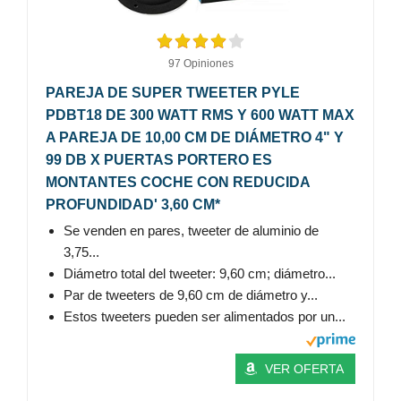
97 Opiniones
PAREJA DE SUPER TWEETER PYLE
PDBT18 DE 300 WATT RMS Y 600 WATT MAX
A PAREJA DE 10,00 CM DE DIÁMETRO 4" Y
99 DB X PUERTAS PORTERO ES
MONTANTES COCHE CON REDUCIDA
PROFUNDIDAD' 3,60 CM*
Se venden en pares, tweeter de aluminio de
3,75...
Diámetro total del tweeter: 9,60 cm; diámetro...
Par de tweeters de 9,60 cm de diámetro y...
Estos tweeters pueden ser alimentados por un...
VER OFERTA