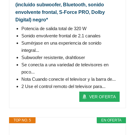
(incluido subwoofer, Bluetooth, sonido
envolvente frontal, S-Force PRO, Dolby
Digital) negro*
Potencia de salida total de 320 W
Sonido envolvente frontal de 2.1 canales
Sumérjase en una experiencia de sonido
integral...
Subwoofer resistente, drahtloser
Se conecta a una variedad de televisores en
poco...
Nota Cuando conecte el televisor y la barra de...
2 Use el control remoto del televisor para...
VER OFERTA
TOP NO. 5
EN OFERTA