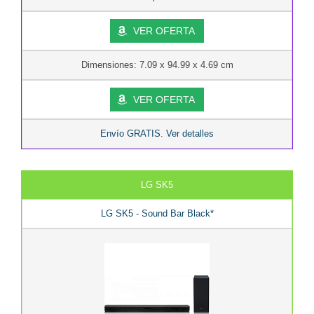
VER OFERTA
Dimensiones: 7.09 x 94.99 x 4.69 cm
VER OFERTA
Envío GRATIS. Ver detalles
LG SK5
LG SK5 - Sound Bar Black*