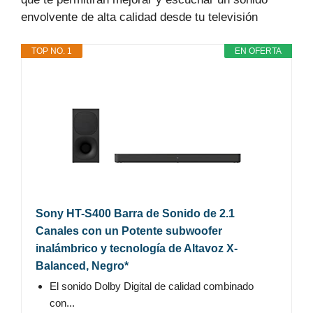
envolvente de alta calidad desde tu televisión
TOP NO. 1
EN OFERTA
Sony HT-S400 Barra de Sonido de 2.1
Canales con un Potente subwoofer
inalámbrico y tecnología de Altavoz X-
Balanced, Negro*
El sonido Dolby Digital de calidad combinado
con...