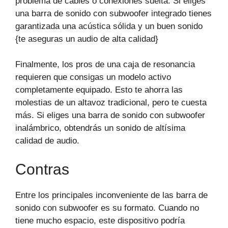
problema de cables o conexiones suelta. Si eliges
una barra de sonido con subwoofer integrado tienes
garantizada una acústica sólida y un buen sonido
{te aseguras un audio de alta calidad}
Finalmente, los pros de una caja de resonancia
requieren que consigas un modelo activo
completamente equipado. Esto te ahorra las
molestias de un altavoz tradicional, pero te cuesta
más. Si eliges una barra de sonido con subwoofer
inalámbrico, obtendrás un sonido de altísima
calidad de audio.
Contras
Entre los principales inconveniente de las barra de
sonido con subwoofer es su formato. Cuando no
tiene mucho espacio, este dispositivo podría