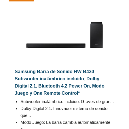
Samsung Barra de Sonido HW-B430 -
Subwoofer inalámbrico incluido, Dolby
Digital 2.1, Bluetooth 4.2 Power On, Modo
Juego y One Remote Control*
Subwoofer inalámbrico incluido: Graves de gran...
Dolby Digital 2.1: Innovador sistema de sonido
que...
Modo Juego: La barra cambia automáticamente