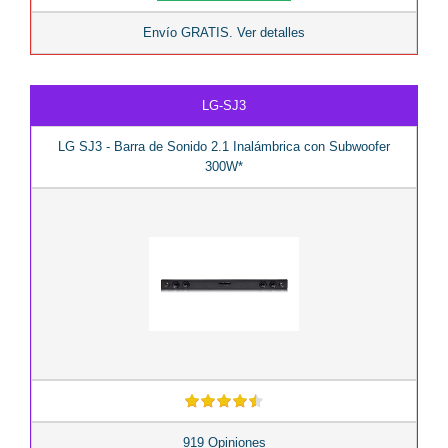
Envío GRATIS. Ver detalles
LG-SJ3
LG SJ3 - Barra de Sonido 2.1 Inalámbrica con Subwoofer
300W*
919 Opiniones