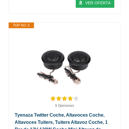
VER OFERTA
TOP NO. 5
9 Opiniones
Tyenaza Twitter Coche, Altavoces Coche,
Altavoces Tuiters, Tuiters Altavoz Coche, 1