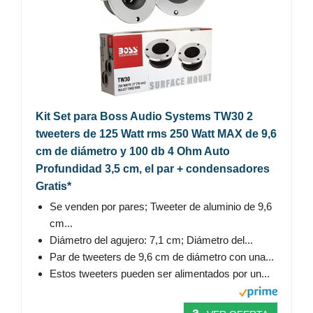
Kit Set para Boss Audio Systems TW30 2
tweeters de 125 Watt rms 250 Watt MAX de 9,6
cm de diámetro y 100 db 4 Ohm Auto
Profundidad 3,5 cm, el par + condensadores
Gratis*
Se venden por pares; Tweeter de aluminio de 9,6
cm...
Diámetro del agujero: 7,1 cm; Diámetro del...
Par de tweeters de 9,6 cm de diámetro con una...
Estos tweeters pueden ser alimentados por un...