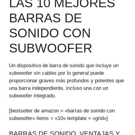
LAS 10 MEJORES
BARRAS DE
SONIDO CON
SUBWOOFER
Un dispositivo de barra de sonido que incluye un
subwoofer sin cables por lo general puede
proporcionar graves más profundos y potentes que
una barra independiente, incluso una con un
subwoofer integrado.
[bestseller de amazon = «barras de sonido con
subwoofer» items = «10» template = «grid»]
BARRAS DE SONIDO. VENTAJAS Y