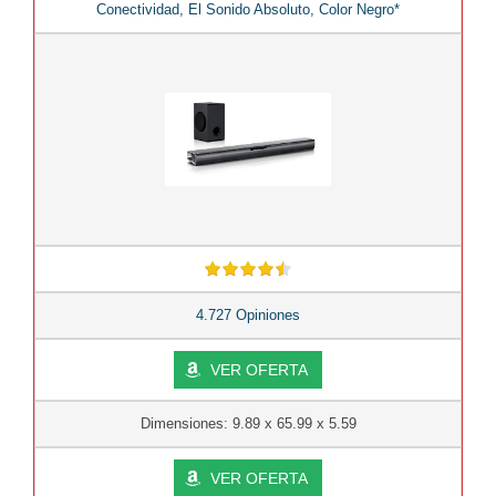
Conectividad, El Sonido Absoluto, Color Negro*
4.727 Opiniones
VER OFERTA
Dimensiones: 9.89 x 65.99 x 5.59
VER OFERTA