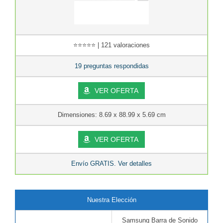
⭐⭐⭐⭐⭐ | 121 valoraciones
19 preguntas respondidas
VER OFERTA
Dimensiones: 8.69 x 88.99 x 5.69 cm
VER OFERTA
Envío GRATIS. Ver detalles
Nuestra Elección
Samsung Barra de Sonido