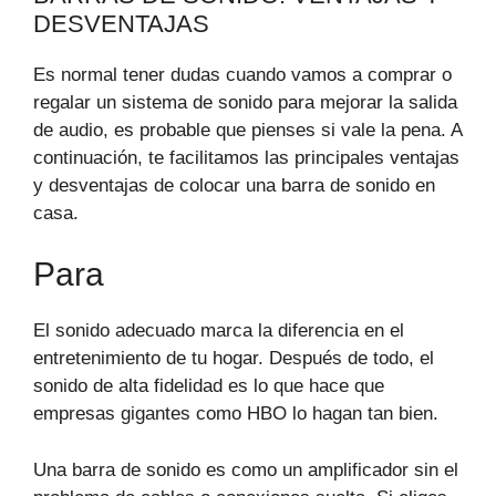
DESVENTAJAS
Es normal tener dudas cuando vamos a comprar o
regalar un sistema de sonido para mejorar la salida
de audio, es probable que pienses si vale la pena. A
continuación, te facilitamos las principales ventajas
y desventajas de colocar una barra de sonido en
casa.
Para
El sonido adecuado marca la diferencia en el
entretenimiento de tu hogar. Después de todo, el
sonido de alta fidelidad es lo que hace que
empresas gigantes como HBO lo hagan tan bien.
Una barra de sonido es como un amplificador sin el