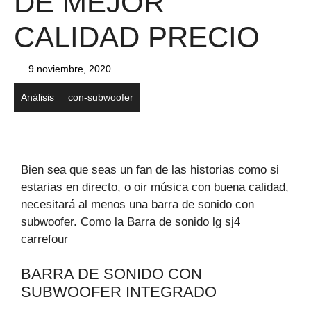
DE MEJOR
CALIDAD PRECIO
9 noviembre, 2020
Análisis
con-subwoofer
Bien sea que seas un fan de las historias como si
estarias en directo, o oir música con buena calidad,
necesitará al menos una barra de sonido con
subwoofer. Como la Barra de sonido lg sj4
carrefour
BARRA DE SONIDO CON
SUBWOOFER INTEGRADO