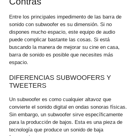
Contras
Entre los principales impedimento de las barra de
sonido con subwoofer es su dimensión. Si no
dispones mucho espacio, este equipo de audio
puede complicar bastante las cosas. Si está
buscando la manera de mejorar su cine en casa,
barra de sonido es posible que necesites más
espacio.
DIFERENCIAS SUBWOOFERS Y
TWEETERS
Un subwoofer es como cualquier altavoz que
convierte el sonido digital en ondas sonoras físicas.
Sin embargo, un subwoofer sirve específicamente
para la producción de bajos. Esta es una pieza de
tecnología que produce un sonido de baja