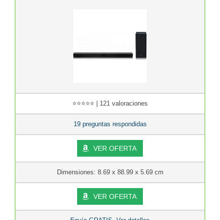
⭐⭐⭐⭐⭐ | 121 valoraciones
19 preguntas respondidas
VER OFERTA
Dimensiones: 8.69 x 88.99 x 5.69 cm
VER OFERTA