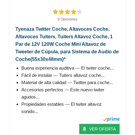
9 Opiniones
Tyenaza Twitter Coche, Altavoces Coche,
Altavoces Tuiters, Tuiters Altavoz Coche, 1
Par de 12V 120W Coche Mini Altavoz de
Tweeter de Cúpula, para Sistema de Audio de
Coche(55x30x48mm)*
Buena experiencia auditiva --- El twiter coche...
Fácil de instalar --- Tuiters altavoz coche...
Material de alta calidad --- Twitter para coche...
Accesorios perfectos --- Este nuevo twiter
agudos...
Propiedades estables --- El twiter altavoz
sonido...
VER OFERTA