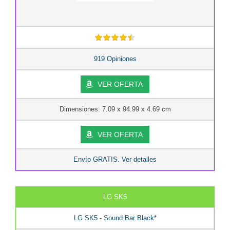
919 Opiniones
VER OFERTA
Dimensiones: 7.09 x 94.99 x 4.69 cm
VER OFERTA
Envío GRATIS. Ver detalles
LG SK5
LG SK5 - Sound Bar Black*