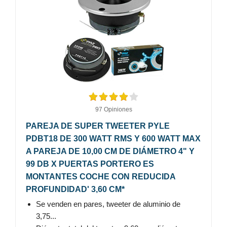
97 Opiniones
PAREJA DE SUPER TWEETER PYLE
PDBT18 DE 300 WATT RMS Y 600 WATT MAX
A PAREJA DE 10,00 CM DE DIÁMETRO 4" Y
99 DB X PUERTAS PORTERO ES
MONTANTES COCHE CON REDUCIDA
PROFUNDIDAD' 3,60 CM*
Se venden en pares, tweeter de aluminio de
3,75...