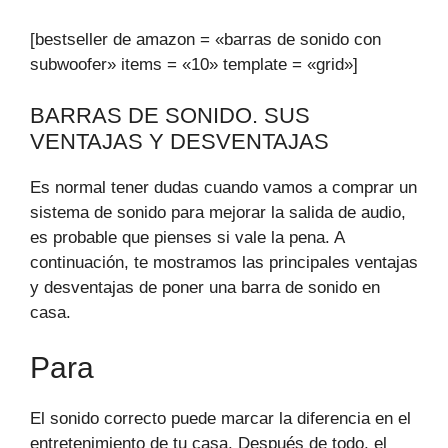
[bestseller de amazon = «barras de sonido con
subwoofer» items = «10» template = «grid»]
BARRAS DE SONIDO. SUS
VENTAJAS Y DESVENTAJAS
Es normal tener dudas cuando vamos a comprar un
sistema de sonido para mejorar la salida de audio,
es probable que pienses si vale la pena. A
continuación, te mostramos las principales ventajas
y desventajas de poner una barra de sonido en
casa.
Para
El sonido correcto puede marcar la diferencia en el
entretenimiento de tu casa. Después de todo, el