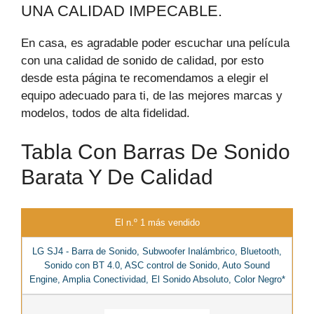
UNA CALIDAD IMPECABLE.
En casa, es agradable poder escuchar una película
con una calidad de sonido de calidad, por esto
desde esta página te recomendamos a elegir el
equipo adecuado para ti, de las mejores marcas y
modelos, todos de alta fidelidad.
Tabla Con Barras De Sonido
Barata Y De Calidad
El n.º 1 más vendido
LG SJ4 - Barra de Sonido, Subwoofer Inalámbrico, Bluetooth,
Sonido con BT 4.0, ASC control de Sonido, Auto Sound
Engine, Amplia Conectividad, El Sonido Absoluto, Color Negro*