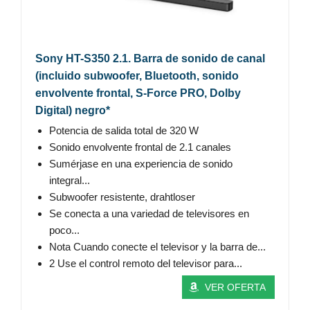
Sony HT-S350 2.1. Barra de sonido de canal
(incluido subwoofer, Bluetooth, sonido
envolvente frontal, S-Force PRO, Dolby
Digital) negro*
Potencia de salida total de 320 W
Sonido envolvente frontal de 2.1 canales
Sumérjase en una experiencia de sonido
integral...
Subwoofer resistente, drahtloser
Se conecta a una variedad de televisores en
poco...
Nota Cuando conecte el televisor y la barra de...
2 Use el control remoto del televisor para...
VER OFERTA