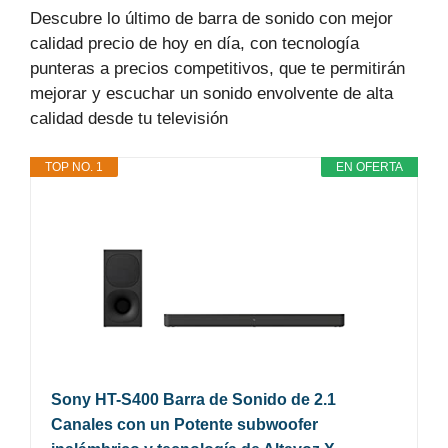
Descubre lo último de barra de sonido con mejor
calidad precio de hoy en día, con tecnología
punteras a precios competitivos, que te permitirán
mejorar y escuchar un sonido envolvente de alta
calidad desde tu televisión
TOP NO. 1
EN OFERTA
Sony HT-S400 Barra de Sonido de 2.1
Canales con un Potente subwoofer