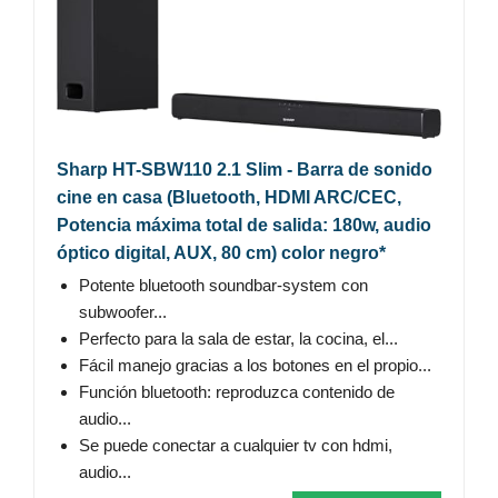
Sharp HT-SBW110 2.1 Slim - Barra de sonido
cine en casa (Bluetooth, HDMI ARC/CEC,
Potencia máxima total de salida: 180w, audio
óptico digital, AUX, 80 cm) color negro*
Potente bluetooth soundbar-system con
subwoofer...
Perfecto para la sala de estar, la cocina, el...
Fácil manejo gracias a los botones en el propio...
Función bluetooth: reproduzca contenido de
audio...
Se puede conectar a cualquier tv con hdmi,
audio...