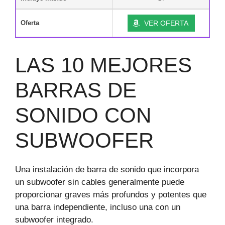
Oferta
VER OFERTA
LAS 10 MEJORES
BARRAS DE
SONIDO CON
SUBWOOFER
Una instalación de barra de sonido que incorpora
un subwoofer sin cables generalmente puede
proporcionar graves más profundos y potentes que
una barra independiente, incluso una con un
subwoofer integrado.