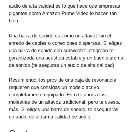
audio de alta calidad es lo que hace que empresas
gigantes como Amazon Prime Video lo hacen tan
bien.
Una barra de sonido es como un altavoz sin el
enredo de cables o conexiones dispersas. Si eliges
una barra de sonido con subwoofer integrado te
garantizada una acústica estable y un buen sistema
de sonido {te aseguras un audio de alta calidad}
Resumiendo, los pros de una caja de resonancia
requieren que consigas un modelo activo
completamente equipado. Esto te ahorra las
molestias de un altavoz tradicional, pero te cuesta
más. Si eliges una barra de sonido, te asegurarás
un audio de altísima calidad de audio.