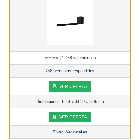
⭐⭐⭐⭐⭐ | 1.468 valoraciones
258 preguntas respondidas
VER OFERTA
Dimensiones: 8.49 x 88.99 x 5.49 cm
VER OFERTA
Envío. Ver detalles