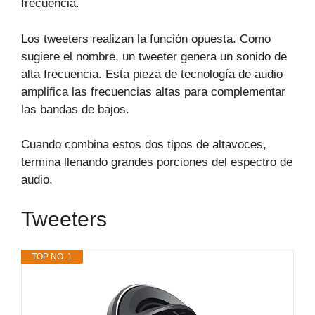
frecuencia.
Los tweeters realizan la función opuesta. Como
sugiere el nombre, un tweeter genera un sonido de
alta frecuencia. Esta pieza de tecnología de audio
amplifica las frecuencias altas para complementar
las bandas de bajos.
Cuando combina estos dos tipos de altavoces,
termina llenando grandes porciones del espectro de
audio.
Tweeters
TOP NO. 1