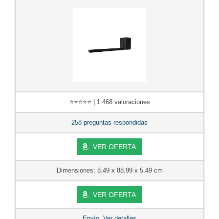
⭐⭐⭐⭐⭐ | 1.468 valoraciones
258 preguntas respondidas
VER OFERTA
Dimensiones: 8.49 x 88.99 x 5.49 cm
VER OFERTA
Envío. Ver detalles