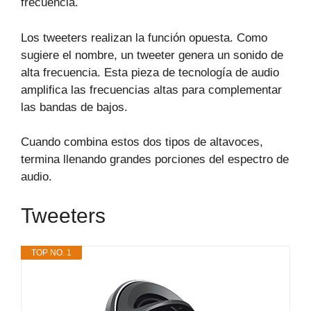
frecuencia.
Los tweeters realizan la función opuesta. Como
sugiere el nombre, un tweeter genera un sonido de
alta frecuencia. Esta pieza de tecnología de audio
amplifica las frecuencias altas para complementar
las bandas de bajos.
Cuando combina estos dos tipos de altavoces,
termina llenando grandes porciones del espectro de
audio.
Tweeters
TOP NO. 1