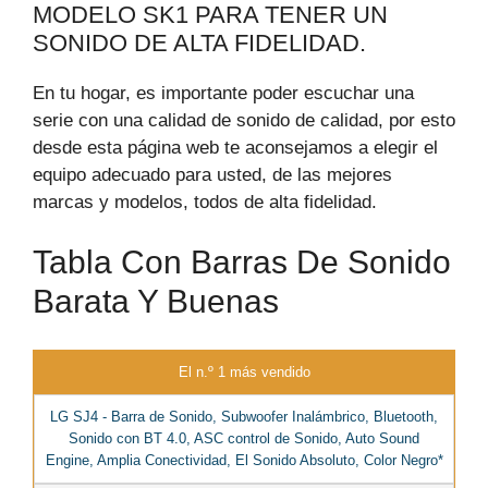
MODELO SK1 PARA TENER UN
SONIDO DE ALTA FIDELIDAD.
En tu hogar, es importante poder escuchar una
serie con una calidad de sonido de calidad, por esto
desde esta página web te aconsejamos a elegir el
equipo adecuado para usted, de las mejores
marcas y modelos, todos de alta fidelidad.
Tabla Con Barras De Sonido
Barata Y Buenas
El n.º 1 más vendido
LG SJ4 - Barra de Sonido, Subwoofer Inalámbrico, Bluetooth,
Sonido con BT 4.0, ASC control de Sonido, Auto Sound
Engine, Amplia Conectividad, El Sonido Absoluto, Color Negro*