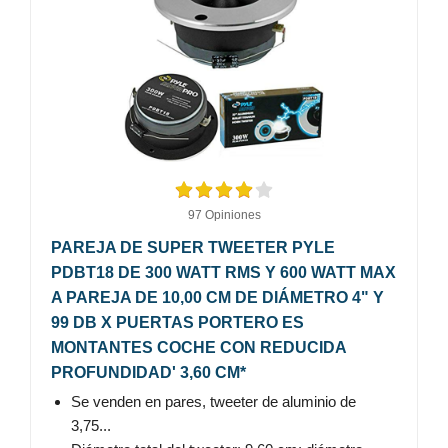
97 Opiniones
PAREJA DE SUPER TWEETER PYLE
PDBT18 DE 300 WATT RMS Y 600 WATT MAX
A PAREJA DE 10,00 CM DE DIÁMETRO 4" Y
99 DB X PUERTAS PORTERO ES
MONTANTES COCHE CON REDUCIDA
PROFUNDIDAD' 3,60 CM*
Se venden en pares, tweeter de aluminio de
3,75...