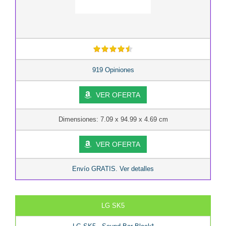
919 Opiniones
VER OFERTA
Dimensiones: 7.09 x 94.99 x 4.69 cm
VER OFERTA
Envío GRATIS. Ver detalles
LG SK5