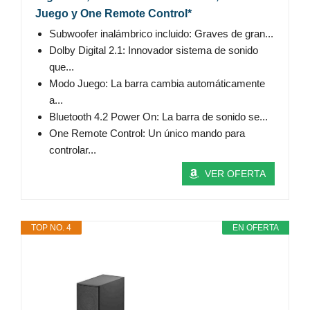
Juego y One Remote Control*
Subwoofer inalámbrico incluido: Graves de gran...
Dolby Digital 2.1: Innovador sistema de sonido
que...
Modo Juego: La barra cambia automáticamente
a...
Bluetooth 4.2 Power On: La barra de sonido se...
One Remote Control: Un único mando para
controlar...
VER OFERTA
TOP NO. 4
EN OFERTA