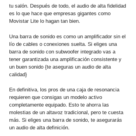
tu salón. Después de todo, el audio de alta fidelidad
es lo que hace que empresas gigantes como
Movistar Lite lo hagan tan bien.
Una barra de sonido es como un amplificador sin el
lío de cables o conexiones suelta. Si eliges una
barra de sonido con subwoofer integrado vas a
tener garantizada una amplificación consistente y
un buen sonido {te aseguras un audio de alta
calidad}
En definitiva, los pros de una caja de resonancia
requieren que consigas un modelo activo
completamente equipado. Esto te ahorra las
molestias de un altavoz tradicional, pero te cuesta
más. Si eliges una barra de sonido, te asegurarás
un audio de alta definición.