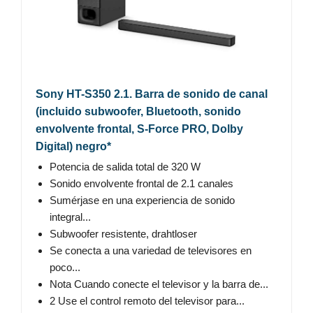
Sony HT-S350 2.1. Barra de sonido de canal
(incluido subwoofer, Bluetooth, sonido
envolvente frontal, S-Force PRO, Dolby
Digital) negro*
Potencia de salida total de 320 W
Sonido envolvente frontal de 2.1 canales
Sumérjase en una experiencia de sonido
integral...
Subwoofer resistente, drahtloser
Se conecta a una variedad de televisores en
poco...
Nota Cuando conecte el televisor y la barra de...
2 Use el control remoto del televisor para...