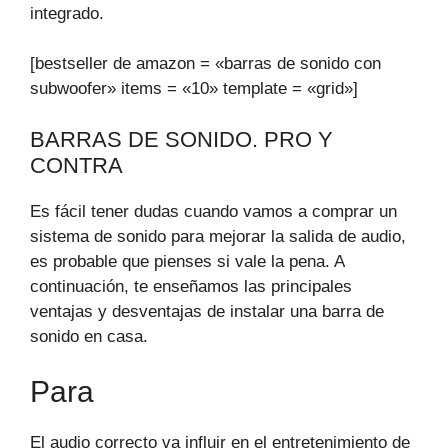
integrado.
[bestseller de amazon = «barras de sonido con
subwoofer» items = «10» template = «grid»]
BARRAS DE SONIDO. PRO Y
CONTRA
Es fácil tener dudas cuando vamos a comprar un
sistema de sonido para mejorar la salida de audio,
es probable que pienses si vale la pena. A
continuación, te enseñamos las principales
ventajas y desventajas de instalar una barra de
sonido en casa.
Para
El audio correcto va influir en el entretenimiento de