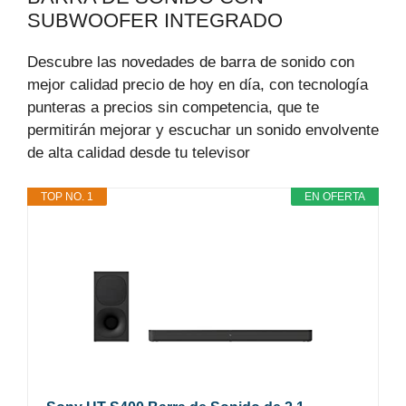
SUBWOOFER INTEGRADO
Descubre las novedades de barra de sonido con
mejor calidad precio de hoy en día, con tecnología
punteras a precios sin competencia, que te
permitirán mejorar y escuchar un sonido envolvente
de alta calidad desde tu televisor
TOP NO. 1
EN OFERTA