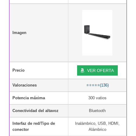
Imagen
Precio
VER OFERTA
Valoraciones
⭐⭐⭐⭐⭐(136)
Potencia máxima
300 vatios
Conectividad del altavoz
Bluetooth
Interfaz de red/Tipo de
Inalámbrico, USB, HDMI,
conector
Alámbrico