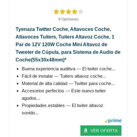
9 Opiniones
Tyenaza Twitter Coche, Altavoces Coche,
Altavoces Tuiters, Tuiters Altavoz Coche, 1
Par de 12V 120W Coche Mini Altavoz de
Tweeter de Cúpula, para Sistema de Audio de
Coche(55x30x48mm)*
Buena experiencia auditiva --- El twiter coche...
Fácil de instalar --- Tuiters altavoz coche...
Material de alta calidad --- Twitter para coche...
Accesorios perfectos --- Este nuevo twiter
agudos...
Propiedades estables --- El twiter altavoz
sonido...
VER OFERTA