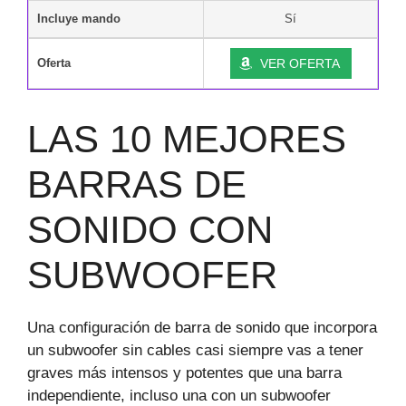
Incluye mando
Sí
Oferta
VER OFERTA
LAS 10 MEJORES
BARRAS DE
SONIDO CON
SUBWOOFER
Una configuración de barra de sonido que incorpora
un subwoofer sin cables casi siempre vas a tener
graves más intensos y potentes que una barra
independiente, incluso una con un subwoofer