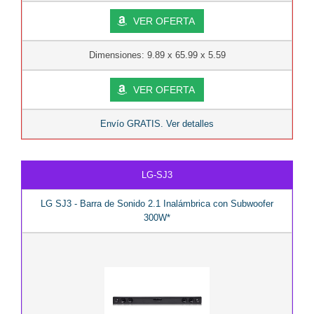
VER OFERTA
Dimensiones: 9.89 x 65.99 x 5.59
VER OFERTA
Envío GRATIS. Ver detalles
LG-SJ3
LG SJ3 - Barra de Sonido 2.1 Inalámbrica con Subwoofer
300W*