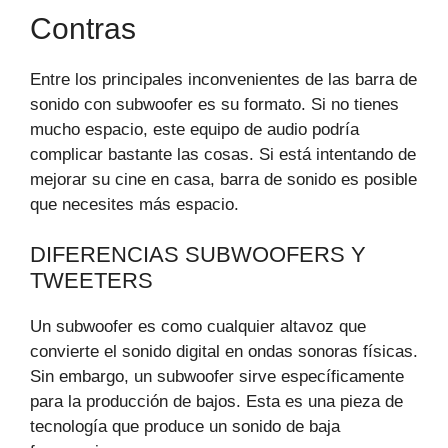
Contras
Entre los principales inconvenientes de las barra de
sonido con subwoofer es su formato. Si no tienes
mucho espacio, este equipo de audio podría
complicar bastante las cosas. Si está intentando de
mejorar su cine en casa, barra de sonido es posible
que necesites más espacio.
DIFERENCIAS SUBWOOFERS Y
TWEETERS
Un subwoofer es como cualquier altavoz que
convierte el sonido digital en ondas sonoras físicas.
Sin embargo, un subwoofer sirve específicamente
para la producción de bajos. Esta es una pieza de
tecnología que produce un sonido de baja