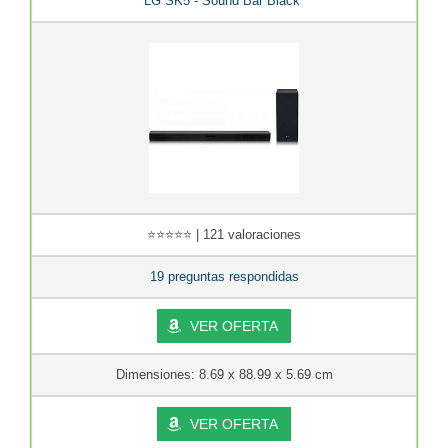
LG SK5 - Sound Bar Black*
⭐⭐⭐⭐⭐ | 121 valoraciones
19 preguntas respondidas
VER OFERTA
Dimensiones: 8.69 x 88.99 x 5.69 cm
VER OFERTA