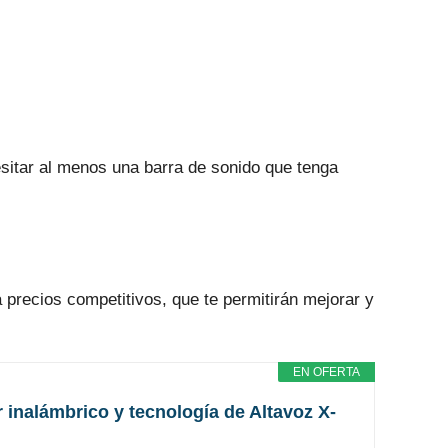
esitar al menos una barra de sonido que tenga
 precios competitivos, que te permitirán mejorar y
EN OFERTA
inalámbrico y tecnología de Altavoz X-