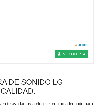
VER OFERTA
A DE SONIDO LG
 CALIDAD.
web te ayudamos a elegir el equipo adecuado para