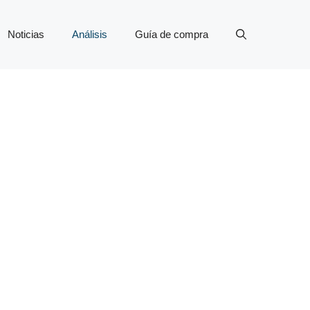
Noticias
Análisis
Guía de compra