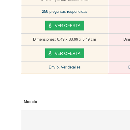
258 preguntas respondidas
VER OFERTA
Dimensiones: 8.49 x 88.99 x 5.49 cm
Dim
VER OFERTA
Envío. Ver detalles
E
Modelo