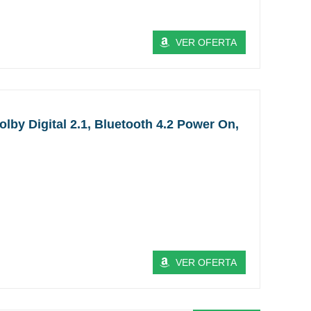
VER OFERTA
by Digital 2.1, Bluetooth 4.2 Power On,
VER OFERTA