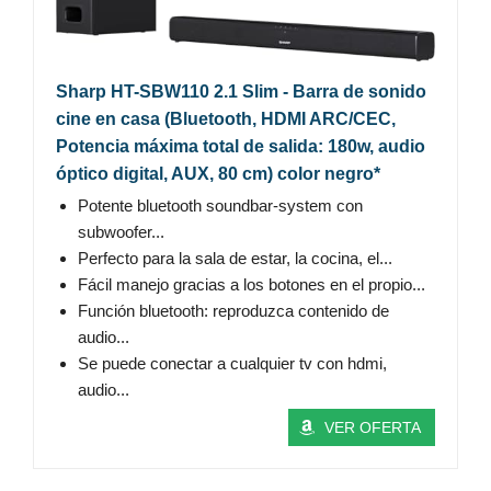
Sharp HT-SBW110 2.1 Slim - Barra de sonido
cine en casa (Bluetooth, HDMI ARC/CEC,
Potencia máxima total de salida: 180w, audio
óptico digital, AUX, 80 cm) color negro*
Potente bluetooth soundbar-system con
subwoofer...
Perfecto para la sala de estar, la cocina, el...
Fácil manejo gracias a los botones en el propio...
Función bluetooth: reproduzca contenido de
audio...
Se puede conectar a cualquier tv con hdmi,
audio...
VER OFERTA