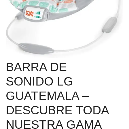
BARRA DE
SONIDO LG
GUATEMALA –
DESCUBRE TODA
NUESTRA GAMA‎