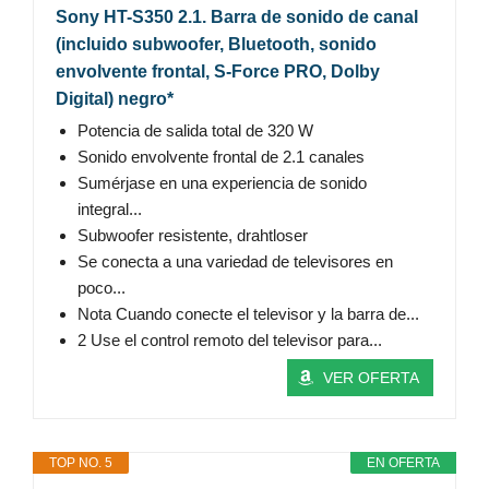
Sony HT-S350 2.1. Barra de sonido de canal
(incluido subwoofer, Bluetooth, sonido
envolvente frontal, S-Force PRO, Dolby
Digital) negro*
Potencia de salida total de 320 W
Sonido envolvente frontal de 2.1 canales
Sumérjase en una experiencia de sonido
integral...
Subwoofer resistente, drahtloser
Se conecta a una variedad de televisores en
poco...
Nota Cuando conecte el televisor y la barra de...
2 Use el control remoto del televisor para...
VER OFERTA
TOP NO. 5
EN OFERTA