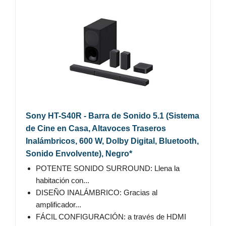
Sony HT-S40R - Barra de Sonido 5.1 (Sistema
de Cine en Casa, Altavoces Traseros
Inalámbricos, 600 W, Dolby Digital, Bluetooth,
Sonido Envolvente), Negro*
POTENTE SONIDO SURROUND: Llena la
habitación con...
DISEÑO INALÁMBRICO: Gracias al
amplificador...
FÁCIL CONFIGURACIÓN: a través de HDMI