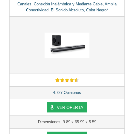
Canales, Conexión Inalámbrica y Mediante Cable, Amplia
Conectividad, El Sonido Absoluto, Color Negro*
4.727 Opiniones
VER OFERTA
Dimensiones: 9.89 x 65.99 x 5.59