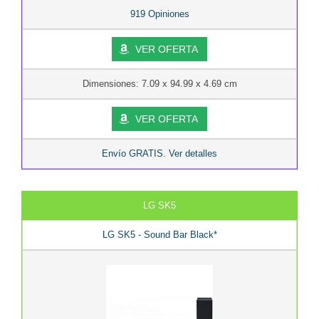
919 Opiniones
VER OFERTA
Dimensiones: 7.09 x 94.99 x 4.69 cm
VER OFERTA
Envío GRATIS. Ver detalles
LG SK5
LG SK5 - Sound Bar Black*