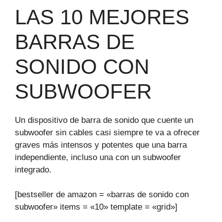
LAS 10 MEJORES
BARRAS DE
SONIDO CON
SUBWOOFER
Un dispositivo de barra de sonido que cuente un
subwoofer sin cables casi siempre te va a ofrecer
graves más intensos y potentes que una barra
independiente, incluso una con un subwoofer
integrado.
[bestseller de amazon = «barras de sonido con
subwoofer» items = «10» template = «grid»]