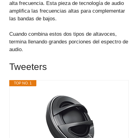
alta frecuencia. Esta pieza de tecnología de audio
amplifica las frecuencias altas para complementar
las bandas de bajos.
Cuando combina estos dos tipos de altavoces,
termina llenando grandes porciones del espectro de
audio.
Tweeters
TOP NO. 1