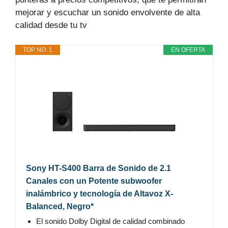
mejorar y escuchar un sonido envolvente de alta
calidad desde tu tv
TOP NO. 1
EN OFERTA
Sony HT-S400 Barra de Sonido de 2.1
Canales con un Potente subwoofer
inalámbrico y tecnología de Altavoz X-
Balanced, Negro*
El sonido Dolby Digital de calidad combinado