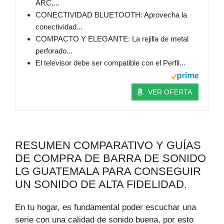
ARC,...
CONECTIVIDAD BLUETOOTH: Aprovecha la
conectividad...
COMPACTO Y ELEGANTE: La rejilla de metal
perforado...
El televisor debe ser compatible con el Perfil...
VER OFERTA
RESUMEN COMPARATIVO Y GUÍAS
DE COMPRA DE BARRA DE SONIDO
LG GUATEMALA PARA CONSEGUIR
UN SONIDO DE ALTA FIDELIDAD.
En tu hogar, es fundamental poder escuchar una
serie con una calidad de sonido buena, por esto