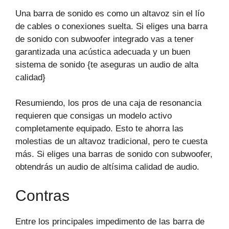
Una barra de sonido es como un altavoz sin el lío
de cables o conexiones suelta. Si eliges una barra
de sonido con subwoofer integrado vas a tener
garantizada una acústica adecuada y un buen
sistema de sonido {te aseguras un audio de alta
calidad}
Resumiendo, los pros de una caja de resonancia
requieren que consigas un modelo activo
completamente equipado. Esto te ahorra las
molestias de un altavoz tradicional, pero te cuesta
más. Si eliges una barras de sonido con subwoofer,
obtendrás un audio de altísima calidad de audio.
Contras
Entre los principales impedimento de las barra de