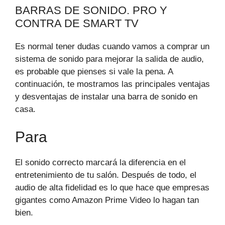
BARRAS DE SONIDO. PRO Y
CONTRA DE SMART TV
Es normal tener dudas cuando vamos a comprar un
sistema de sonido para mejorar la salida de audio,
es probable que pienses si vale la pena. A
continuación, te mostramos las principales ventajas
y desventajas de instalar una barra de sonido en
casa.
Para
El sonido correcto marcará la diferencia en el
entretenimiento de tu salón. Después de todo, el
audio de alta fidelidad es lo que hace que empresas
gigantes como Amazon Prime Video lo hagan tan
bien.