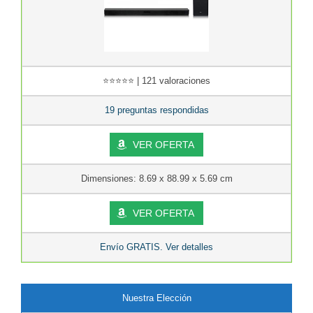
⭐⭐⭐⭐⭐ | 121 valoraciones
19 preguntas respondidas
VER OFERTA
Dimensiones: 8.69 x 88.99 x 5.69 cm
VER OFERTA
Envío GRATIS. Ver detalles
Nuestra Elección