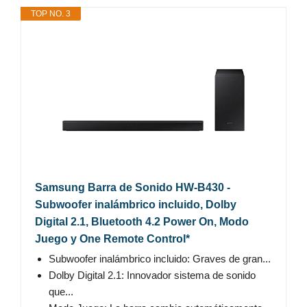
TOP NO. 3
Samsung Barra de Sonido HW-B430 -
Subwoofer inalámbrico incluido, Dolby
Digital 2.1, Bluetooth 4.2 Power On, Modo
Juego y One Remote Control*
Subwoofer inalámbrico incluido: Graves de gran...
Dolby Digital 2.1: Innovador sistema de sonido
que...