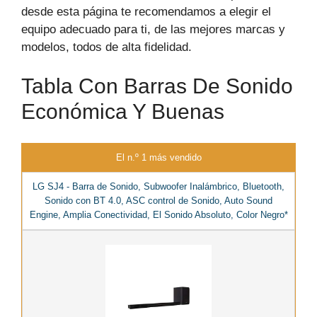
desde esta página te recomendamos a elegir el
equipo adecuado para ti, de las mejores marcas y
modelos, todos de alta fidelidad.
Tabla Con Barras De Sonido
Económica Y Buenas
El n.º 1 más vendido
LG SJ4 - Barra de Sonido, Subwoofer Inalámbrico, Bluetooth,
Sonido con BT 4.0, ASC control de Sonido, Auto Sound
Engine, Amplia Conectividad, El Sonido Absoluto, Color Negro*