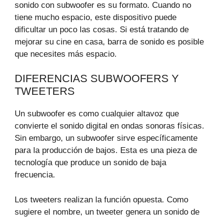
sonido con subwoofer es su formato. Cuando no
tiene mucho espacio, este dispositivo puede
dificultar un poco las cosas. Si está tratando de
mejorar su cine en casa, barra de sonido es posible
que necesites más espacio.
DIFERENCIAS SUBWOOFERS Y
TWEETERS
Un subwoofer es como cualquier altavoz que
convierte el sonido digital en ondas sonoras físicas.
Sin embargo, un subwoofer sirve específicamente
para la producción de bajos. Esta es una pieza de
tecnología que produce un sonido de baja
frecuencia.
Los tweeters realizan la función opuesta. Como
sugiere el nombre, un tweeter genera un sonido de