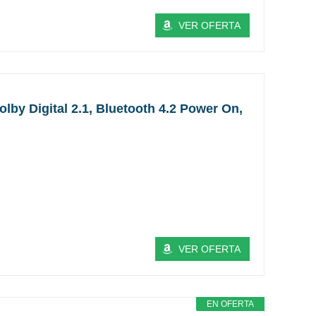
VER OFERTA
by Digital 2.1, Bluetooth 4.2 Power On,
VER OFERTA
EN OFERTA