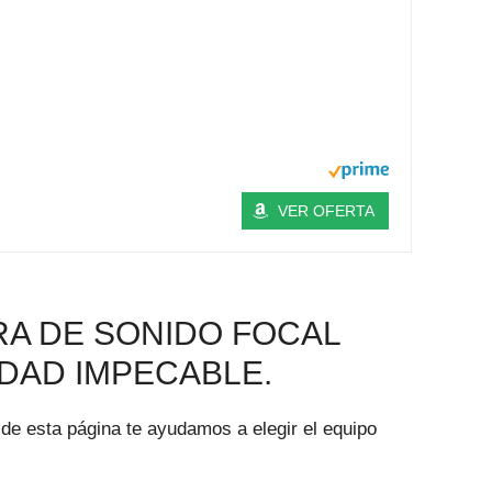
VER OFERTA
A DE SONIDO FOCAL
IDAD IMPECABLE.
de esta página te ayudamos a elegir el equipo