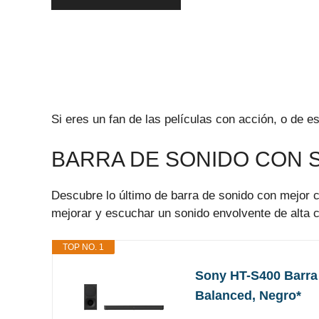
Si eres un fan de las películas con acción, o de
BARRA DE SONIDO CON
Descubre lo último de barra de sonido con mejor c
mejorar y escuchar un sonido envolvente de alta c
TOP NO. 1
Sony HT-S400 Barra 
Balanced, Negro*