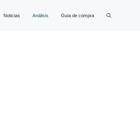
Noticias
Análisis
Guía de compra