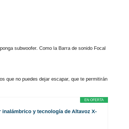
isponga subwoofer. Como la Barra de sonido Focal
ios que no puedes dejar escapar, que te permitirán
EN OFERTA
inalámbrico y tecnología de Altavoz X-