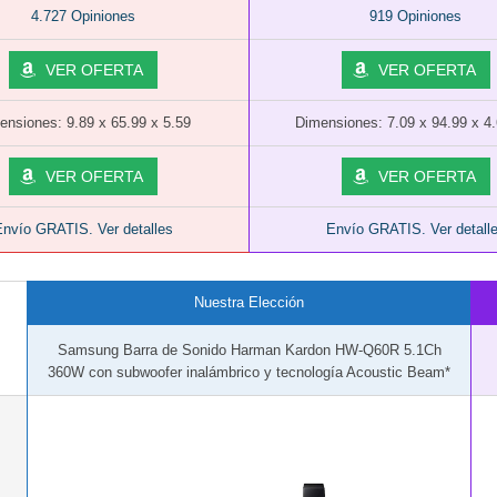
4.727 Opiniones
919 Opiniones
VER OFERTA
VER OFERTA
ensiones: 9.89 x 65.99 x 5.59
Dimensiones: 7.09 x 94.99 x 4
VER OFERTA
VER OFERTA
nvío GRATIS. Ver detalles
Envío GRATIS. Ver detall
Nuestra Elección
Samsung Barra de Sonido Harman Kardon HW-Q60R 5.1Ch
360W con subwoofer inalámbrico y tecnología Acoustic Beam*