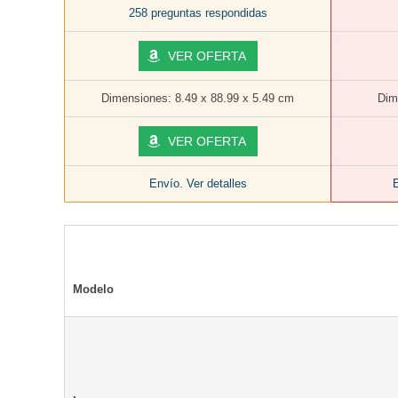
258 preguntas respondidas
VER OFERTA
Dimensiones: 8.49 x 88.99 x 5.49 cm
Dim
VER OFERTA
Envío. Ver detalles
E
Modelo