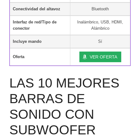
Conectividad del altavoz
Bluetooth
Interfaz de red/Tipo de
Inalámbrico, USB, HDMI,
conector
Alámbrico
Incluye mando
Sí
Oferta
VER OFERTA
LAS 10 MEJORES
BARRAS DE
SONIDO CON
SUBWOOFER