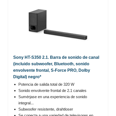
Sony HT-S350 2.1. Barra de sonido de canal
(incluido subwoofer, Bluetooth, sonido
envolvente frontal, S-Force PRO, Dolby
Digital) negro*
Potencia de salida total de 320 W
Sonido envolvente frontal de 2.1 canales
Sumérjase en una experiencia de sonido
integral...
Subwoofer resistente, drahtloser
Se conecta a una variedad de televisores en