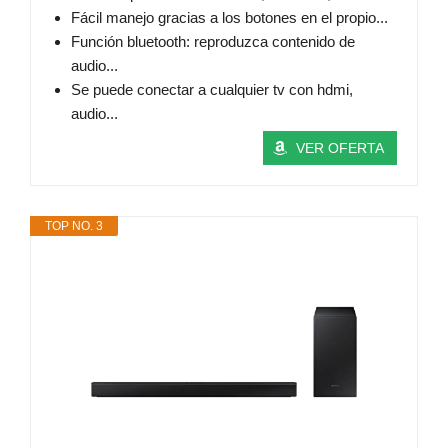
Fácil manejo gracias a los botones en el propio...
Función bluetooth: reproduzca contenido de
audio...
Se puede conectar a cualquier tv con hdmi,
audio...
VER OFERTA
TOP NO. 3