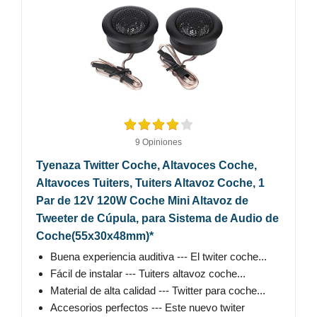
9 Opiniones
Tyenaza Twitter Coche, Altavoces Coche,
Altavoces Tuiters, Tuiters Altavoz Coche, 1
Par de 12V 120W Coche Mini Altavoz de
Tweeter de Cúpula, para Sistema de Audio de
Coche(55x30x48mm)*
Buena experiencia auditiva --- El twiter coche...
Fácil de instalar --- Tuiters altavoz coche...
Material de alta calidad --- Twitter para coche...
Accesorios perfectos --- Este nuevo twiter