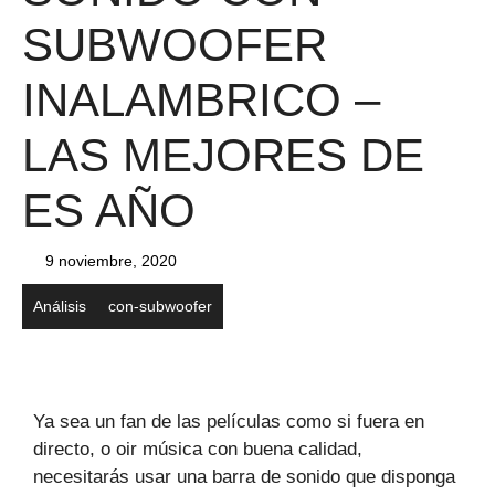
SUBWOOFER
INALAMBRICO –
LAS MEJORES DE
ES AÑO
9 noviembre, 2020
Análisis
con-subwoofer
Ya sea un fan de las películas como si fuera en
directo, o oir música con buena calidad,
necesitarás usar una barra de sonido que disponga