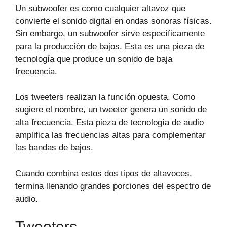
Un subwoofer es como cualquier altavoz que
convierte el sonido digital en ondas sonoras físicas.
Sin embargo, un subwoofer sirve específicamente
para la producción de bajos. Esta es una pieza de
tecnología que produce un sonido de baja
frecuencia.
Los tweeters realizan la función opuesta. Como
sugiere el nombre, un tweeter genera un sonido de
alta frecuencia. Esta pieza de tecnología de audio
amplifica las frecuencias altas para complementar
las bandas de bajos.
Cuando combina estos dos tipos de altavoces,
termina llenando grandes porciones del espectro de
audio.
Tweeters