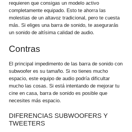
requieren que consigas un modelo activo
completamente equipado. Esto te ahorra las
molestias de un altavoz tradicional, pero te cuesta
más. Si eliges una barra de sonido, te asegurarás
un sonido de altísima calidad de audio.
Contras
El principal impedimento de las barra de sonido con
subwoofer es su tamaño. Si no tienes mucho
espacio, este equipo de audio podría dificultar
mucho las cosas. Si está intentando de mejorar tu
cine en casa, barra de sonido es posible que
necesites más espacio.
DIFERENCIAS SUBWOOFERS Y
TWEETERS