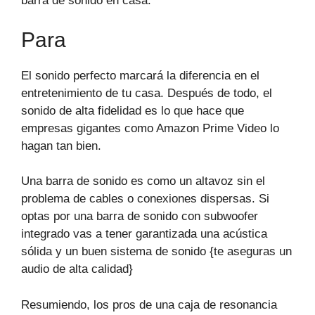
barra de sonido en casa.
Para
El sonido perfecto marcará la diferencia en el
entretenimiento de tu casa. Después de todo, el
sonido de alta fidelidad es lo que hace que
empresas gigantes como Amazon Prime Video lo
hagan tan bien.
Una barra de sonido es como un altavoz sin el
problema de cables o conexiones dispersas. Si
optas por una barra de sonido con subwoofer
integrado vas a tener garantizada una acústica
sólida y un buen sistema de sonido {te aseguras un
audio de alta calidad}
Resumiendo, los pros de una caja de resonancia