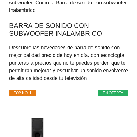
subwoofer. Como la Barra de sonido con subwoofer
inalambrico
BARRA DE SONIDO CON
SUBWOOFER INALAMBRICO
Descubre las novedades de barra de sonido con
mejor calidad precio de hoy en día, con tecnología
punteras a precios que no te puedes perder, que te
permitirán mejorar y escuchar un sonido envolvente
de alta calidad desde tu televisión
TOP NO. 1
EN OFERTA