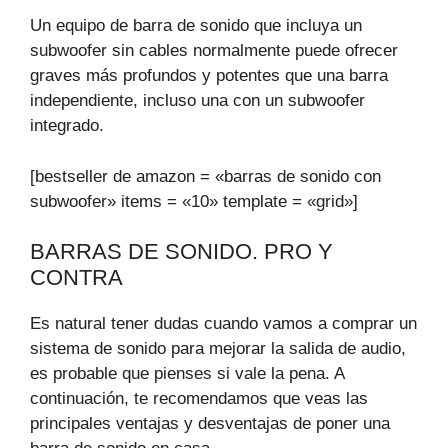
Un equipo de barra de sonido que incluya un
subwoofer sin cables normalmente puede ofrecer
graves más profundos y potentes que una barra
independiente, incluso una con un subwoofer
integrado.
[bestseller de amazon = «barras de sonido con
subwoofer» items = «10» template = «grid»]
BARRAS DE SONIDO. PRO Y
CONTRA
Es natural tener dudas cuando vamos a comprar un
sistema de sonido para mejorar la salida de audio,
es probable que pienses si vale la pena. A
continuación, te recomendamos que veas las
principales ventajas y desventajas de poner una