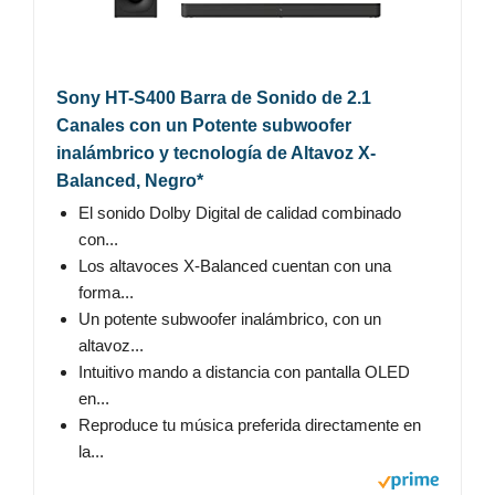
Sony HT-S400 Barra de Sonido de 2.1
Canales con un Potente subwoofer
inalámbrico y tecnología de Altavoz X-
Balanced, Negro*
El sonido Dolby Digital de calidad combinado
con...
Los altavoces X-Balanced cuentan con una
forma...
Un potente subwoofer inalámbrico, con un
altavoz...
Intuitivo mando a distancia con pantalla OLED
en...
Reproduce tu música preferida directamente en
la...