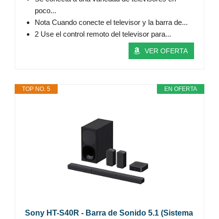
poco...
Nota Cuando conecte el televisor y la barra de...
2 Use el control remoto del televisor para...
VER OFERTA
TOP NO. 5
EN OFERTA
Sony HT-S40R - Barra de Sonido 5.1 (Sistema