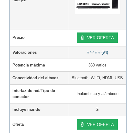
Precio
VER OFERTA
Valoraciones
⭐⭐⭐⭐⭐ (94)
Potencia máxima
360 vatios
Conectividad del altavoz
Bluetooth, Wi-Fi, HDMI, USB
Interfaz de red/Tipo de
Inalámbrico y alámbrico
conector
Incluye mando
Si
Oferta
VER OFERTA