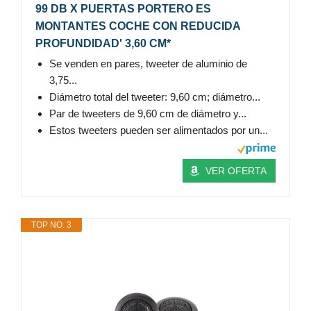
99 DB X PUERTAS PORTERO ES
MONTANTES COCHE CON REDUCIDA
PROFUNDIDAD' 3,60 CM*
Se venden en pares, tweeter de aluminio de
3,75...
Diámetro total del tweeter: 9,60 cm; diámetro...
Par de tweeters de 9,60 cm de diámetro y...
Estos tweeters pueden ser alimentados por un...
VER OFERTA
TOP NO. 3