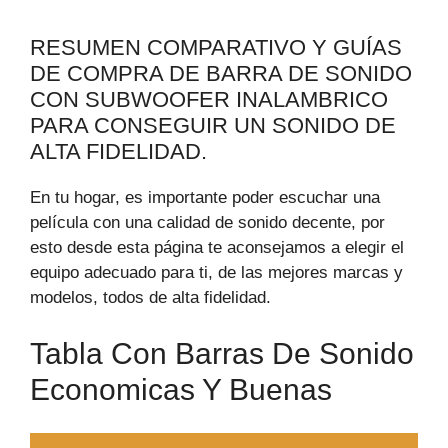
RESUMEN COMPARATIVO Y GUÍAS
DE COMPRA DE BARRA DE SONIDO
CON SUBWOOFER INALAMBRICO
PARA CONSEGUIR UN SONIDO DE
ALTA FIDELIDAD.
En tu hogar, es importante poder escuchar una
película con una calidad de sonido decente, por
esto desde esta página te aconsejamos a elegir el
equipo adecuado para ti, de las mejores marcas y
modelos, todos de alta fidelidad.
Tabla Con Barras De Sonido
Economicas Y Buenas