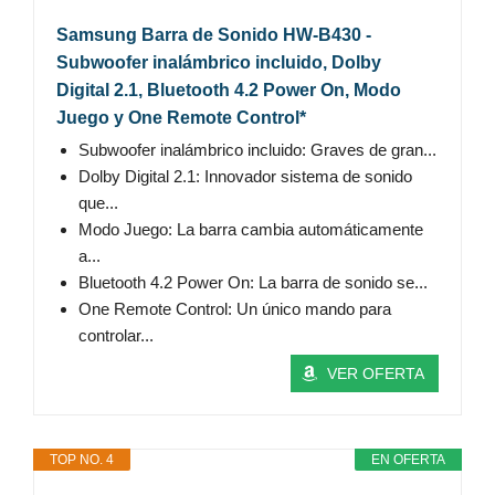
Samsung Barra de Sonido HW-B430 -
Subwoofer inalámbrico incluido, Dolby
Digital 2.1, Bluetooth 4.2 Power On, Modo
Juego y One Remote Control*
Subwoofer inalámbrico incluido: Graves de gran...
Dolby Digital 2.1: Innovador sistema de sonido
que...
Modo Juego: La barra cambia automáticamente
a...
Bluetooth 4.2 Power On: La barra de sonido se...
One Remote Control: Un único mando para
controlar...
VER OFERTA
TOP NO. 4
EN OFERTA