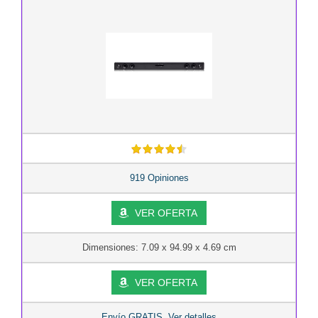
919 Opiniones
VER OFERTA
Dimensiones: 7.09 x 94.99 x 4.69 cm
VER OFERTA
Envío GRATIS. Ver detalles