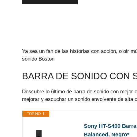
Ya sea un fan de las historias con acción, o oir
sonido Boston
BARRA DE SONIDO CON
Descubre lo último de barra de sonido con mejor c
mejorar y escuchar un sonido envolvente de alta c
TOP NO. 1
Sony HT-S400 Barra 
Balanced, Negro*