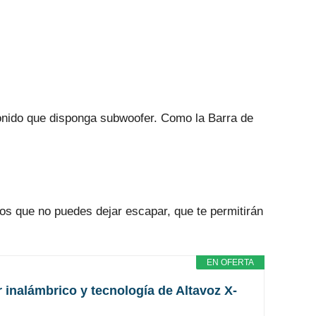
sonido que disponga subwoofer. Como la Barra de
ios que no puedes dejar escapar, que te permitirán
EN OFERTA
inalámbrico y tecnología de Altavoz X-